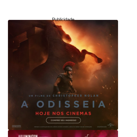
Publicidade