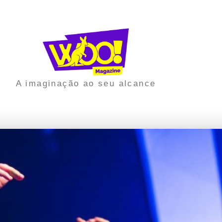
A imaginação ao seu alcance