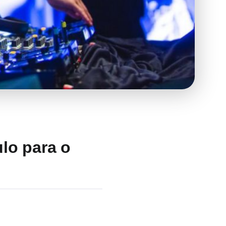
lo para o