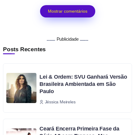
Mostrar comentários
Publicidade
Posts Recentes
Lei & Ordem: SVU Ganhará Versão
Brasileira Ambientada em São
Paulo
Jéssica Meireles
Ceará Encerra Primeira Fase da