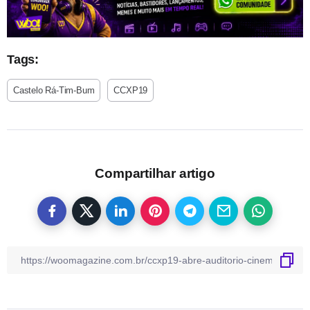
Tags:
Castelo Rá-Tim-Bum
CCXP19
Compartilhar artigo