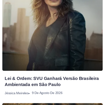
Lei & Ordem: SVU Ganhará Versão Brasileira
Ambientada em São Paulo
9 De Agosto De 2026
Jéssica Meireles