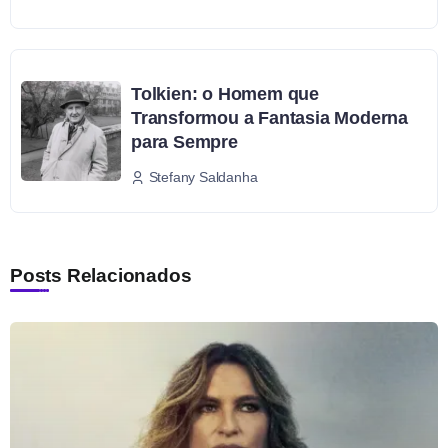
Tolkien: o Homem que
Transformou a Fantasia Moderna
para Sempre
Stefany Saldanha
Posts Relacionados