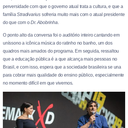
perversidade com que o governo atual trata a cultura, e que a
família
Stradivarius
sofreria muito mais com o atual presidente
do que com o
Dr. Abobrinha
.
O ponto alto da conversa foi o auditório inteiro cantando em
uníssono a icônica música do ratinho no banho, um dos
quadros mais amados do programa. Em seguida, ressaltou
que a educação pública é a que alcança mais pessoas no
Brasil, e com isso, espera que a sociedade brasileira se una
para cobrar mais qualidade do ensino público, especialmente
no momento difícil em que vivemos.