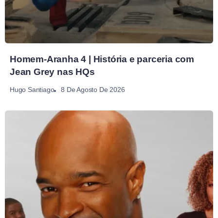
Homem-Aranha 4 | História e parceria com
Jean Grey nas HQs
8 De Agosto De 2026
Hugo Santiago