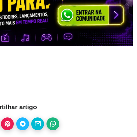
ilhar artigo