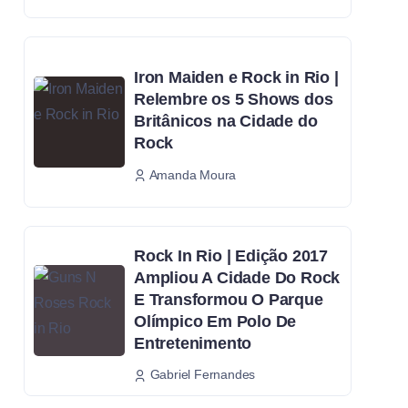
Iron Maiden e Rock in Rio |
Relembre os 5 Shows dos
Britânicos na Cidade do
Rock
Amanda Moura
Rock In Rio | Edição 2017
Ampliou A Cidade Do Rock
E Transformou O Parque
Olímpico Em Polo De
Entretenimento
Gabriel Fernandes