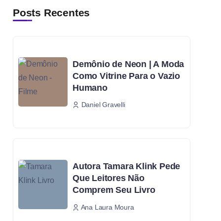
Posts Recentes
Demônio de Neon | A Moda
Como Vitrine Para o Vazio
Humano
Daniel Gravelli
Autora Tamara Klink Pede
Que Leitores Não
Comprem Seu Livro
Ana Laura Moura