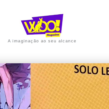
A imaginação ao seu alcance