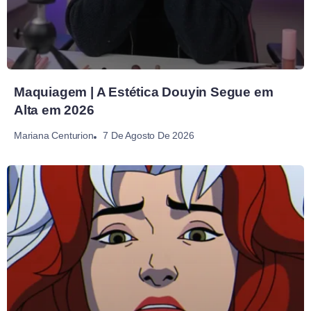
Maquiagem | A Estética Douyin Segue em
Alta em 2026
7 De Agosto De 2026
Mariana Centurion