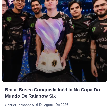
Brasil Busca Conquista Inédita Na Copa Do
Mundo De Rainbow Six
6 De Agosto De 2026
Gabriel Fernandes