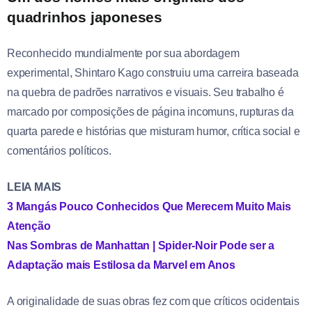
quadrinhos japoneses
Reconhecido mundialmente por sua abordagem
experimental, Shintaro Kago construiu uma carreira baseada
na quebra de padrões narrativos e visuais. Seu trabalho é
marcado por composições de página incomuns, rupturas da
quarta parede e histórias que misturam humor, crítica social e
comentários políticos.
LEIA MAIS
3 Mangás Pouco Conhecidos Que Merecem Muito Mais
Atenção
Nas Sombras de Manhattan | Spider-Noir Pode ser a
Adaptação mais Estilosa da Marvel em Anos
A originalidade de suas obras fez com que críticos ocidentais