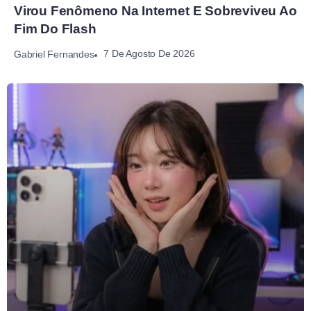
Virou Fenômeno Na Internet E Sobreviveu Ao
Fim Do Flash
7 De Agosto De 2026
Gabriel Fernandes