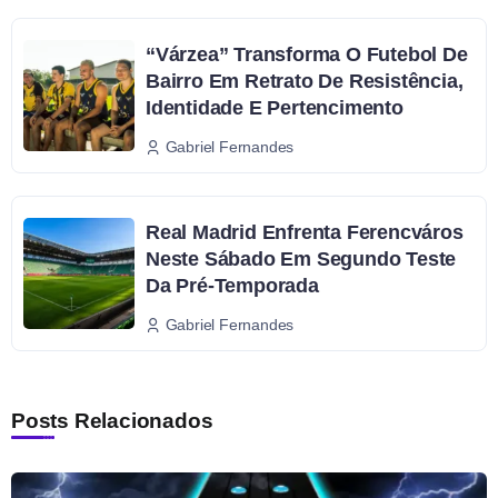
“Várzea” Transforma O Futebol De
Bairro Em Retrato De Resistência,
Identidade E Pertencimento
Gabriel Fernandes
Real Madrid Enfrenta Ferencváros
Neste Sábado Em Segundo Teste
Da Pré-Temporada
Gabriel Fernandes
Posts Relacionados