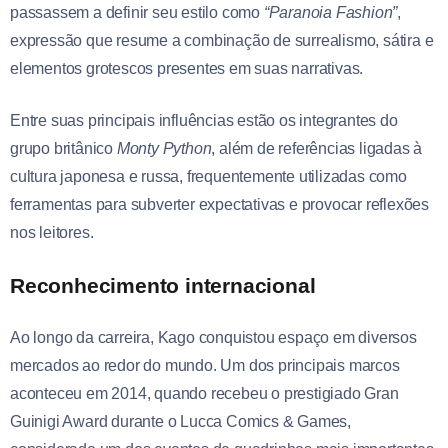
passassem a definir seu estilo como
“Paranoia Fashion”
,
expressão que resume a combinação de surrealismo, sátira e
elementos grotescos presentes em suas narrativas.
Entre suas principais influências estão os integrantes do
grupo britânico
Monty Python
, além de referências ligadas à
cultura japonesa e russa, frequentemente utilizadas como
ferramentas para subverter expectativas e provocar reflexões
nos leitores.
Reconhecimento internacional
Ao longo da carreira, Kago conquistou espaço em diversos
mercados ao redor do mundo. Um dos principais marcos
aconteceu em 2014, quando recebeu o prestigiado Gran
Guinigi Award durante o Lucca Comics & Games,