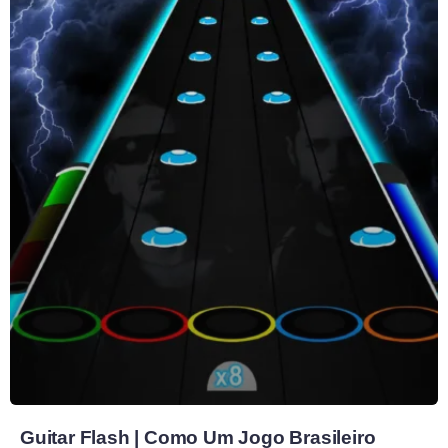
Guitar Flash | Como Um Jogo Brasileiro