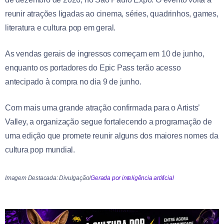
reunir atrações ligadas ao cinema, séries, quadrinhos, games,
literatura e cultura pop em geral.
As vendas gerais de ingressos começam em 10 de junho,
enquanto os portadores do Epic Pass terão acesso
antecipado à compra no dia 9 de junho.
Com mais uma grande atração confirmada para o Artists’
Valley, a organização segue fortalecendo a programação de
uma edição que promete reunir alguns dos maiores nomes da
cultura pop mundial.
Imagem Destacada: Divulgação/
Gerada por inteligência artificial