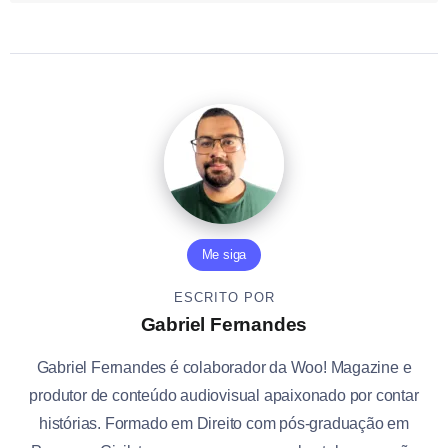
Me siga
ESCRITO POR
Gabriel Fernandes
Gabriel Fernandes é colaborador da Woo! Magazine e
produtor de conteúdo audiovisual apaixonado por contar
histórias. Formado em Direito com pós-graduação em