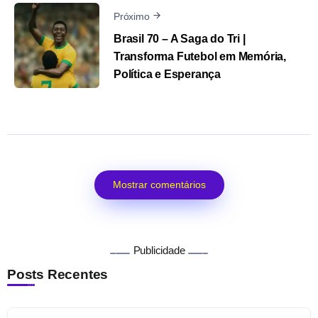
Próximo
Brasil 70 – A Saga do Tri |
Transforma Futebol em Memória,
Política e Esperança
Mostrar comentários
Publicidade
Posts Recentes