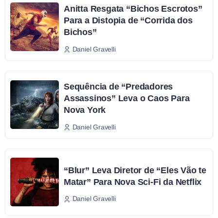
Anitta Resgata “Bichos Escrotos”
Para a Distopia de “Corrida dos
Bichos”
Daniel Gravelli
Sequência de “Predadores
Assassinos” Leva o Caos Para
Nova York
Daniel Gravelli
“Blur” Leva Diretor de “Eles Vão te
Matar” Para Nova Sci-Fi da Netflix
Daniel Gravelli