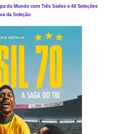
Copa do Mundo com Três Sedes e 48 Seleções
iva da Seleção