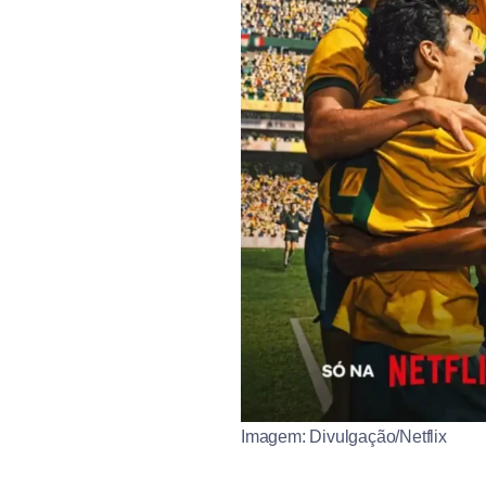
Imagem: Divulgação/Netflix