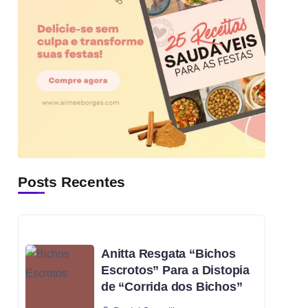
Posts Recentes
Anitta Resgata “Bichos
Escrotos” Para a Distopia
de “Corrida dos Bichos”