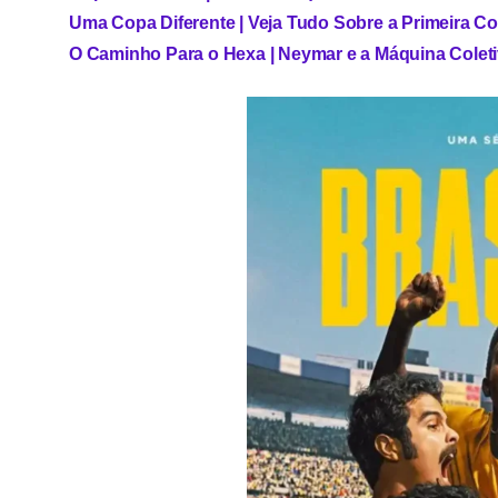
Uma Copa Diferente | Veja Tudo Sobre a Primeira 
O Caminho Para o Hexa | Neymar e a Máquina Colet