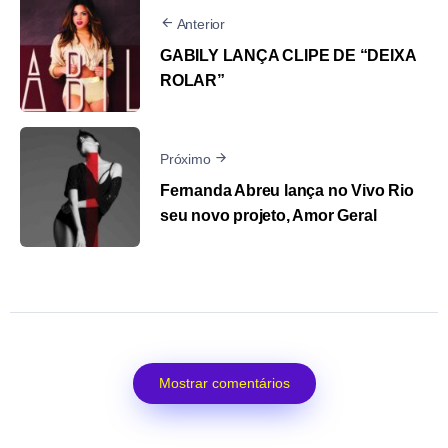
Anterior
GABILY LANÇA CLIPE DE “DEIXA
ROLAR”
Próximo
Fernanda Abreu lança no Vivo Rio
seu novo projeto, Amor Geral
Mostrar comentários