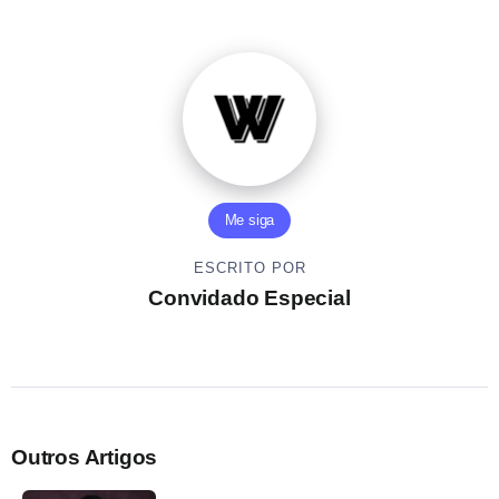
Me siga
ESCRITO POR
Convidado Especial
Outros Artigos