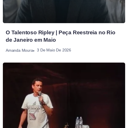
O Talentoso Ripley | Peça Reestreia no Rio
de Janeiro em Maio
3 De Maio De 2026
Amanda Moura