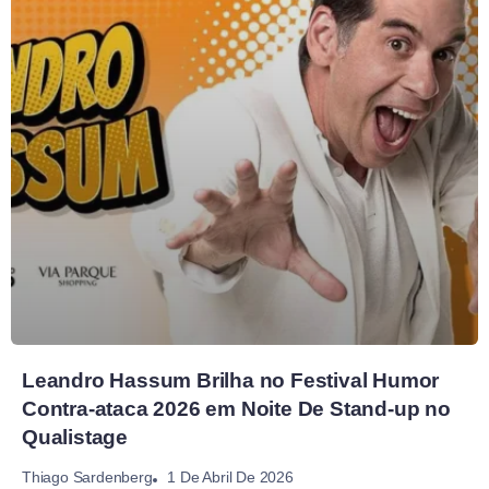
Leandro Hassum Brilha no Festival Humor
Contra-ataca 2026 em Noite De Stand-up no
Qualistage
1 De Abril De 2026
Thiago Sardenberg