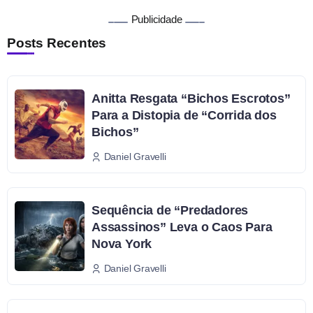
Publicidade
Posts Recentes
Anitta Resgata “Bichos Escrotos”
Para a Distopia de “Corrida dos
Bichos”
Daniel Gravelli
Sequência de “Predadores
Assassinos” Leva o Caos Para
Nova York
Daniel Gravelli