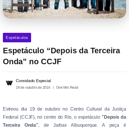
Espetáculos
Espetáculo “Depois da Terceira
Onda” no CCJF
Convidado Especial
29 de outubro de 2016
One Min Read
Estreou dia 19 de outubro no Centro Cultural da Justiça
Federal (CCJF), no centro do Rio, o espetáculo
”Depois da
Terceira Onda”
, de Jarbas Albuquerque. A peça é