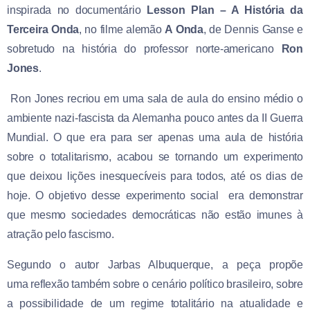
inspirada no documentário
Lesson Plan – A História da
Terceira Onda
, no filme alemão
A Onda
, de Dennis Ganse e
sobretudo na história do professor norte-americano
Ron
Jones
.
Ron Jones recriou em uma sala de aula do ensino médio o
ambiente nazi-fascista da Alemanha pouco antes da II Guerra
Mundial. O que era para ser apenas uma aula de história
sobre o totalitarismo, acabou se tornando um experimento
que deixou lições inesquecíveis para todos, até os dias de
hoje.
O objetivo desse experimento social era demonstrar
que mesmo sociedades democráticas não estão imunes à
atração pelo fascismo.
Segundo o autor Jarbas Albuquerque, a peça propõe
uma reflexão também sobre o cenário político brasileiro, sobre
a possibilidade de um regime totalitário na atualidade e