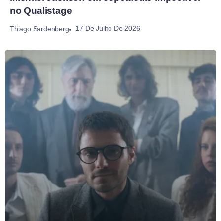
no Qualistage
17 De Julho De 2026
Thiago Sardenberg