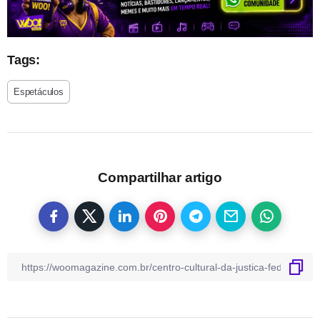
Tags:
Espetáculos
Compartilhar artigo