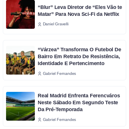
“Blur” Leva Diretor de “Eles Vão te
Matar” Para Nova Sci-Fi da Netflix
Daniel Gravelli
“Várzea” Transforma O Futebol De
Bairro Em Retrato De Resistência,
Identidade E Pertencimento
Gabriel Fernandes
Real Madrid Enfrenta Ferencváros
Neste Sábado Em Segundo Teste
Da Pré-Temporada
Gabriel Fernandes