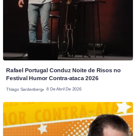
Rafael Portugal Conduz Noite de Risos no
Festival Humor Contra-ataca 2026
8 De Abril De 2026
Thiago Sardenberg