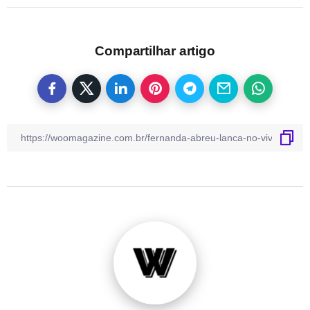
Compartilhar artigo