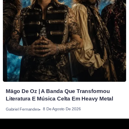
Mägo De Oz | A Banda Que Transformou
Literatura E Música Celta Em Heavy Metal
8 De Agosto De 2026
Gabriel Fernandes