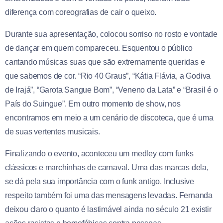
diferença com coreografias de cair o queixo.
Durante sua apresentação, colocou sorriso no rosto e vontade
de dançar em quem compareceu. Esquentou o público
cantando músicas suas que são extremamente queridas e
que sabemos de cor. “Rio 40 Graus”, “Kátia Flávia, a Godiva
de Irajá”, “Garota Sangue Bom”, “Veneno da Lata” e “Brasil é o
País do Suingue”. Em outro momento de show, nos
encontramos em meio a um cenário de discoteca, que é uma
de suas vertentes musicais.
Finalizando o evento, aconteceu um medley com funks
clássicos e marchinhas de carnaval. Uma das marcas dela,
se dá pela sua importância com o funk antigo. Inclusive
respeito também foi uma das mensagens levadas. Fernanda
deixou claro o quanto é lastimável ainda no século 21 existir