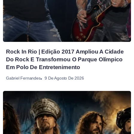
Rock In Rio | Edição 2017 Ampliou A Cidade
Do Rock E Transformou O Parque Olímpico
Em Polo De Entretenimento
9 De Agosto De 2026
Gabriel Fernandes