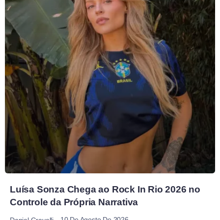
Luísa Sonza Chega ao Rock In Rio 2026 no
Controle da Própria Narrativa
10 De Agosto De 2026
Daniel Gravelli