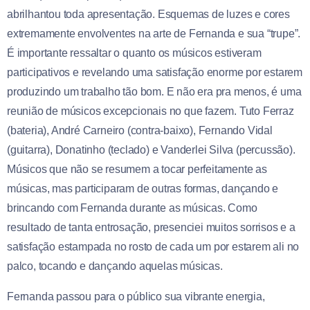
abrilhantou toda apresentação. Esquemas de luzes e cores
extremamente envolventes na arte de Fernanda e sua “trupe”.
É importante ressaltar o quanto os músicos estiveram
participativos e revelando uma satisfação enorme por estarem
produzindo um trabalho tão bom. E não era pra menos, é uma
reunião de músicos excepcionais no que fazem. Tuto Ferraz
(bateria), André Carneiro (contra-baixo), Fernando Vidal
(guitarra), Donatinho (teclado) e Vanderlei Silva (percussão).
Músicos que não se resumem a tocar perfeitamente as
músicas, mas participaram de outras formas, dançando e
brincando com Fernanda durante as músicas. Como
resultado de tanta entrosação, presenciei muitos sorrisos e a
satisfação estampada no rosto de cada um por estarem ali no
palco, tocando e dançando aquelas músicas.
Fernanda passou para o público sua vibrante energia,