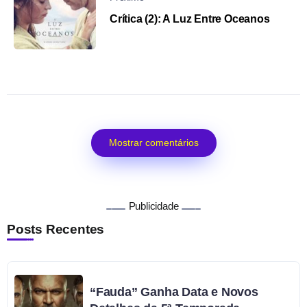
Crítica (2): A Luz Entre Oceanos
Mostrar comentários
Publicidade
Posts Recentes
“Fauda” Ganha Data e Novos