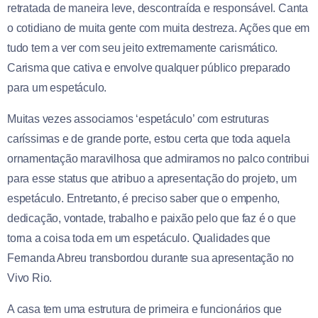
retratada de maneira leve, descontraída e responsável. Canta
o cotidiano de muita gente com muita destreza. Ações que em
tudo tem a ver com seu jeito extremamente carismático.
Carisma que cativa e envolve qualquer público preparado
para um espetáculo.
Muitas vezes associamos ‘espetáculo’ com estruturas
caríssimas e de grande porte, estou certa que toda aquela
ornamentação maravilhosa que admiramos no palco contribui
para esse status que atribuo a apresentação do projeto, um
espetáculo. Entretanto, é preciso saber que o empenho,
dedicação, vontade, trabalho e paixão pelo que faz é o que
torna a coisa toda em um espetáculo. Qualidades que
Fernanda Abreu transbordou durante sua apresentação no
Vivo Rio.
A casa tem uma estrutura de primeira e funcionários que