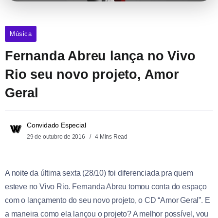
Música
Fernanda Abreu lança no Vivo
Rio seu novo projeto, Amor
Geral
Convidado Especial
29 de outubro de 2016
4 Mins Read
A noite da última sexta (28/10) foi diferenciada pra quem
esteve no Vivo Rio. Fernanda Abreu tomou conta do espaço
com o lançamento do seu novo projeto, o CD “Amor Geral”. E
a maneira como ela lançou o projeto? A melhor possível, vou