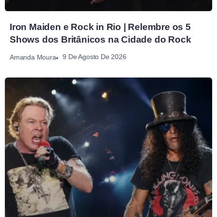
Iron Maiden e Rock in Rio | Relembre os 5
Shows dos Britânicos na Cidade do Rock
9 De Agosto De 2026
Amanda Moura