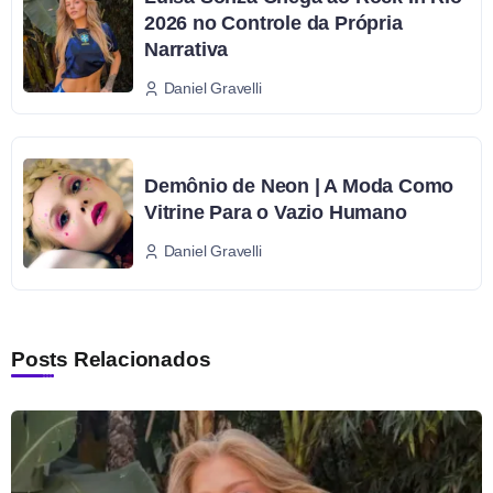
2026 no Controle da Própria
Narrativa
Daniel Gravelli
Demônio de Neon | A Moda Como
Vitrine Para o Vazio Humano
Daniel Gravelli
Posts Relacionados