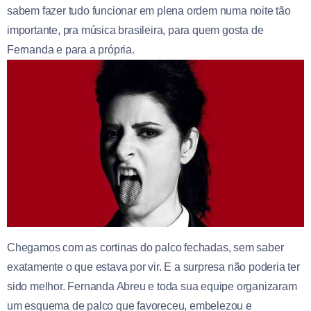
sabem fazer tudo funcionar em plena ordem numa noite tão
importante, pra música brasileira, para quem gosta de
Fernanda e para a própria.
Chegamos com as cortinas do palco fechadas, sem saber
exatamente o que estava por vir. E a surpresa não poderia ter
sido melhor. Fernanda Abreu e toda sua equipe organizaram
um esquema de palco que favoreceu, embelezou e