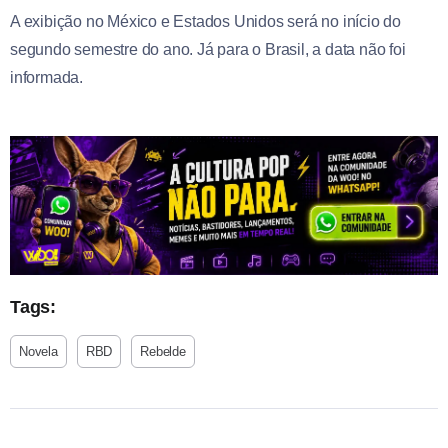
A exibição no México e Estados Unidos será no início do
segundo semestre do ano. Já para o Brasil, a data não foi
informada.
Tags:
Novela
RBD
Rebelde