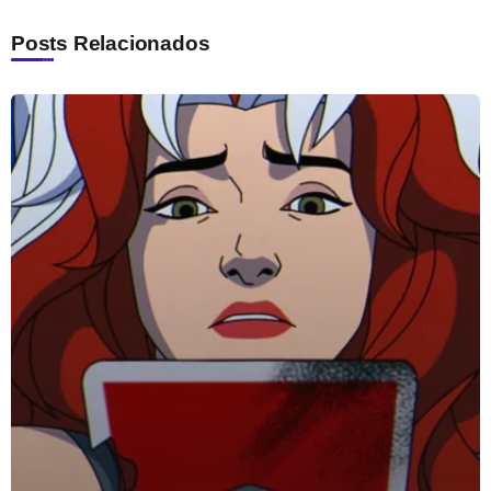
Posts Relacionados