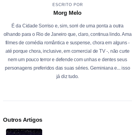
ESCRITO POR
Morg Melo
É da Cidade Sorriso e, sim, sorri de uma ponta a outra
olhando para o Rio de Janeiro que, claro, continua lindo. Ama
filmes de comédia romântica e suspense, chora em alguns -
até porque chora, inclusive, em comercial de TV -, não curte
nem um pouco terror e defende com unhas e dentes seus
personagens preferidos das suas séries. Geminiana e... isso
já diz tudo.
Outros Artigos