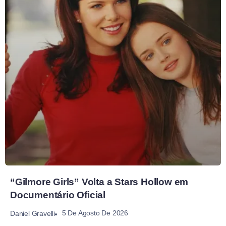
“Gilmore Girls” Volta a Stars Hollow em
Documentário Oficial
5 De Agosto De 2026
Daniel Gravelli