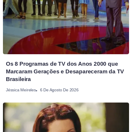
Os 8 Programas de TV dos Anos 2000 que
Marcaram Gerações e Desapareceram da TV
Brasileira
6 De Agosto De 2026
Jéssica Meireles