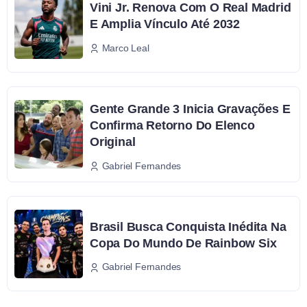
Vini Jr. Renova Com O Real Madrid
E Amplia Vínculo Até 2032
Marco Leal
Gente Grande 3 Inicia Gravações E
Confirma Retorno Do Elenco
Original
Gabriel Fernandes
Brasil Busca Conquista Inédita Na
Copa Do Mundo De Rainbow Six
Gabriel Fernandes