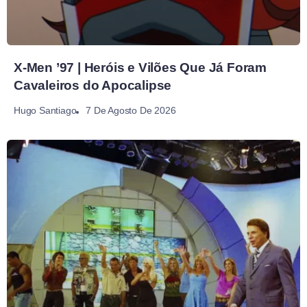
X-Men ’97 | Heróis e Vilões Que Já Foram
Cavaleiros do Apocalipse
7 De Agosto De 2026
Hugo Santiago