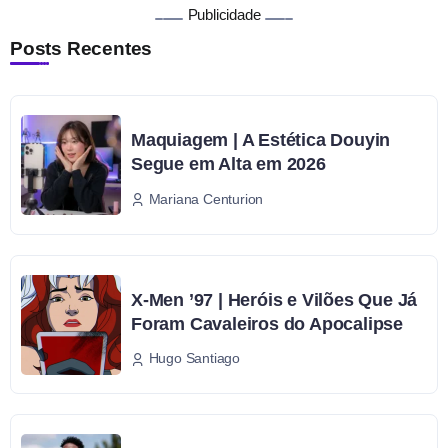
Publicidade
Posts Recentes
Maquiagem | A Estética Douyin
Segue em Alta em 2026
Mariana Centurion
X-Men ’97 | Heróis e Vilões Que Já
Foram Cavaleiros do Apocalipse
Hugo Santiago