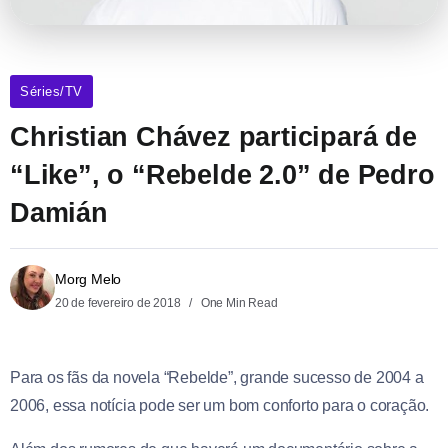
Séries/TV
Christian Chávez participará de
“Like”, o “Rebelde 2.0” de Pedro
Damián
Morg Melo
20 de fevereiro de 2018
One Min Read
Para os fãs da novela “Rebelde”, grande sucesso de 2004 a
2006, essa notícia pode ser um bom conforto para o coração.