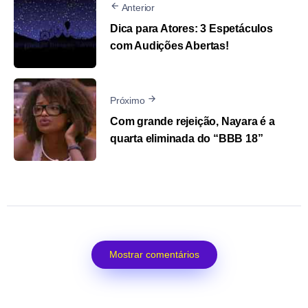
Anterior
Dica para Atores: 3 Espetáculos
com Audições Abertas!
Próximo
Com grande rejeição, Nayara é a
quarta eliminada do “BBB 18”
Mostrar comentários