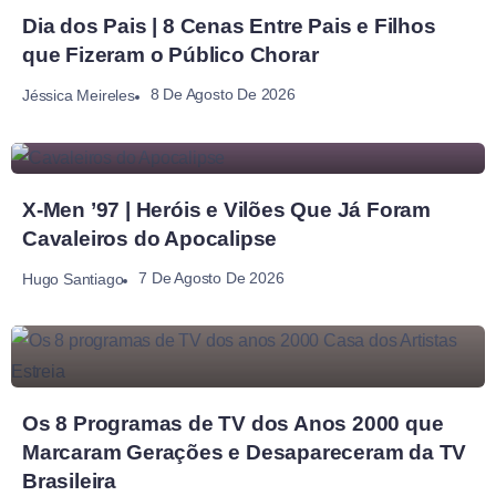
Dia dos Pais | 8 Cenas Entre Pais e Filhos
que Fizeram o Público Chorar
8 De Agosto De 2026
Jéssica Meireles
X-Men ’97 | Heróis e Vilões Que Já Foram
Cavaleiros do Apocalipse
7 De Agosto De 2026
Hugo Santiago
Os 8 Programas de TV dos Anos 2000 que
Marcaram Gerações e Desapareceram da TV
Brasileira