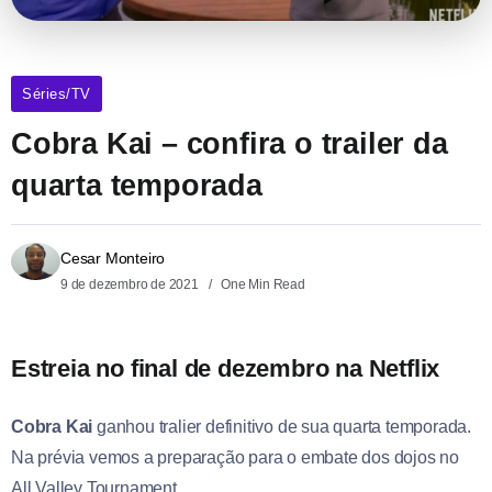
Séries/TV
Cobra Kai – confira o trailer da
quarta temporada
Cesar Monteiro
9 de dezembro de 2021
One Min Read
Estreia no final de dezembro na Netflix
Cobra Kai
ganhou tralier definitivo de sua quarta temporada.
Na prévia vemos a preparação para o embate dos dojos no
All Valley Tournament.