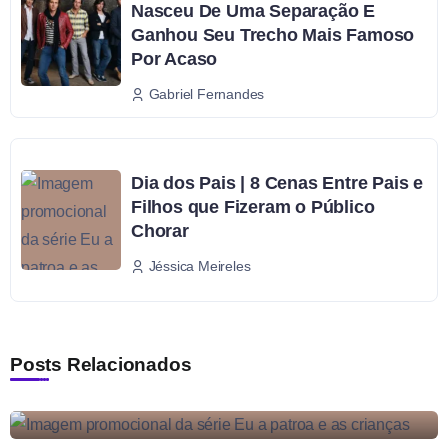
Nasceu De Uma Separação E
Ganhou Seu Trecho Mais Famoso
Por Acaso
Gabriel Fernandes
Dia dos Pais | 8 Cenas Entre Pais e
Filhos que Fizeram o Público
Chorar
Jéssica Meireles
Posts Relacionados