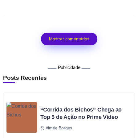
Mostrar comentários
Publicidade
Posts Recentes
“Corrida dos Bichos” Chega ao
Top 5 de Ação no Prime Video
Aimée Borges