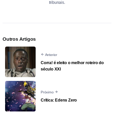
tribunais.
Outros Artigos
Anterior
Corra! é eleito o melhor roteiro do
século XXI
Próximo
Crítica: Edens Zero