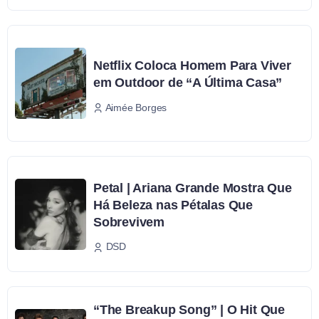
Netflix Coloca Homem Para Viver
em Outdoor de “A Última Casa”
Aimée Borges
Petal | Ariana Grande Mostra Que
Há Beleza nas Pétalas Que
Sobrevivem
DSD
“The Breakup Song” | O Hit Que