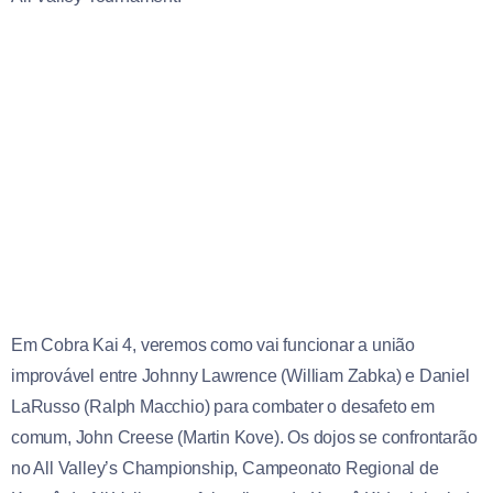
Em Cobra Kai 4, veremos como vai funcionar a união
improvável entre Johnny Lawrence (William Zabka) e Daniel
LaRusso (Ralph Macchio) para combater o desafeto em
comum, John Creese (Martin Kove). Os dojos se confrontarão
no All Valley’s Championship, Campeonato Regional de