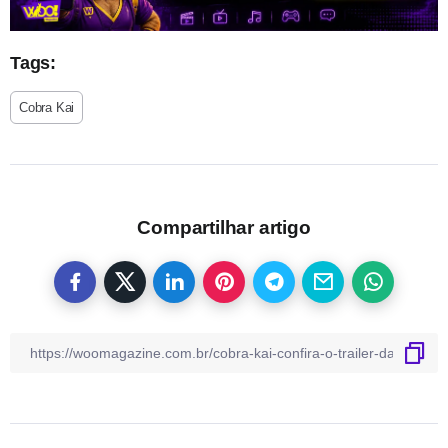
Tags:
Cobra Kai
Compartilhar artigo