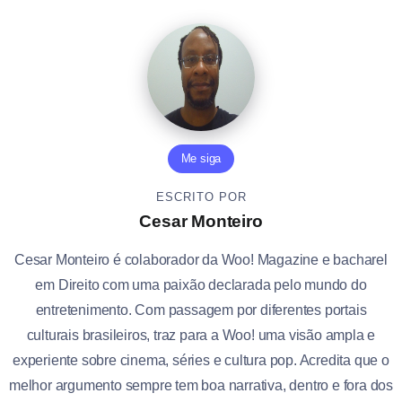
Me siga
ESCRITO POR
Cesar Monteiro
Cesar Monteiro é colaborador da Woo! Magazine e bacharel
em Direito com uma paixão declarada pelo mundo do
entretenimento. Com passagem por diferentes portais
culturais brasileiros, traz para a Woo! uma visão ampla e
experiente sobre cinema, séries e cultura pop. Acredita que o
melhor argumento sempre tem boa narrativa, dentro e fora dos