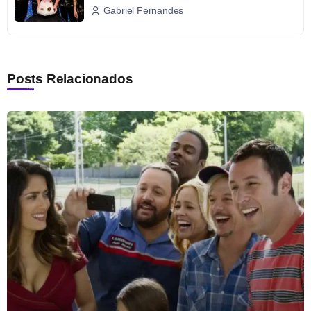
Gabriel Fernandes
Posts Relacionados