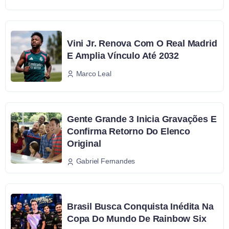
Vini Jr. Renova Com O Real Madrid
E Amplia Vínculo Até 2032
Marco Leal
Gente Grande 3 Inicia Gravações E
Confirma Retorno Do Elenco
Original
Gabriel Fernandes
Brasil Busca Conquista Inédita Na
Copa Do Mundo De Rainbow Six