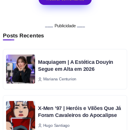
Publicidade
Posts Recentes
Maquiagem | A Estética Douyin
Segue em Alta em 2026
Mariana Centurion
X-Men ’97 | Heróis e Vilões Que Já
Foram Cavaleiros do Apocalipse
Hugo Santiago