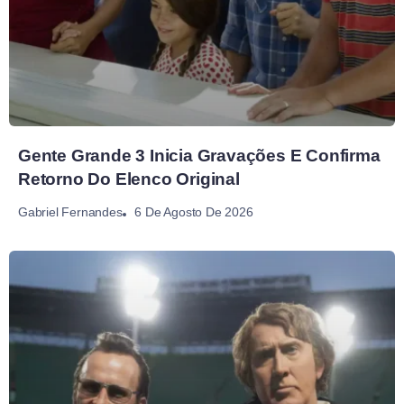
Gente Grande 3 Inicia Gravações E Confirma
Retorno Do Elenco Original
6 De Agosto De 2026
Gabriel Fernandes