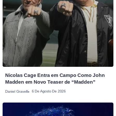
Nicolas Cage Entra em Campo Como John
Madden em Novo Teaser de “Madden”
6 De Agosto De 2026
Daniel Gravelli