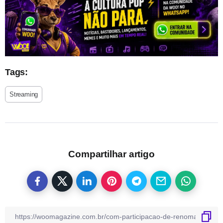
Tags:
Streaming
Compartilhar artigo