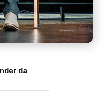
under da