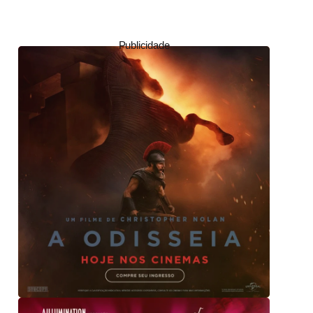
Publicidade