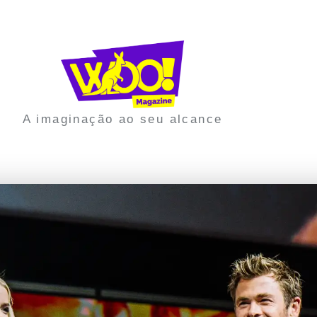
A imaginação ao seu alcance