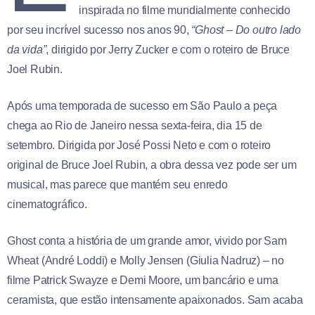
inspirada no filme mundialmente conhecido
por seu incrível sucesso nos anos 90,
“Ghost – Do outro lado
da vida”
, dirigido por Jerry Zucker e com o roteiro de Bruce
Joel Rubin.
Após uma temporada de sucesso em São Paulo a peça
chega ao Rio de Janeiro nessa sexta-feira, dia 15 de
setembro. Dirigida por José Possi Neto e com o roteiro
original de Bruce Joel Rubin, a obra dessa vez pode ser um
musical, mas parece que mantém seu enredo
cinematográfico.
Ghost conta a história de um grande amor, vivido por Sam
Wheat (André Loddi) e Molly Jensen (Giulia Nadruz) – no
filme Patrick Swayze e Demi Moore, um bancário e uma
ceramista, que estão intensamente apaixonados. Sam acaba