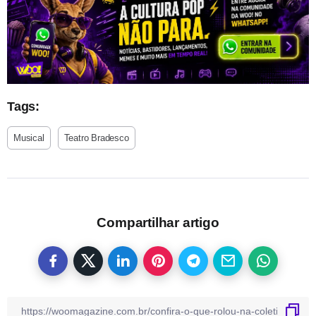
Tags:
Musical
Teatro Bradesco
Compartilhar artigo