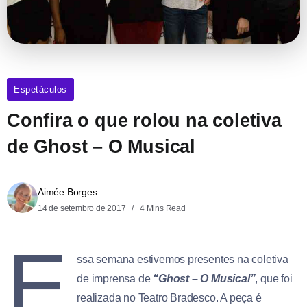
Espetáculos
Confira o que rolou na coletiva
de Ghost – O Musical
Aimée Borges
14 de setembro de 2017
4 Mins Read
E
ssa semana estivemos presentes na coletiva
de imprensa de
“Ghost – O Musical”
, que foi
realizada no Teatro Bradesco. A peça é