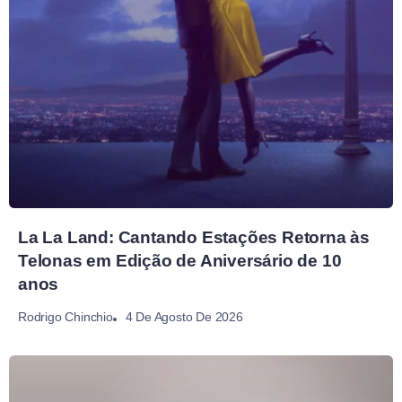
La La Land: Cantando Estações Retorna às
Telonas em Edição de Aniversário de 10
anos
4 De Agosto De 2026
Rodrigo Chinchio