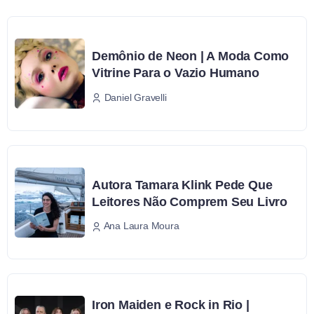
Demônio de Neon | A Moda Como
Vitrine Para o Vazio Humano
Daniel Gravelli
Autora Tamara Klink Pede Que
Leitores Não Comprem Seu Livro
Ana Laura Moura
Iron Maiden e Rock in Rio |