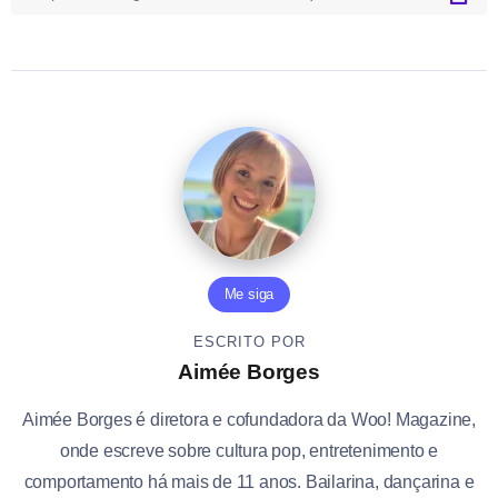
Me siga
ESCRITO POR
Aimée Borges
Aimée Borges é diretora e cofundadora da Woo! Magazine,
onde escreve sobre cultura pop, entretenimento e
comportamento há mais de 11 anos. Bailarina, dançarina e