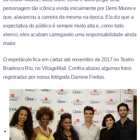
personagem tão icônica vivida inicialmente por Demi Moore e
que, alavancou a carreira da mesma na época. Ela diz que a
expectativa do público é sempre muito alta e, como todo
elenco, eles acabam carregando uma responsabilidade ainda
maior.
O espetáculo fica em cartaz até novembro de 2017 no Teatro
Bradesco Rio, no VillageMall. Confira abaixo algumas fotos
registradas por nossa fotógrafa Damine Freitas.