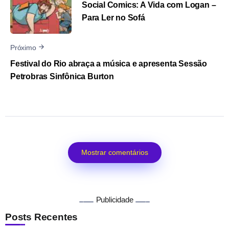
Social Comics: A Vida com Logan –
Para Ler no Sofá
Próximo
Festival do Rio abraça a música e apresenta Sessão
Petrobras Sinfônica Burton
Mostrar comentários
Publicidade
Posts Recentes