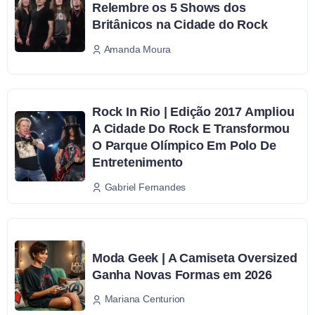
Relembre os 5 Shows dos
Britânicos na Cidade do Rock
Amanda Moura
Rock In Rio | Edição 2017 Ampliou
A Cidade Do Rock E Transformou
O Parque Olímpico Em Polo De
Entretenimento
Gabriel Fernandes
Moda Geek | A Camiseta Oversized
Ganha Novas Formas em 2026
Mariana Centurion