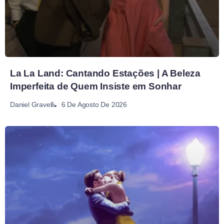
La La Land: Cantando Estações | A Beleza
Imperfeita de Quem Insiste em Sonhar
6 De Agosto De 2026
Daniel Gravelli