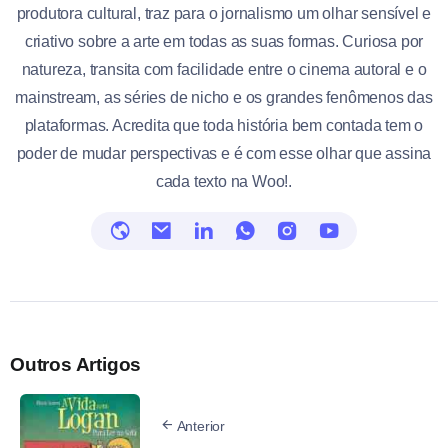
produtora cultural, traz para o jornalismo um olhar sensível e
criativo sobre a arte em todas as suas formas. Curiosa por
natureza, transita com facilidade entre o cinema autoral e o
mainstream, as séries de nicho e os grandes fenômenos das
plataformas. Acredita que toda história bem contada tem o
poder de mudar perspectivas e é com esse olhar que assina
cada texto na Woo!.
Outros Artigos
Anterior