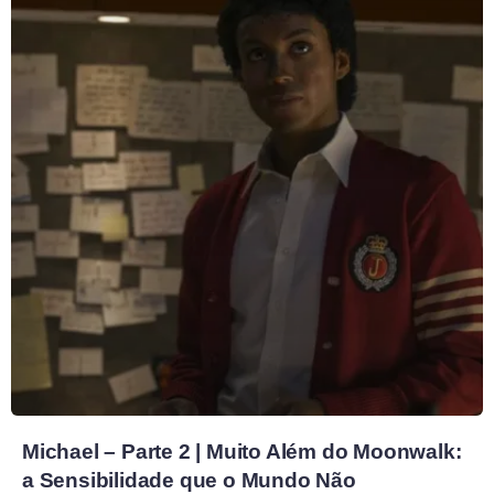
Michael – Parte 2 | Muito Além do Moonwalk:
a Sensibilidade que o Mundo Não