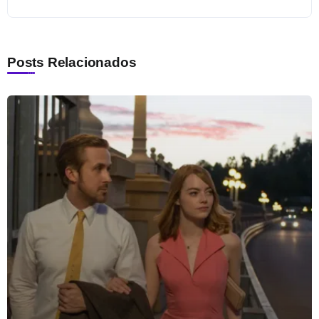
Posts Relacionados