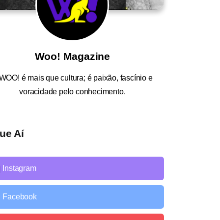
Woo! Magazine
WOO!
é mais que cultura; é paixão, fascínio e
voracidade pelo conhecimento.
ue Aí
Instagram
Facebook