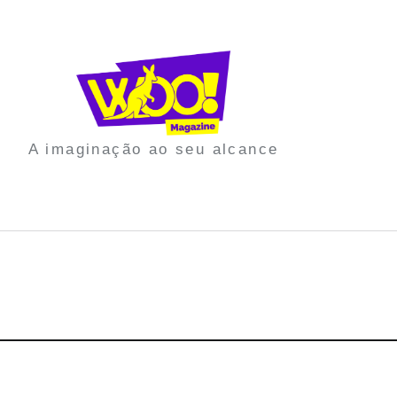
A imaginação ao seu alcance