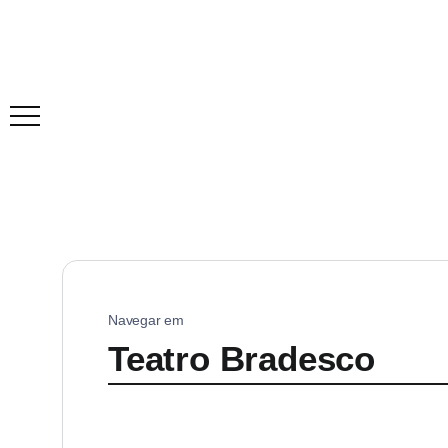
Navegar em
Teatro Bradesco