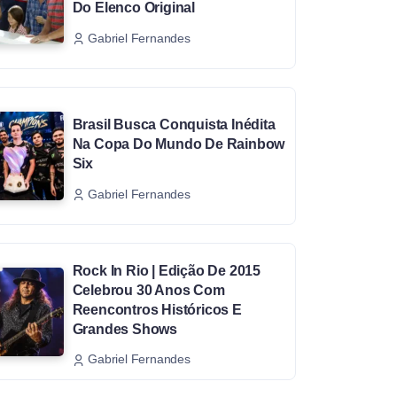
Do Elenco Original
Gabriel Fernandes
Brasil Busca Conquista Inédita
Na Copa Do Mundo De Rainbow
Six
Gabriel Fernandes
Rock In Rio | Edição De 2015
Celebrou 30 Anos Com
Reencontros Históricos E
Grandes Shows
Gabriel Fernandes