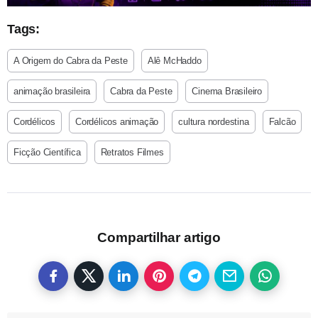
Tags:
A Origem do Cabra da Peste
Alê McHaddo
animação brasileira
Cabra da Peste
Cinema Brasileiro
Cordélicos
Cordélicos animação
cultura nordestina
Falcão
Ficção Científica
Retratos Filmes
Compartilhar artigo