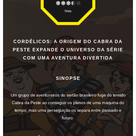
Nota
CORDÉLICOS: A ORIGEM DO CABRA DA
PESTE EXPANDE O UNIVERSO DA SÉRIE
COM UMA AVENTURA DIVERTIDA
SINOPSE
Um grupo de aventureiros do sertão brasileiro foge do temido
Cabra da Peste ao conseguir os planos de uma máquina do
tempo, mas uma perseguição os separa entre passado e
futuro.