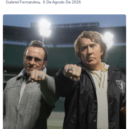
6 De Agosto De 2026
Gabriel Fernandes