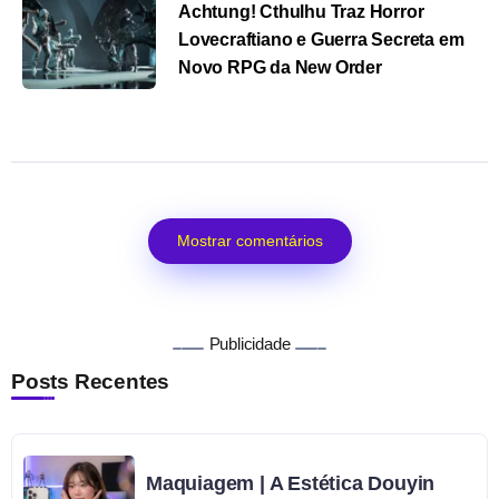
Achtung! Cthulhu Traz Horror
Lovecraftiano e Guerra Secreta em
Novo RPG da New Order
Mostrar comentários
Publicidade
Posts Recentes
Maquiagem | A Estética Douyin