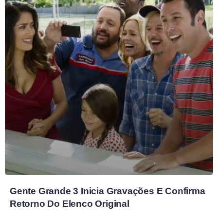
Gente Grande 3 Inicia Gravações E Confirma
Retorno Do Elenco Original