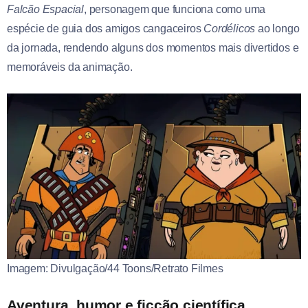
Falcão Espacial
, personagem que funciona como uma
espécie de guia dos amigos cangaceiros
Cordélicos
ao longo
da jornada, rendendo alguns dos momentos mais divertidos e
memoráveis da animação.
Imagem: Divulgação/44 Toons/Retrato Filmes
Aventura, humor e ficção científica