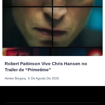
Robert Pattinson Vive Chris Hansen no
Trailer de “Primetime”
6 De Agosto De 2026
Aimée Borges