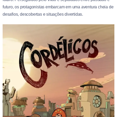
futuro, os protagonistas embarcam em uma aventura cheia de
desafios, descobertas e situações divertidas.