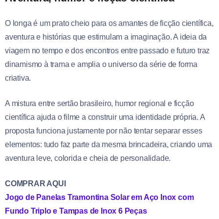
O longa é um prato cheio para os amantes de ficção científica,
aventura e histórias que estimulam a imaginação. A ideia da
viagem no tempo e dos encontros entre passado e futuro traz
dinamismo à trama e amplia o universo da série de forma
criativa.
A mistura entre sertão brasileiro, humor regional e ficção
científica ajuda o filme a construir uma identidade própria. A
proposta funciona justamente por não tentar separar esses
elementos: tudo faz parte da mesma brincadeira, criando uma
aventura leve, colorida e cheia de personalidade.
COMPRAR AQUI
Jogo de Panelas Tramontina Solar em Aço Inox com
Fundo Triplo e Tampas de Inox 6 Peças