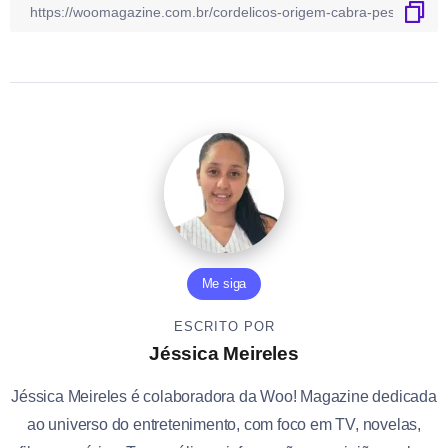
Me siga
ESCRITO POR
Jéssica Meireles
Jéssica Meireles é colaboradora da Woo! Magazine dedicada
ao universo do entretenimento, com foco em TV, novelas,