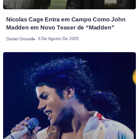
Nicolas Cage Entra em Campo Como John
Madden em Novo Teaser de “Madden”
6 De Agosto De 2026
Daniel Gravelli