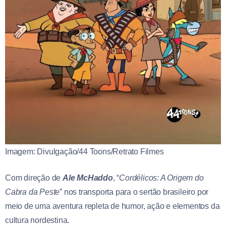
Imagem: Divulgação/44 Toons/Retrato Filmes
Com direção de
Ale McHaddo
, “
Cordélicos: A Origem do
Cabra da Peste
” nos transporta para o sertão brasileiro por
meio de uma aventura repleta de humor, ação e elementos da
cultura nordestina.