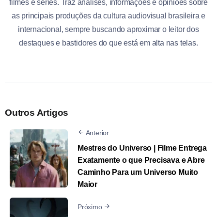
filmes e séries. Traz análises, informações e opiniões sobre
as principais produções da cultura audiovisual brasileira e
internacional, sempre buscando aproximar o leitor dos
destaques e bastidores do que está em alta nas telas.
Outros Artigos
Anterior
Mestres do Universo | Filme Entrega
Exatamente o que Precisava e Abre
Caminho Para um Universo Muito
Maior
Próximo