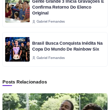
Gente Grande 3 Inicia Gravações E
Confirma Retorno Do Elenco
Original
Gabriel Fernandes
Brasil Busca Conquista Inédita Na
Copa Do Mundo De Rainbow Six
Gabriel Fernandes
Posts Relacionados