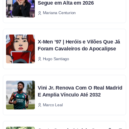
Segue em Alta em 2026
Mariana Centurion
X-Men ’97 | Heróis e Vilões Que Já
Foram Cavaleiros do Apocalipse
Hugo Santiago
Vini Jr. Renova Com O Real Madrid
E Amplia Vínculo Até 2032
Marco Leal