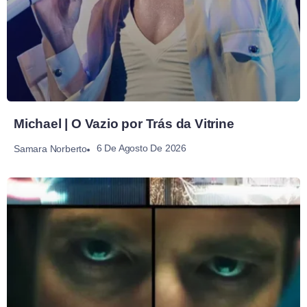
Michael | O Vazio por Trás da Vitrine
6 De Agosto De 2026
Samara Norberto