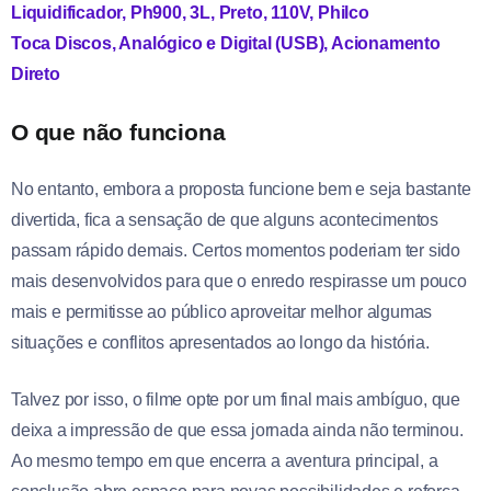
Liquidificador, Ph900, 3L, Preto, 110V, Philco
Toca Discos, Analógico e Digital (USB), Acionamento
Direto
O que não funciona
No entanto, embora a proposta funcione bem e seja bastante
divertida, fica a sensação de que alguns acontecimentos
passam rápido demais. Certos momentos poderiam ter sido
mais desenvolvidos para que o enredo respirasse um pouco
mais e permitisse ao público aproveitar melhor algumas
situações e conflitos apresentados ao longo da história.
Talvez por isso, o filme opte por um final mais ambíguo, que
deixa a impressão de que essa jornada ainda não terminou.
Ao mesmo tempo em que encerra a aventura principal, a