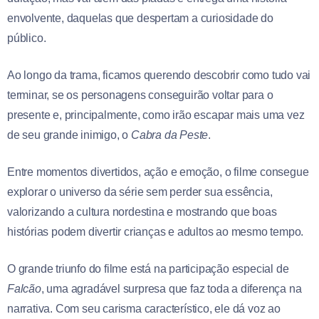
envolvente, daquelas que despertam a curiosidade do
público.
Ao longo da trama, ficamos querendo descobrir como tudo vai
terminar, se os personagens conseguirão voltar para o
presente e, principalmente, como irão escapar mais uma vez
de seu grande inimigo, o
Cabra da Peste
.
Entre momentos divertidos, ação e emoção, o filme consegue
explorar o universo da série sem perder sua essência,
valorizando a cultura nordestina e mostrando que boas
histórias podem divertir crianças e adultos ao mesmo tempo.
O grande triunfo do filme está na participação especial de
Falcão
, uma agradável surpresa que faz toda a diferença na
narrativa. Com seu carisma característico, ele dá voz ao