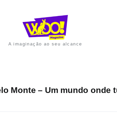
A imaginação ao seu alcance
 Belo Monte – Um mundo onde 