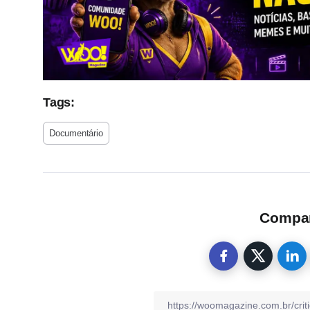
Tags:
Documentário
Compart