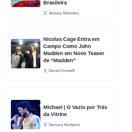
Brasileira
Jéssica Meireles
Nicolas Cage Entra em
Campo Como John
Madden em Novo Teaser
de “Madden”
Daniel Gravelli
Michael | O Vazio por Trás
da Vitrine
Samara Norberto