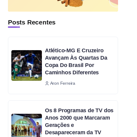
Posts Recentes
Atlético-MG E Cruzeiro
Avançam Às Quartas Da
Copa Do Brasil Por
Caminhos Diferentes
Aron Ferreira
Os 8 Programas de TV dos
Anos 2000 que Marcaram
Gerações e
Desapareceram da TV