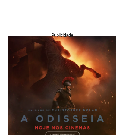
Publicidade