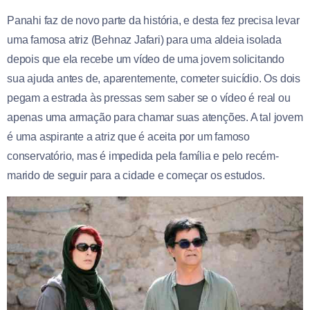
Panahi faz de novo parte da história, e desta fez precisa levar
uma famosa atriz (Behnaz Jafari) para uma aldeia isolada
depois que ela recebe um vídeo de uma jovem solicitando
sua ajuda antes de, aparentemente, cometer suicídio. Os dois
pegam a estrada às pressas sem saber se o vídeo é real ou
apenas uma armação para chamar suas atenções. A tal jovem
é uma aspirante a atriz que é aceita por um famoso
conservatório, mas é impedida pela família e pelo recém-
marido de seguir para a cidade e começar os estudos.