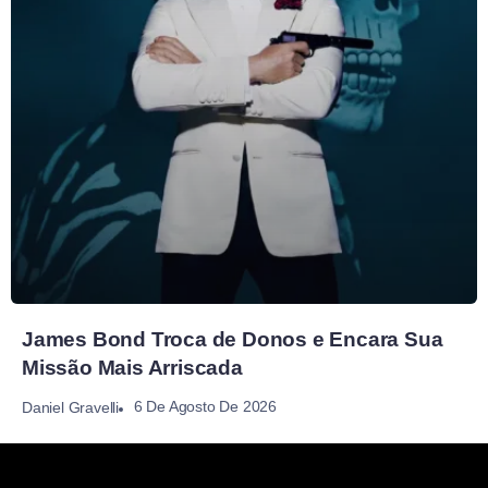
James Bond Troca de Donos e Encara Sua
Missão Mais Arriscada
6 De Agosto De 2026
Daniel Gravelli