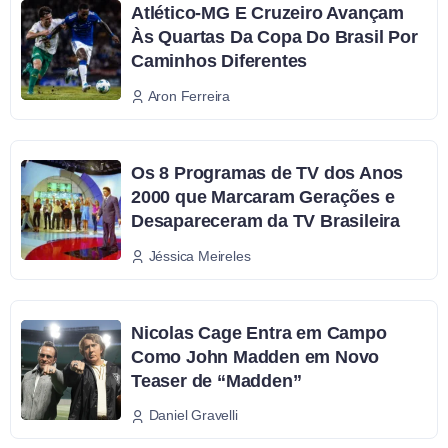
Atlético-MG E Cruzeiro Avançam
Às Quartas Da Copa Do Brasil Por
Caminhos Diferentes
Aron Ferreira
Os 8 Programas de TV dos Anos
2000 que Marcaram Gerações e
Desapareceram da TV Brasileira
Jéssica Meireles
Nicolas Cage Entra em Campo
Como John Madden em Novo
Teaser de “Madden”
Daniel Gravelli