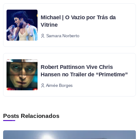
Michael | O Vazio por Trás da
Vitrine
Samara Norberto
Robert Pattinson Vive Chris
Hansen no Trailer de “Primetime”
Aimée Borges
Posts Relacionados