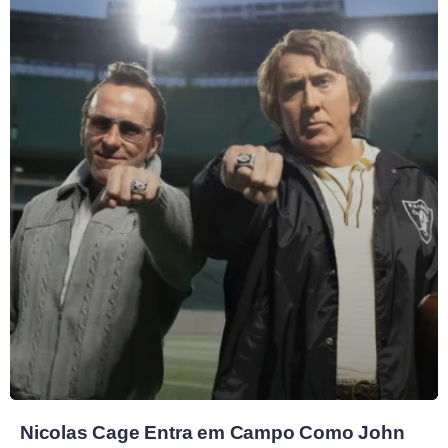
Nicolas Cage Entra em Campo Como John