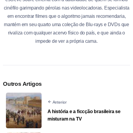
cinéfilo garimpando pérolas nas videolocadoras. Especialista
em encontrar filmes que o algoritmo jamais recomendaria,
mantém em seu quarto uma coleção de Blu-rays e DVDs que
rivaliza com qualquer acervo físico do país, e que ainda o
impede de ver a própria cama.
Outros Artigos
Anterior
A história e a ficcção brasileira se
misturam na TV