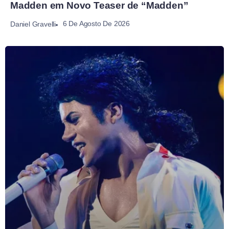
Madden em Novo Teaser de “Madden”
6 De Agosto De 2026
Daniel Gravelli