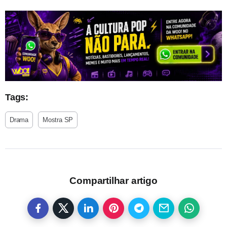
Tags:
Drama
Mostra SP
Compartilhar artigo