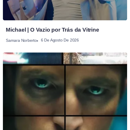
Michael | O Vazio por Trás da Vitrine
6 De Agosto De 2026
Samara Norberto