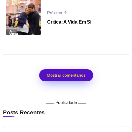
Próximo
Crítica: A Vida Em Si
Mostrar comentários
Publicidade
Posts Recentes