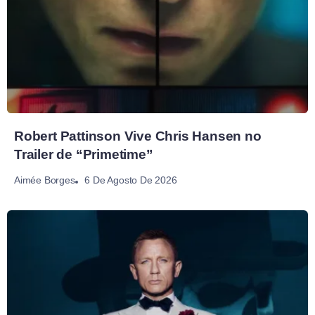
Robert Pattinson Vive Chris Hansen no
Trailer de “Primetime”
6 De Agosto De 2026
Aimée Borges