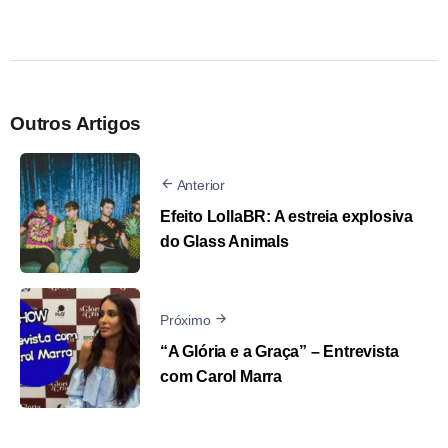
Outros Artigos
Anterior
Efeito LollaBR: A estreia explosiva
do Glass Animals
Próximo
“A Glória e a Graça” – Entrevista
com Carol Marra