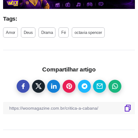
Tags:
Amor
Deus
Drama
Fé
octavia spencer
Compartilhar artigo