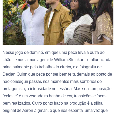
Nesse jogo de dominó, em que uma peça leva a outra ao
chão, temos a montagem de William Steinkamp, influenciada
principalmente pelo trabalho do diretor, e a fotografia de
Declan Quinn que peca por ser bem feita demais ao ponto de
não conseguir passar, nos momentos mais sombrios do
protagonista, a intensidade necessária. Mas sua composição
“celeste” é um verdadeiro banho de cor, transições e focos
bem realizados. Outro ponto fraco na produção é a trilha
original de Aaron Zigman, o que nos espanta, uma vez que