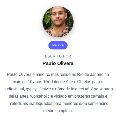
Me siga
ESCRITO POR
Paulo Olivera
Paulo Olivera é mineiro, mas reside no Rio de Janeiro há
mais de 10 anos. Produtor de Arte e Objetos para o
audiovisual, gypsy lifestyle e nômade intelectual. Apaixonado
pelas artes, workaholic e viciado em prazeres carnais e
intelectuais inadequados para menores e/ou sem ensino
médio completo.