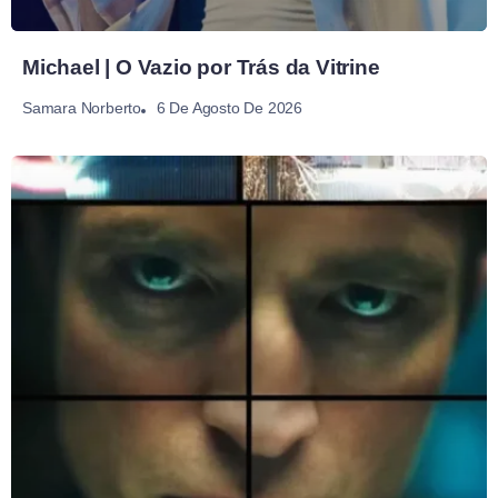
Michael | O Vazio por Trás da Vitrine
6 De Agosto De 2026
Samara Norberto