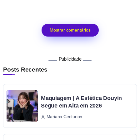
Mostrar comentários
Publicidade
Posts Recentes
Maquiagem | A Estética Douyin
Segue em Alta em 2026
Mariana Centurion