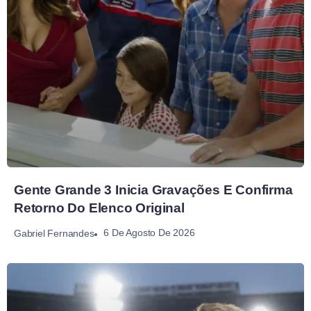
Gente Grande 3 Inicia Gravações E Confirma
Retorno Do Elenco Original
6 De Agosto De 2026
Gabriel Fernandes