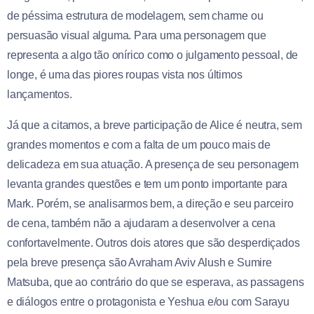
de péssima estrutura de modelagem, sem charme ou
persuasão visual alguma. Para uma personagem que
representa a algo tão onírico como o julgamento pessoal, de
longe, é uma das piores roupas vista nos últimos
lançamentos.
Já que a citamos, a breve participação de Alice é neutra, sem
grandes momentos e com a falta de um pouco mais de
delicadeza em sua atuação. A presença de seu personagem
levanta grandes questões e tem um ponto importante para
Mark. Porém, se analisarmos bem, a direção e seu parceiro
de cena, também não a ajudaram a desenvolver a cena
confortavelmente. Outros dois atores que são desperdiçados
pela breve presença são
Avraham Aviv Alush e Sumire
Matsuba, que ao contrário do que se esperava, as passagens
e diálogos entre o protagonista e Yeshua e/ou com Sarayu