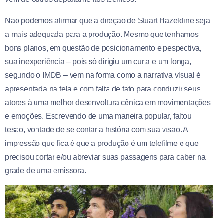
Não podemos afirmar que a direção de Stuart Hazeldine seja
a mais adequada para a produção. Mesmo que tenhamos
bons planos, em questão de posicionamento e pespectiva,
sua inexperiência – pois só dirigiu um curta e um longa,
segundo o IMDB – vem na forma como a narrativa visual é
apresentada na tela e com falta de tato para conduzir seus
atores à uma melhor desenvoltura cênica em movimentações
e emoções. Escrevendo de uma maneira popular, faltou
tesão, vontade de se contar a história com sua visão. A
impressão que fica é que a produção é um telefilme e que
precisou cortar e/ou abreviar suas passagens para caber na
grade de uma emissora.