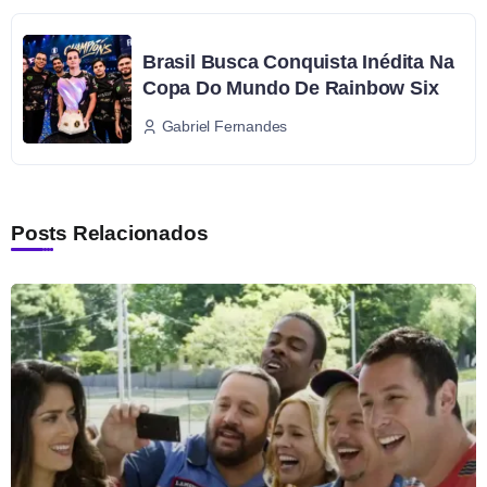
Brasil Busca Conquista Inédita Na
Copa Do Mundo De Rainbow Six
Gabriel Fernandes
Posts Relacionados