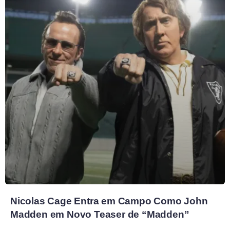
Nicolas Cage Entra em Campo Como John
Madden em Novo Teaser de “Madden”