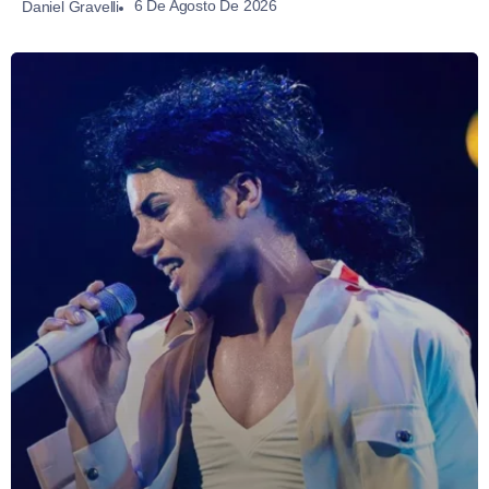
6 De Agosto De 2026
Daniel Gravelli