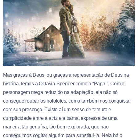
Mas graças à Deus, ou graças a representação de Deus na
história, temos a Octavia Spencer como o “Papai”. Com o
personagem mega reduzido na adaptação, ela não só
consegue roubar os holofotes, como também nos conquistar
com sua presença. Existe aí um senso de ternura e
cumplicidade entre a atriz e a trama, expressa de uma
maneira tão genuína, tão bem explorada, que não
conseguimos cogitar alguém para substitui-la. Nela há o