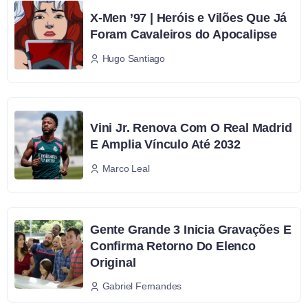
X-Men ’97 | Heróis e Vilões Que Já
Foram Cavaleiros do Apocalipse
Hugo Santiago
Vini Jr. Renova Com O Real Madrid
E Amplia Vínculo Até 2032
Marco Leal
Gente Grande 3 Inicia Gravações E
Confirma Retorno Do Elenco
Original
Gabriel Fernandes