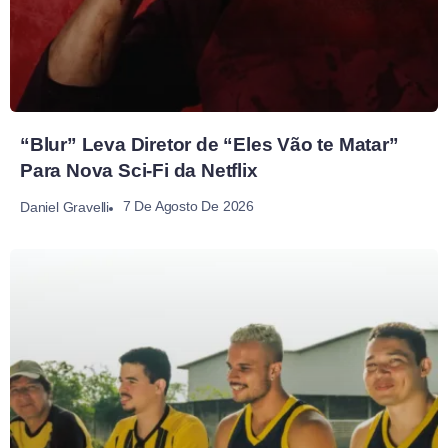
“Blur” Leva Diretor de “Eles Vão te Matar”
Para Nova Sci-Fi da Netflix
7 De Agosto De 2026
Daniel Gravelli