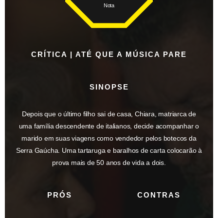
Nota
CRÍTICA | ATÉ QUE A MÚSICA PARE
SINOPSE
Depois que o último filho sai de casa, Chiara, matriarca de
uma família descendente de italianos, decide acompanhar o
marido em suas viagens como vendedor pelos botecos da
Serra Gaúcha. Uma tartaruga e baralhos de carta colocarão à
prova mais de 50 anos de vida a dois.
PRÓS
CONTRAS