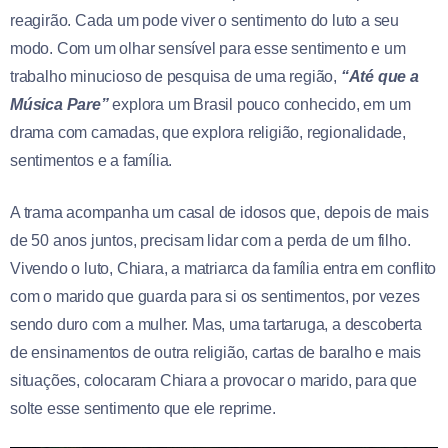
reagirão. Cada um pode viver o sentimento do luto a seu
modo. Com um olhar sensível para esse sentimento e um
trabalho minucioso de pesquisa de uma região,
“Até que a
Música Pare”
explora um Brasil pouco conhecido, em um
drama com camadas, que explora religião, regionalidade,
sentimentos e a família.
A trama acompanha um casal de idosos que, depois de mais
de 50 anos juntos, precisam lidar com a perda de um filho.
Vivendo o luto, Chiara, a matriarca da família entra em conflito
com o marido que guarda para si os sentimentos, por vezes
sendo duro com a mulher. Mas, uma tartaruga, a descoberta
de ensinamentos de outra religião, cartas de baralho e mais
situações, colocaram Chiara a provocar o marido, para que
solte esse sentimento que ele reprime.