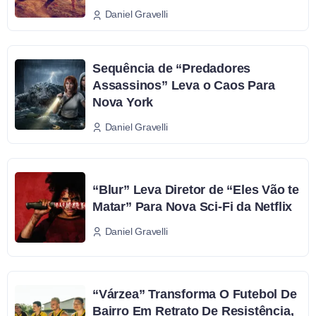
Daniel Gravelli
Sequência de “Predadores
Assassinos” Leva o Caos Para
Nova York
Daniel Gravelli
“Blur” Leva Diretor de “Eles Vão te
Matar” Para Nova Sci-Fi da Netflix
Daniel Gravelli
“Várzea” Transforma O Futebol De
Bairro Em Retrato De Resistência,