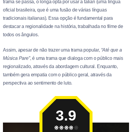
trama se passa, o longa opta por usar a talian (uma língua
oficial brasileira, que é uma fusão de várias línguas
tradicionais italianas). Essa opção é fundamental para
destacar a regionalidade na história, trabalhada no filme de
todos os ângulos.
Assim, apesar de não trazer uma trama popular,
“Até que a
Música Pare”
, é uma trama que dialoga com o público mais
regionalizado, através da abordagem cultural. Enquanto,
também gera empatia com o público geral, através da
perspectiva ao sentimento de luto.
3.9