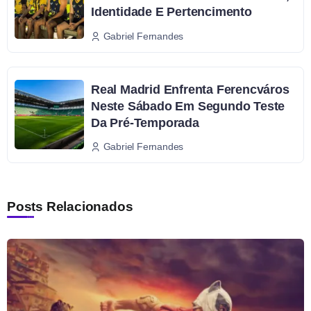
Identidade E Pertencimento
Gabriel Fernandes
Real Madrid Enfrenta Ferencváros
Neste Sábado Em Segundo Teste
Da Pré-Temporada
Gabriel Fernandes
Posts Relacionados