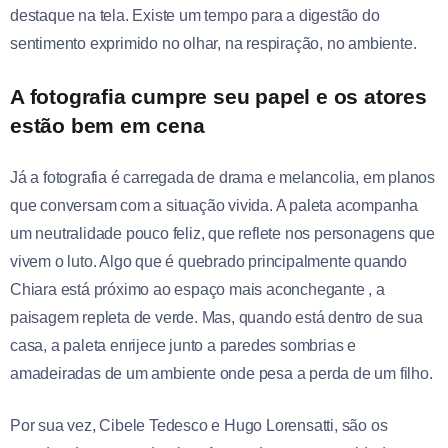
destaque na tela. Existe um tempo para a digestão do
sentimento exprimido no olhar, na respiração, no ambiente.
A fotografia cumpre seu papel e os atores
estão bem em cena
Já a fotografia é carregada de drama e melancolia, em planos
que conversam com a situação vivida. A paleta acompanha
um neutralidade pouco feliz, que reflete nos personagens que
vivem o luto. Algo que é quebrado principalmente quando
Chiara está próximo ao espaço mais aconchegante , a
paisagem repleta de verde. Mas, quando está dentro de sua
casa, a paleta enrijece junto a paredes sombrias e
amadeiradas de um ambiente onde pesa a perda de um filho.
Por sua vez, Cibele Tedesco e Hugo Lorensatti, são os