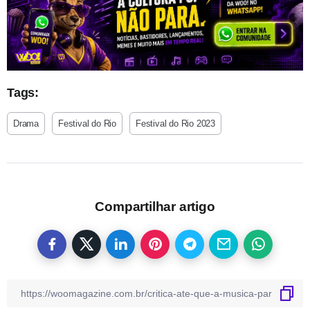
Tags:
Drama
Festival do Rio
Festival do Rio 2023
Compartilhar artigo