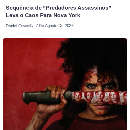
Sequência de “Predadores Assassinos”
Leva o Caos Para Nova York
7 De Agosto De 2026
Daniel Gravelli