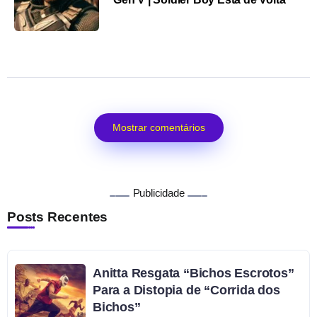
Mostrar comentários
Publicidade
Posts Recentes
Anitta Resgata “Bichos Escrotos”
Para a Distopia de “Corrida dos
Bichos”