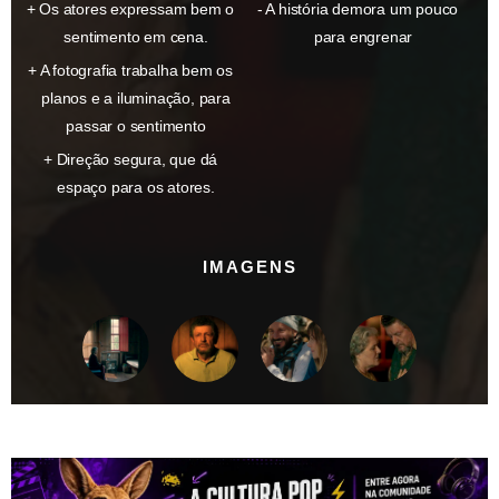
Os atores expressam bem o
A história demora um pouco
sentimento em cena.
para engrenar
A fotografia trabalha bem os
planos e a iluminação, para
passar o sentimento
Direção segura, que dá
espaço para os atores.
IMAGENS