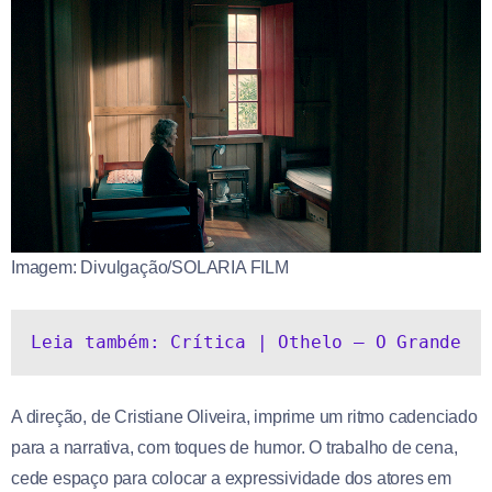
Imagem: Divulgação/SOLARIA FILM
Leia também: Crítica | Othelo – O Grande
A direção, de Cristiane Oliveira, imprime um ritmo cadenciado
para a narrativa, com toques de humor. O trabalho de cena,
cede espaço para colocar a expressividade dos atores em