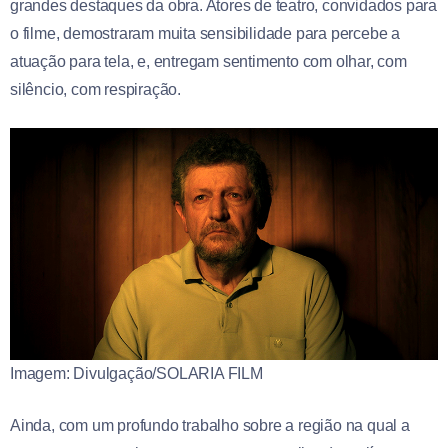
grandes destaques da obra. Atores de teatro, convidados para
o filme, demostraram muita sensibilidade para percebe a
atuação para tela, e, entregam sentimento com olhar, com
silêncio, com respiração.
Imagem: Divulgação/SOLARIA FILM
Ainda, com um profundo trabalho sobre a região na qual a