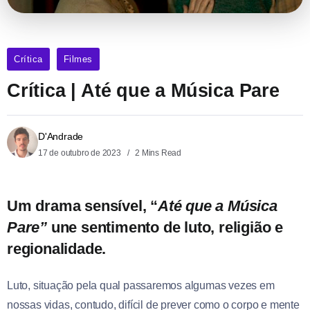
Crítica
Filmes
Crítica | Até que a Música Pare
D'Andrade
17 de outubro de 2023
2 Mins Read
Um drama sensível, “
Até que a Música
Pare”
une sentimento de luto, religião e
regionalidade.
Luto, situação pela qual passaremos algumas vezes em
nossas vidas, contudo, difícil de prever como o corpo e mente