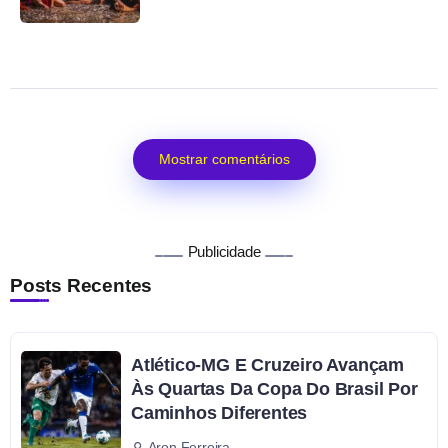
Mostrar comentários
Publicidade
Posts Recentes
Atlético-MG E Cruzeiro Avançam
Às Quartas Da Copa Do Brasil Por
Caminhos Diferentes
Aron Ferreira