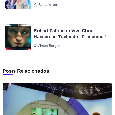
Samara Norberto
Robert Pattinson Vive Chris
Hansen no Trailer de “Primetime”
Aimée Borges
Posts Relacionados