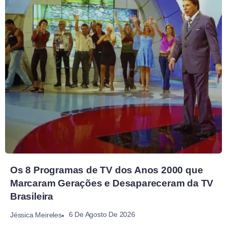
Os 8 Programas de TV dos Anos 2000 que
Marcaram Gerações e Desapareceram da TV
Brasileira
6 De Agosto De 2026
Jéssica Meireles