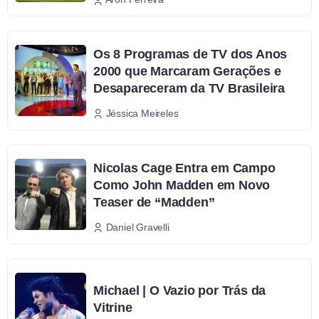
Os 8 Programas de TV dos Anos
2000 que Marcaram Gerações e
Desapareceram da TV Brasileira
Jéssica Meireles
Nicolas Cage Entra em Campo
Como John Madden em Novo
Teaser de “Madden”
Daniel Gravelli
Michael | O Vazio por Trás da
Vitrine