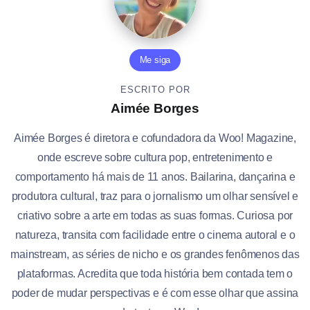
Me siga
ESCRITO POR
Aimée Borges
Aimée Borges é diretora e cofundadora da Woo! Magazine,
onde escreve sobre cultura pop, entretenimento e
comportamento há mais de 11 anos. Bailarina, dançarina e
produtora cultural, traz para o jornalismo um olhar sensível e
criativo sobre a arte em todas as suas formas. Curiosa por
natureza, transita com facilidade entre o cinema autoral e o
mainstream, as séries de nicho e os grandes fenômenos das
plataformas. Acredita que toda história bem contada tem o
poder de mudar perspectivas e é com esse olhar que assina