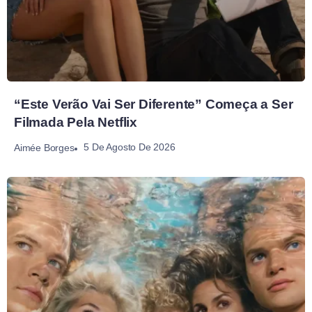
“Este Verão Vai Ser Diferente” Começa a Ser
Filmada Pela Netflix
5 De Agosto De 2026
Aimée Borges