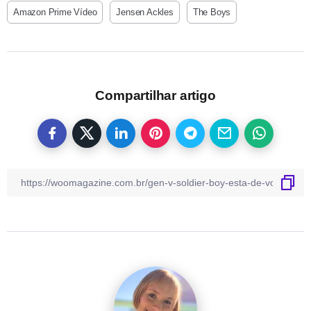
Amazon Prime Vídeo
Jensen Ackles
The Boys
Compartilhar artigo