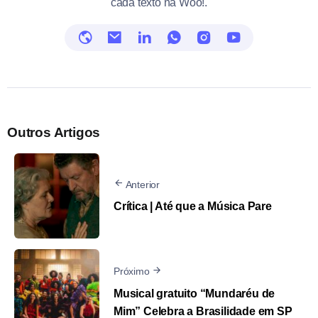
cada texto na Woo!.
Outros Artigos
Anterior
Crítica | Até que a Música Pare
Próximo
Musical gratuito “Mundaréu de
Mim” Celebra a Brasilidade em SP