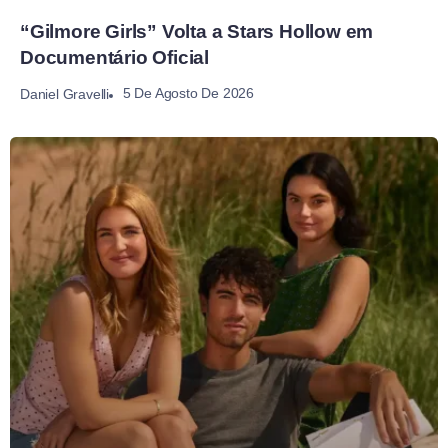
“Gilmore Girls” Volta a Stars Hollow em
Documentário Oficial
5 De Agosto De 2026
Daniel Gravelli