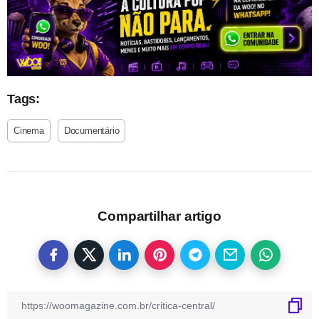
Tags:
Cinema
Documentário
Compartilhar artigo