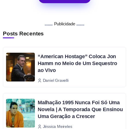
Publicidade
Posts Recentes
“American Hostage” Coloca Jon
Hamm no Meio de Um Sequestro
ao Vivo
Daniel Gravelli
Malhação 1995 Nunca Foi Só Uma
Novela | A Temporada Que Ensinou
Uma Geração a Crescer
Jéssica Meireles