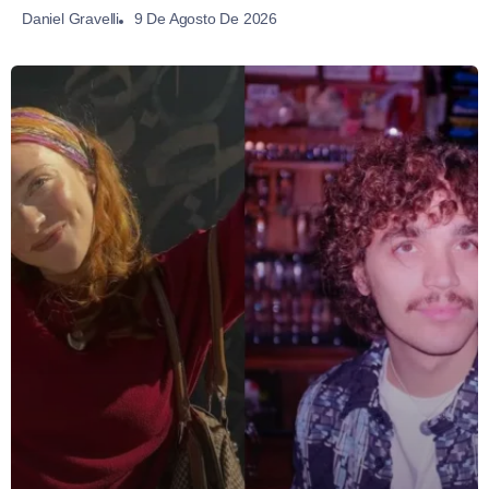
9 De Agosto De 2026
Daniel Gravelli