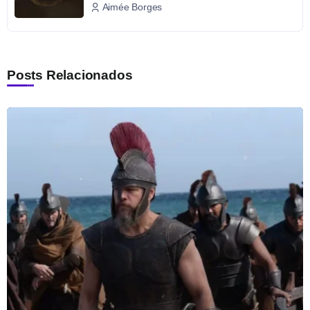
Aimée Borges
Posts Relacionados