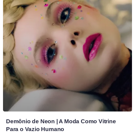
Demônio de Neon | A Moda Como Vitrine
Para o Vazio Humano