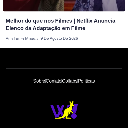
Melhor do que nos Filmes | Netflix Anuncia
Elenco da Adaptação em Filme
9 De Agosto De 2026
Ana Laura Moura
Sobre
Contato
Collabs
Políticas