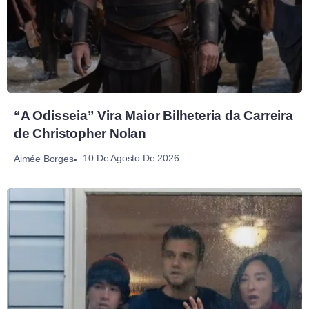
“A Odisseia” Vira Maior Bilheteria da Carreira
de Christopher Nolan
10 De Agosto De 2026
Aimée Borges