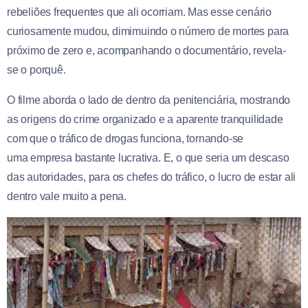
rebeliões frequentes que ali ocorriam. Mas esse cenário
curiosamente mudou, dimimuindo o número de mortes para
próximo de zero e, acompanhando o documentário, revela-
se o porquê.
O filme aborda o lado de dentro da penitenciária, mostrando
as origens do crime organizado e a aparente tranquilidade
com que o tráfico de drogas funciona, tornando-se
uma empresa bastante lucrativa. E, o que seria um descaso
das autoridades, para os chefes do tráfico, o lucro de estar ali
dentro vale muito a pena.