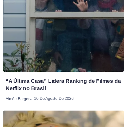
“A Última Casa” Lidera Ranking de Filmes da
Netflix no Brasil
10 De Agosto De 2026
Aimée Borges