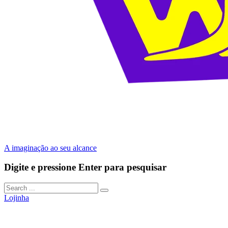
A imaginação ao seu alcance
Digite e pressione Enter para pesquisar
Lojinha