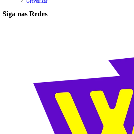
Gravellizar
Siga nas Redes