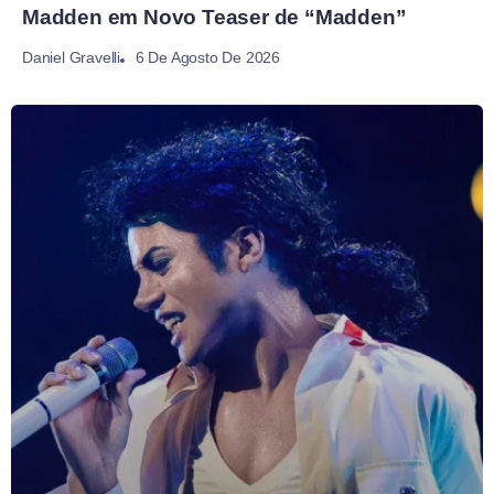
Madden em Novo Teaser de “Madden”
6 De Agosto De 2026
Daniel Gravelli