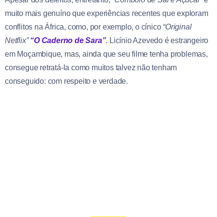
muito mais genuíno que experiências recentes que exploram
conflitos na África, como, por exemplo, o cínico
“Original
Netflix”
“O Caderno de Sara”
. Licínio Azevedo é estrangeiro
em Moçambique, mas, ainda que seu filme tenha problemas,
consegue retratá-la como muitos talvez não tenham
conseguido: com respeito e verdade.