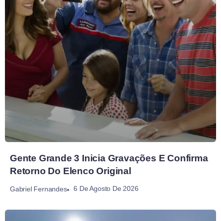
Gente Grande 3 Inicia Gravações E Confirma
Retorno Do Elenco Original
6 De Agosto De 2026
Gabriel Fernandes