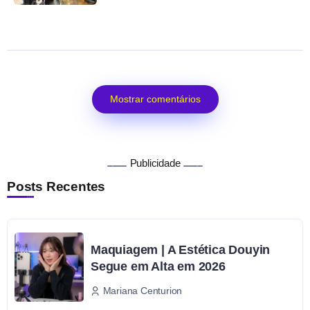
Mostrar comentários
Publicidade
Posts Recentes
Maquiagem | A Estética Douyin
Segue em Alta em 2026
Mariana Centurion