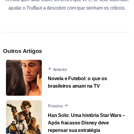
ajudar o Truffaut a descobrir com que sonham os críticos.
Outros Artigos
Anterior
Novela e Futebol: o que os
brasileiros amam na TV
Próximo
Han Solo: Uma história Star Wars –
Após fracasso Disney deve
repensar sua estratégia