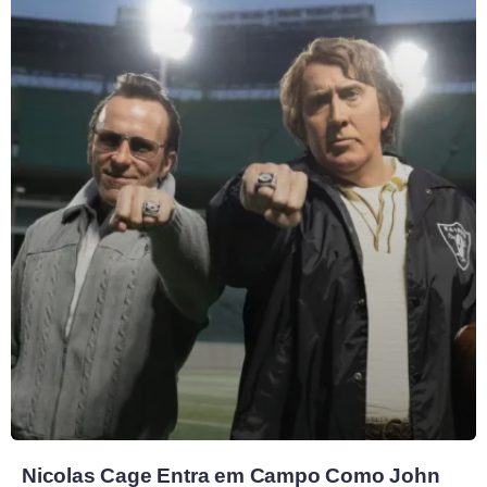
Nicolas Cage Entra em Campo Como John