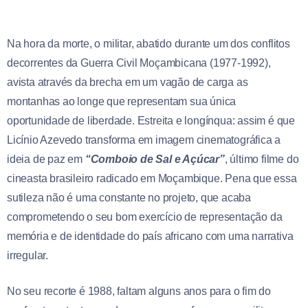
Na hora da morte, o militar, abatido durante um dos conflitos
decorrentes da Guerra Civil Moçambicana (1977-1992),
avista através da brecha em um vagão de carga as
montanhas ao longe que representam sua única
oportunidade de liberdade. Estreita e longínqua: assim é que
Licínio Azevedo transforma em imagem cinematográfica a
ideia de paz em
“Comboio de Sal e Açúcar”
, último filme do
cineasta brasileiro radicado em Moçambique. Pena que essa
sutileza não é uma constante no projeto, que acaba
comprometendo o seu bom exercício de representação da
memória e de identidade do país africano com uma narrativa
irregular.
No seu recorte é 1988, faltam alguns anos para o fim do