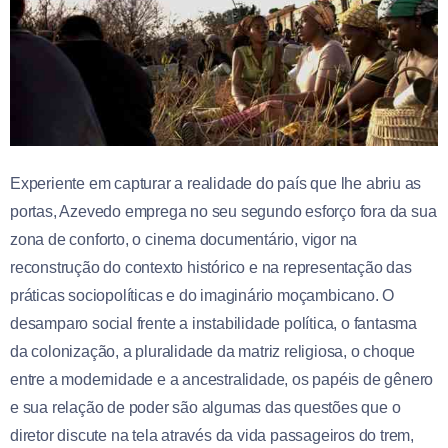
Experiente em capturar a realidade do país que lhe abriu as
portas, Azevedo emprega no seu segundo esforço fora da sua
zona de conforto, o cinema documentário, vigor na
reconstrução do contexto histórico e na representação das
práticas sociopolíticas e do imaginário moçambicano. O
desamparo social frente a instabilidade política, o fantasma
da colonização, a pluralidade da matriz religiosa, o choque
entre a modernidade e a ancestralidade, os papéis de gênero
e sua relação de poder são algumas das questões que o
diretor discute na tela através da vida passageiros do trem,