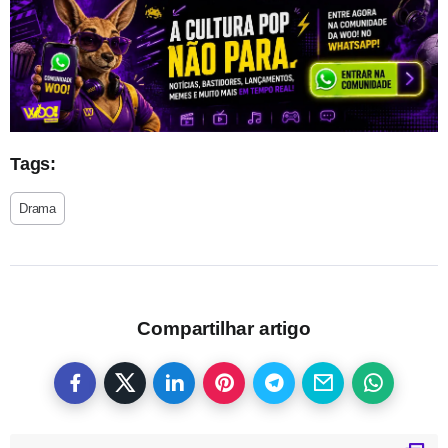
Tags:
Drama
Compartilhar artigo