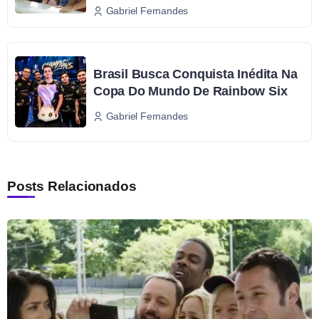
Gabriel Fernandes
Brasil Busca Conquista Inédita Na
Copa Do Mundo De Rainbow Six
Gabriel Fernandes
Posts Relacionados