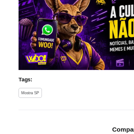
Tags:
Mostra SP
Compart