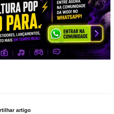
ilhar artigo