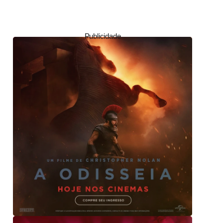
Publicidade