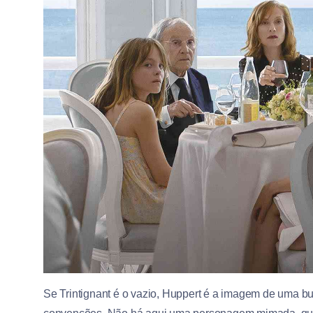
Se Trintignant é o vazio, Huppert é a imagem de uma b