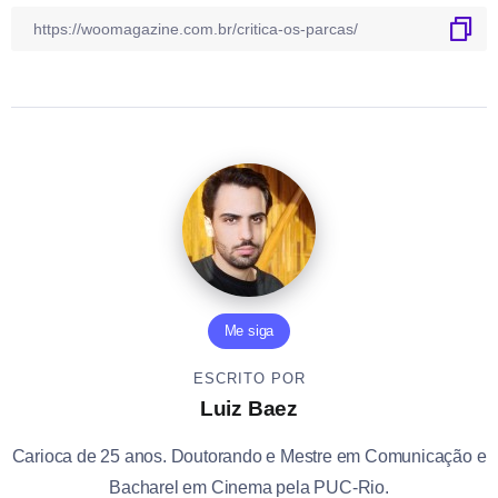
Me siga
ESCRITO POR
Luiz Baez
Carioca de 25 anos. Doutorando e Mestre em Comunicação e
Bacharel em Cinema pela PUC-Rio.