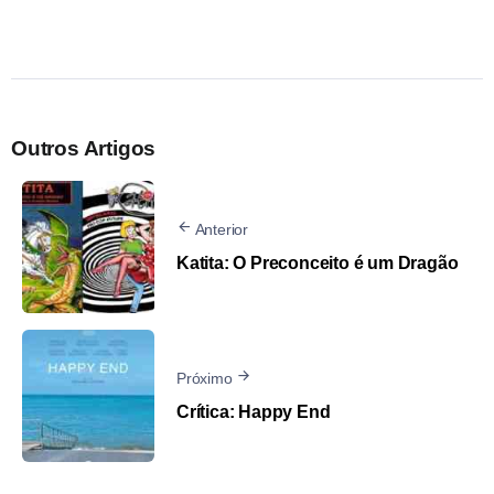
Outros Artigos
Anterior
Katita: O Preconceito é um Dragão
Próximo
Crítica: Happy End