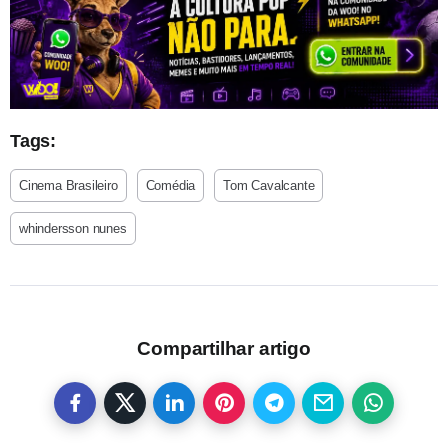
Tags:
Cinema Brasileiro
Comédia
Tom Cavalcante
whindersson nunes
Compartilhar artigo