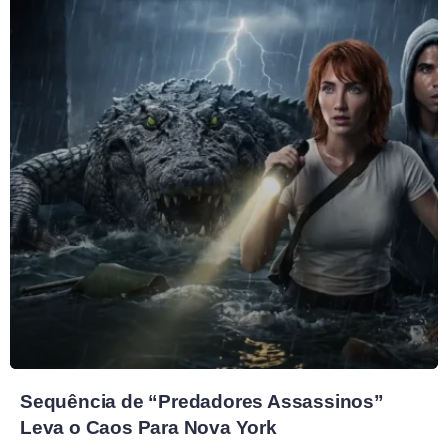
Sequência de “Predadores Assassinos”
Leva o Caos Para Nova York