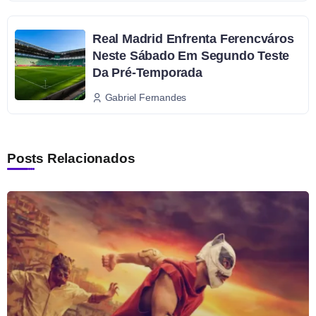
Real Madrid Enfrenta Ferencváros
Neste Sábado Em Segundo Teste
Da Pré-Temporada
Gabriel Fernandes
Posts Relacionados