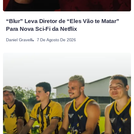
“Blur” Leva Diretor de “Eles Vão te Matar”
Para Nova Sci-Fi da Netflix
7 De Agosto De 2026
Daniel Gravelli