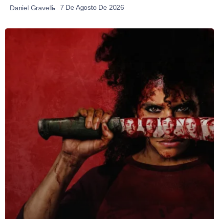
7 De Agosto De 2026
Daniel Gravelli