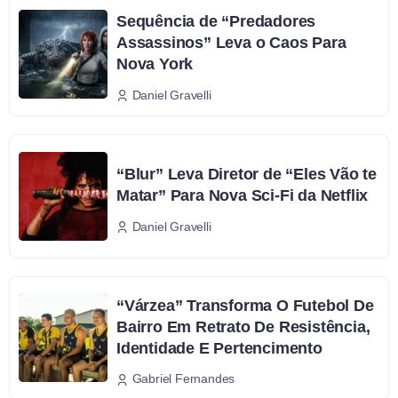
Sequência de “Predadores
Assassinos” Leva o Caos Para
Nova York
Daniel Gravelli
“Blur” Leva Diretor de “Eles Vão te
Matar” Para Nova Sci-Fi da Netflix
Daniel Gravelli
“Várzea” Transforma O Futebol De
Bairro Em Retrato De Resistência,
Identidade E Pertencimento
Gabriel Fernandes