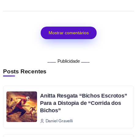
Mostrar comentários
Publicidade
Posts Recentes
Anitta Resgata “Bichos Escrotos”
Para a Distopia de “Corrida dos
Bichos”
Daniel Gravelli