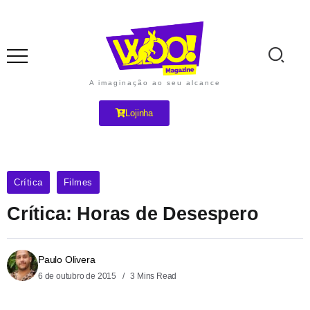
A imaginação ao seu alcance
Lojinha
Crítica
Filmes
Crítica: Horas de Desespero
Paulo Olivera
6 de outubro de 2015
3 Mins Read