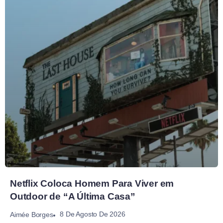
Netflix Coloca Homem Para Viver em
Outdoor de “A Última Casa”
8 De Agosto De 2026
Aimée Borges