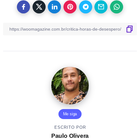
Me siga
ESCRITO POR
Paulo Olivera