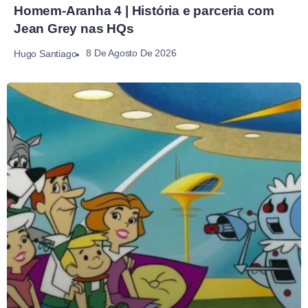
Homem-Aranha 4 | História e parceria com
Jean Grey nas HQs
8 De Agosto De 2026
Hugo Santiago