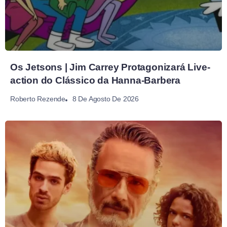
Os Jetsons | Jim Carrey Protagonizará Live-
action do Clássico da Hanna-Barbera
8 De Agosto De 2026
Roberto Rezende