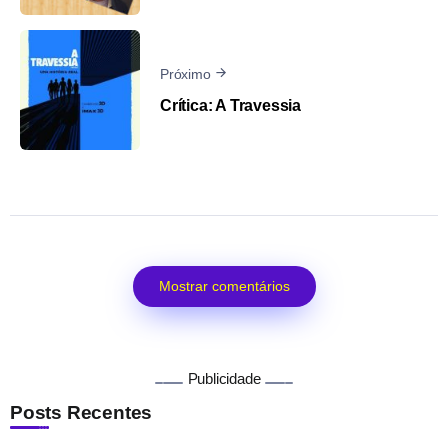
Próximo
Crítica: A Travessia
Mostrar comentários
Publicidade
Posts Recentes