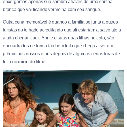
enxergamos apenas sua sombra através de uma cortina
branca que vai ficando vermelha com seu sangue.
Outra cena memorável é quando a família se junta a outros
turistas no telhado acreditando que ali estariam a salvo até a
ajuda chegar. Jack, Annie e suas duas filhas no colo, são
enquadrados de forma tão bem feita que chega a ser um
prêmio aos nossos olhos depois de algumas cenas foras de
foco no início do filme.