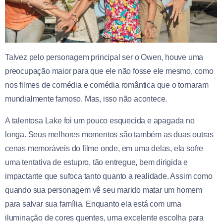
Talvez pelo personagem principal ser o Owen, houve uma
preocupação maior para que ele não fosse ele mesmo, como
nos filmes de comédia e comédia romântica que o tornaram
mundialmente famoso. Mas, isso não acontece.
A talentosa Lake foi um pouco esquecida e apagada no
longa. Seus melhores momentos são também as duas outras
cenas memoráveis do filme onde, em uma delas, ela sofre
uma tentativa de estupro, tão entregue, bem dirigida e
impactante que sufoca tanto quanto a realidade. Assim como
quando sua personagem vê seu marido matar um homem
para salvar sua família. Enquanto ela está com uma
iluminação de cores quentes, uma excelente escolha para