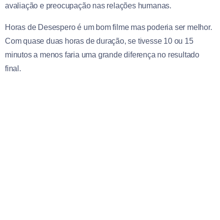
avaliação e preocupação nas relações humanas.
Horas de Desespero é um bom filme mas poderia ser melhor.
Com quase duas horas de duração, se tivesse 10 ou 15
minutos a menos faria uma grande diferença no resultado
final.