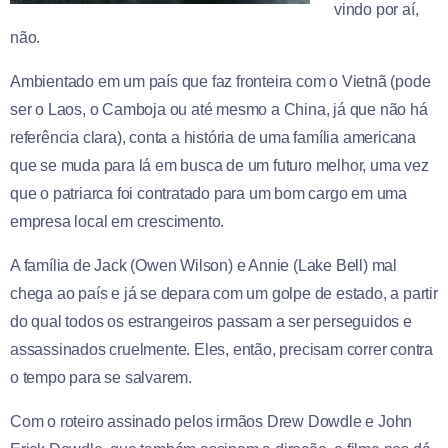
vindo por aí,
não.
Ambientado em um país que faz fronteira com o Vietnã (pode
ser o Laos, o Camboja ou até mesmo a China, já que não há
referência clara), conta a história de uma família americana
que se muda para lá em busca de um futuro melhor, uma vez
que o patriarca foi contratado para um bom cargo em uma
empresa local em crescimento.
A família de Jack (Owen Wilson) e Annie (Lake Bell) mal
chega ao país e já se depara com um golpe de estado, a partir
do qual todos os estrangeiros passam a ser perseguidos e
assassinados cruelmente. Eles, então, precisam correr contra
o tempo para se salvarem.
Com o roteiro assinado pelos irmãos Drew Dowdle e John