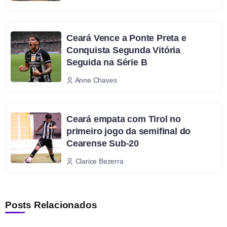
Ceará Vence a Ponte Preta e
Conquista Segunda Vitória
Seguida na Série B
Anne Chaves
Ceará empata com Tirol no
primeiro jogo da semifinal do
Cearense Sub-20
Clarice Bezerra
Posts Relacionados