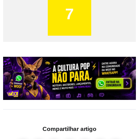
7
Compartilhar artigo