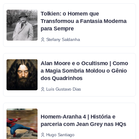
Tolkien: o Homem que
Transformou a Fantasia Moderna
para Sempre
Stefany Saldanha
Alan Moore e o Ocultismo | Como
a Magia Sombria Moldou o Gênio
dos Quadrinhos
Luís Gustavo Dias
Homem-Aranha 4 | História e
parceria com Jean Grey nas HQs
Hugo Santiago