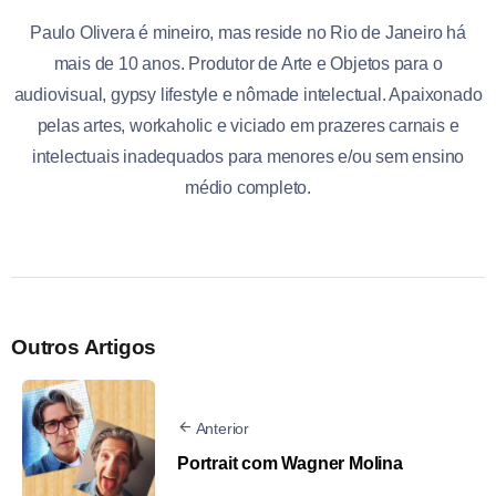
Paulo Olivera é mineiro, mas reside no Rio de Janeiro há
mais de 10 anos. Produtor de Arte e Objetos para o
audiovisual, gypsy lifestyle e nômade intelectual. Apaixonado
pelas artes, workaholic e viciado em prazeres carnais e
intelectuais inadequados para menores e/ou sem ensino
médio completo.
Outros Artigos
Anterior
Portrait com Wagner Molina