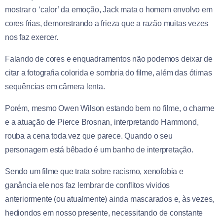
mostrar o ‘calor’ da emoção, Jack mata o homem envolvo em
cores frias, demonstrando a frieza que a razão muitas vezes
nos faz exercer.
Falando de cores e enquadramentos não podemos deixar de
citar a fotografia colorida e sombria do filme, além das ótimas
sequências em câmera lenta.
Porém, mesmo Owen Wilson estando bem no filme, o charme
e a atuação de Pierce Brosnan, interpretando Hammond,
rouba a cena toda vez que parece. Quando o seu
personagem está bêbado é um banho de interpretação.
Sendo um filme que trata sobre racismo, xenofobia e
ganância ele nos faz lembrar de conflitos vividos
anteriormente (ou atualmente) ainda mascarados e, às vezes,
hediondos em nosso presente, necessitando de constante