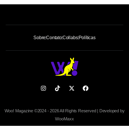
Sobre
Contato
Collabs
Políticas
Woo! Magazine ©2024 - 2026 All Rights Reserved | Developed by
WooMaxx