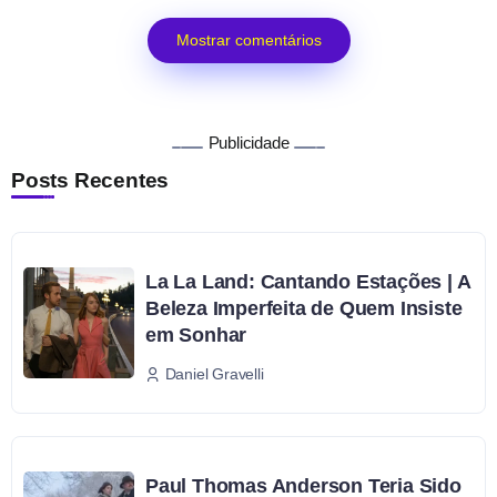
Mostrar comentários
Publicidade
Posts Recentes
La La Land: Cantando Estações | A
Beleza Imperfeita de Quem Insiste
em Sonhar
Daniel Gravelli
Paul Thomas Anderson Teria Sido