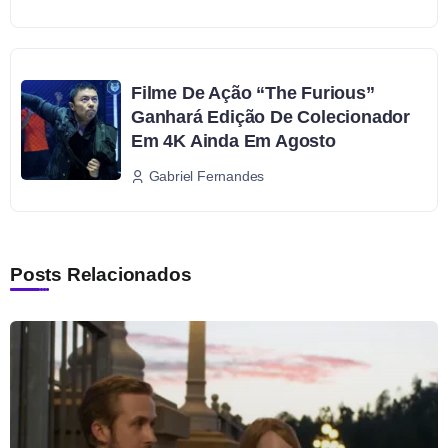
Filme De Ação “The Furious”
Ganhará Edição De Colecionador
Em 4K Ainda Em Agosto
Gabriel Fernandes
Posts Relacionados