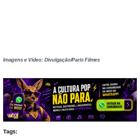
Imagens e Vídeo: Divulgação/Paris Filmes
Tags: