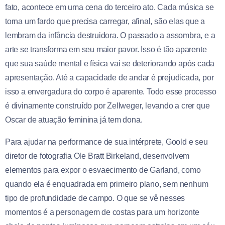
fato, acontece em uma cena do terceiro ato. Cada música se
torna um fardo que precisa carregar, afinal, são elas que a
lembram da infância destruidora. O passado a assombra, e a
arte se transforma em seu maior pavor. Isso é tão aparente
que sua saúde mental e física vai se deteriorando após cada
apresentação. Até a capacidade de andar é prejudicada, por
isso a envergadura do corpo é aparente. Todo esse processo
é divinamente construído por Zellweger, levando a crer que
Oscar de atuação feminina já tem dona.
Para ajudar na performance de sua intérprete, Goold e seu
diretor de fotografia Ole Bratt Birkeland, desenvolvem
elementos para expor o esvaecimento de Garland, como
quando ela é enquadrada em primeiro plano, sem nenhum
tipo de profundidade de campo. O que se vê nesses
momentos é a personagem de costas para um horizonte