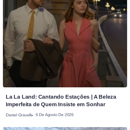
La La Land: Cantando Estações | A Beleza
Imperfeita de Quem Insiste em Sonhar
6 De Agosto De 2026
Daniel Gravelli