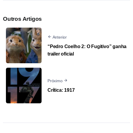
Outros Artigos
Anterior
“Pedro Coelho 2: O Fugitivo” ganha
trailer oficial
Próximo
Crítica: 1917