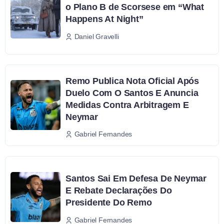
o Plano B de Scorsese em “What
Happens At Night”
Daniel Gravelli
Remo Publica Nota Oficial Após
Duelo Com O Santos E Anuncia
Medidas Contra Arbitragem E
Neymar
Gabriel Fernandes
Santos Sai Em Defesa De Neymar
E Rebate Declarações Do
Presidente Do Remo
Gabriel Fernandes