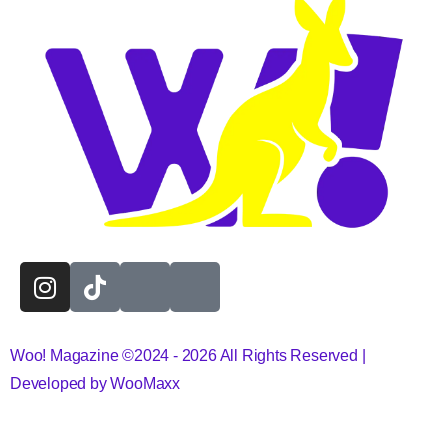
Woo! Magazine ©2024 - 2026 All Rights Reserved |
Developed by WooMaxx