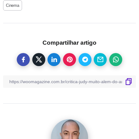
Cinema
Compartilhar artigo