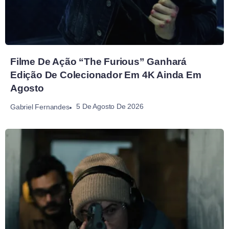
Filme De Ação “The Furious” Ganhará
Edição De Colecionador Em 4K Ainda Em
Agosto
5 De Agosto De 2026
Gabriel Fernandes