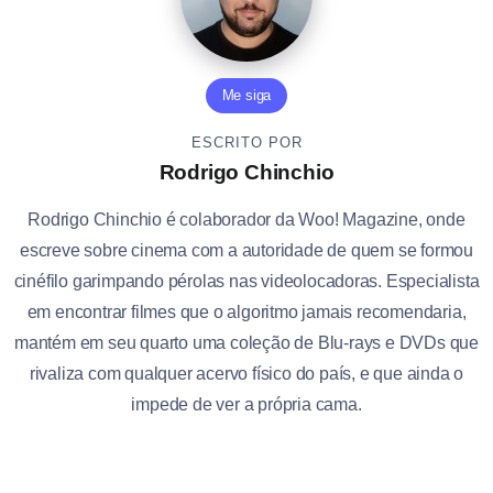
Me siga
ESCRITO POR
Rodrigo Chinchio
Rodrigo Chinchio é colaborador da Woo! Magazine, onde
escreve sobre cinema com a autoridade de quem se formou
cinéfilo garimpando pérolas nas videolocadoras. Especialista
em encontrar filmes que o algoritmo jamais recomendaria,
mantém em seu quarto uma coleção de Blu-rays e DVDs que
rivaliza com qualquer acervo físico do país, e que ainda o
impede de ver a própria cama.