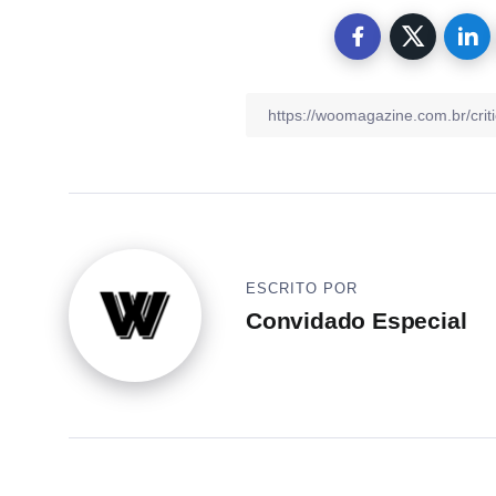
ESCRITO POR
Convidado Especial