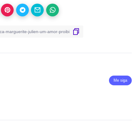
Me siga