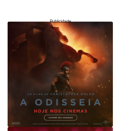
Publicidade