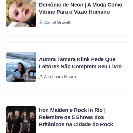
Demônio de Neon | A Moda Como
Vitrine Para o Vazio Humano
Daniel Gravelli
Autora Tamara Klink Pede Que
Leitores Não Comprem Seu Livro
Ana Laura Moura
Iron Maiden e Rock in Rio |
Relembre os 5 Shows dos
Britânicos na Cidade do Rock