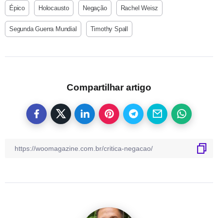
Épico
Holocausto
Negação
Rachel Weisz
Segunda Guerra Mundial
Timothy Spall
Compartilhar artigo