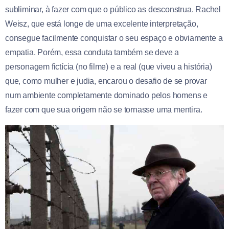
subliminar, à fazer com que o público as desconstrua. Rachel
Weisz, que está longe de uma excelente interpretação,
consegue facilmente conquistar o seu espaço e obviamente a
empatia. Porém, essa conduta também se deve a
personagem fictícia (no filme) e a real (que viveu a história)
que, como mulher e judia, encarou o desafio de se provar
num ambiente completamente dominado pelos homens e
fazer com que sua origem não se tornasse uma mentira.