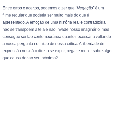
Entre erros e acertos, podemos dizer que
“Negação”
é um
filme regular que poderia ser muito mais do que é
apresentado. A emoção de uma história real e contraditória
não se transpõem a tela e não invade nosso imaginário, mas
consegue ser tão contemporânea quanto necessária voltando
a nossa pergunta no início de nossa crítica. A liberdade de
expressão nos dá o direito se expor, negar e mentir sobre algo
que causa dor ao seu próximo?