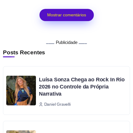
Mostrar comentários
Publicidade
Posts Recentes
Luísa Sonza Chega ao Rock In Rio
2026 no Controle da Própria
Narrativa
Daniel Gravelli