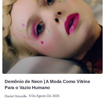
Demônio de Neon | A Moda Como Vitrine
Para o Vazio Humano
9 De Agosto De 2026
Daniel Gravelli