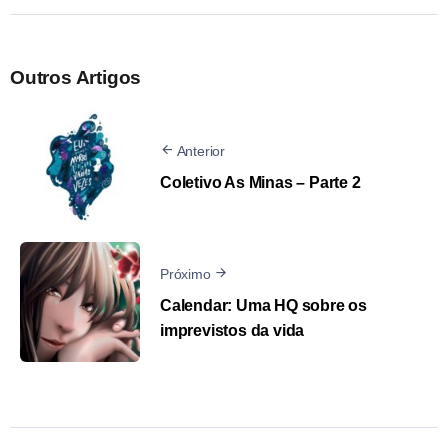
Outros Artigos
Anterior
Coletivo As Minas – Parte 2
Próximo
Calendar: Uma HQ sobre os
imprevistos da vida