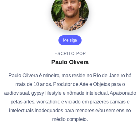
Me siga
ESCRITO POR
Paulo Olivera
Paulo Olivera é mineiro, mas reside no Rio de Janeiro há
mais de 10 anos. Produtor de Arte e Objetos para o
audiovisual, gypsy lifestyle e nômade intelectual. Apaixonado
pelas artes, workaholic e viciado em prazeres carnais e
intelectuais inadequados para menores e/ou sem ensino
médio completo.