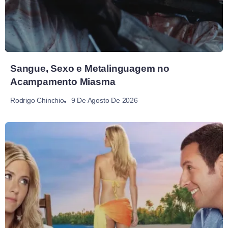
Sangue, Sexo e Metalinguagem no
Acampamento Miasma
9 De Agosto De 2026
Rodrigo Chinchio