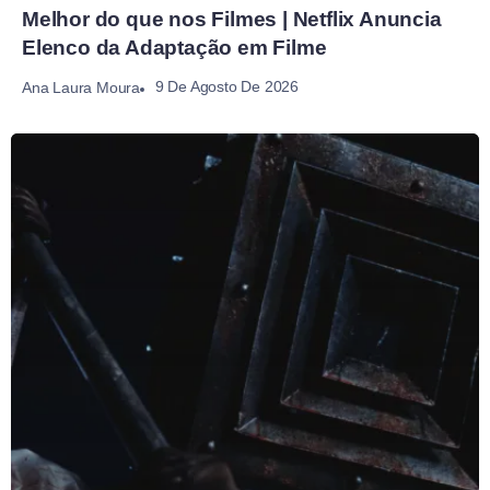
Melhor do que nos Filmes | Netflix Anuncia
Elenco da Adaptação em Filme
9 De Agosto De 2026
Ana Laura Moura