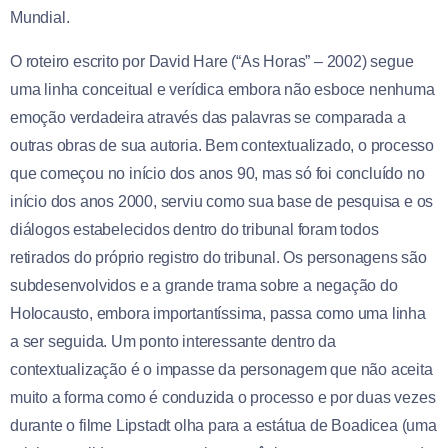
Mundial.
O roteiro escrito por David Hare (“As Horas” – 2002) segue
uma linha conceitual e verídica embora não esboce nenhuma
emoção verdadeira através das palavras se comparada a
outras obras de sua autoria. Bem contextualizado, o processo
que começou no início dos anos 90, mas só foi concluído no
início dos anos 2000, serviu como sua base de pesquisa e os
diálogos estabelecidos dentro do tribunal foram todos
retirados do próprio registro do tribunal. Os personagens são
subdesenvolvidos e a grande trama sobre a negação do
Holocausto, embora importantíssima, passa como uma linha
a ser seguida. Um ponto interessante dentro da
contextualização é o impasse da personagem que não aceita
muito a forma como é conduzida o processo e por duas vezes
durante o filme Lipstadt olha para a estátua de Boadicea (uma