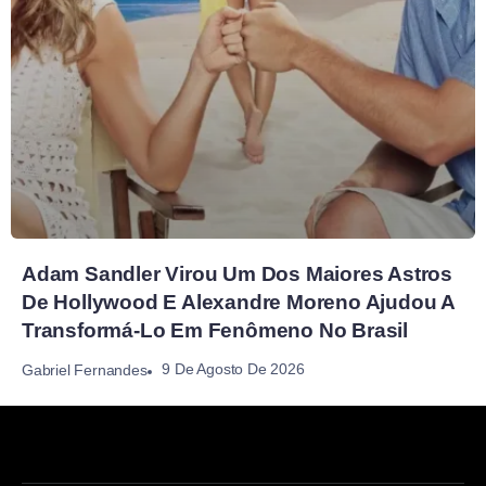
Adam Sandler Virou Um Dos Maiores Astros
De Hollywood E Alexandre Moreno Ajudou A
Transformá-Lo Em Fenômeno No Brasil
9 De Agosto De 2026
Gabriel Fernandes