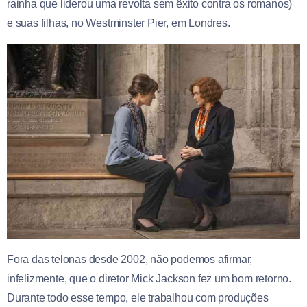
rainha que liderou uma revolta sem êxito contra os romanos)
e suas filhas, no Westminster Pier, em Londres.
Fora das telonas desde 2002, não podemos afirmar,
infelizmente, que o diretor Mick Jackson fez um bom retorno.
Durante todo esse tempo, ele trabalhou com produções