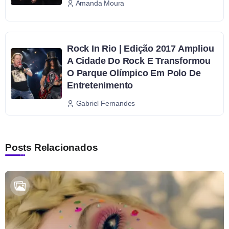
Amanda Moura
Rock In Rio | Edição 2017 Ampliou
A Cidade Do Rock E Transformou
O Parque Olímpico Em Polo De
Entretenimento
Gabriel Fernandes
Posts Relacionados