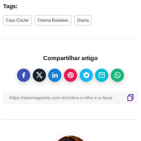
Tags:
Caco Ciocler
Cinema Brasileiro
Drama
Compartilhar artigo