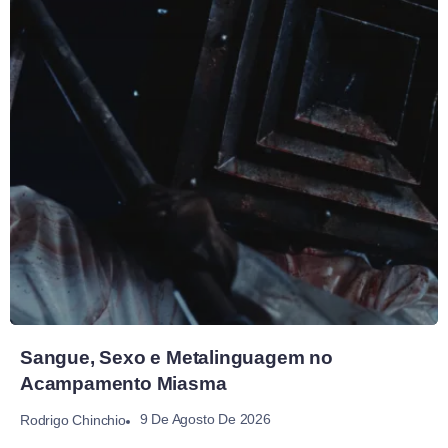
Sangue, Sexo e Metalinguagem no
Acampamento Miasma
9 De Agosto De 2026
Rodrigo Chinchio