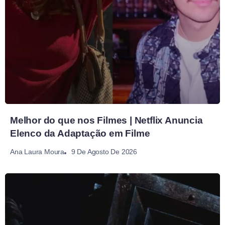
Melhor do que nos Filmes | Netflix Anuncia
Elenco da Adaptação em Filme
9 De Agosto De 2026
Ana Laura Moura