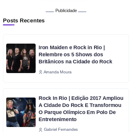
Publicidade
Posts Recentes
Iron Maiden e Rock in Rio |
Relembre os 5 Shows dos
Britânicos na Cidade do Rock
Amanda Moura
Rock In Rio | Edição 2017 Ampliou
A Cidade Do Rock E Transformou
O Parque Olímpico Em Polo De
Entretenimento
Gabriel Fernandes