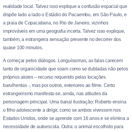
realidade local. Talvez isso explique a confusão espacial que
dispõe lado a lado o Estádio do Pacaembu, em São Paulo, e
a praia de Copacabana, no Rio de Janeiro, vizinhos
improváveis em uma geografia incerta. Talvez isso explique,
também, a estrangeira sensação presente no decorrer dos
quase 100 minutos.
A começar pelos diálogos. Longuíssimas, as falas carecem
tanto de organicidade que soam como se dubladas não pelos
próprios atores – recurso requerido pelas locações
barulhentas -, mas por outros, exteriores ao filme. Certo
estrangeirismo manifesta-se, ainda, nas atitudes da
personagem principal. Uma banal ilustração: Roberto ensina
o filho adolescente a dirigir, como se ambos vivessem nos
Estados Unidos, onde se aprende com 16 anos e se elimina a
necessidade de autoescola. Outra: o animal escolhido para