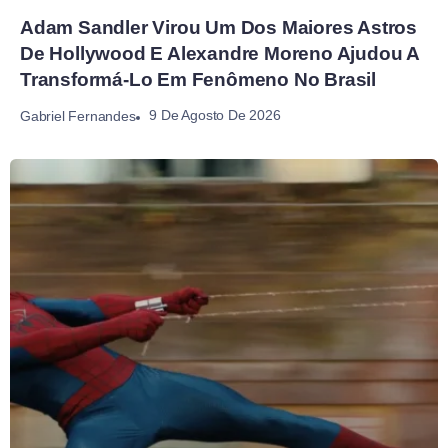
Adam Sandler Virou Um Dos Maiores Astros
De Hollywood E Alexandre Moreno Ajudou A
Transformá-Lo Em Fenômeno No Brasil
9 De Agosto De 2026
Gabriel Fernandes