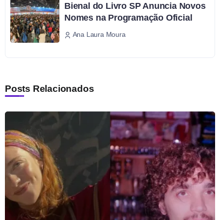
Bienal do Livro SP Anuncia Novos
Nomes na Programação Oficial
Ana Laura Moura
Posts Relacionados