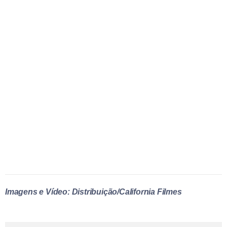
Imagens e Vídeo: Distribuição/California Filmes