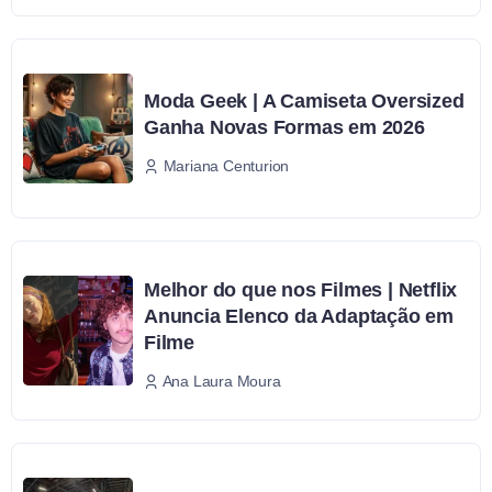
Moda Geek | A Camiseta Oversized
Ganha Novas Formas em 2026
Mariana Centurion
Melhor do que nos Filmes | Netflix
Anuncia Elenco da Adaptação em
Filme
Ana Laura Moura