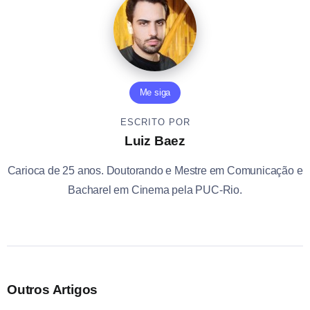
Me siga
ESCRITO POR
Luiz Baez
Carioca de 25 anos. Doutorando e Mestre em Comunicação e
Bacharel em Cinema pela PUC-Rio.
Outros Artigos