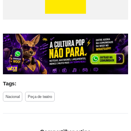
Tags:
Nacional
Peça de teatro