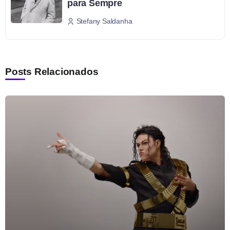
para Sempre
Stefany Saldanha
Posts Relacionados