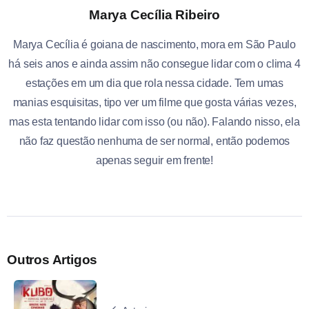
Marya Cecília Ribeiro
Marya Cecília é goiana de nascimento, mora em São Paulo
há seis anos e ainda assim não consegue lidar com o clima 4
estações em um dia que rola nessa cidade. Tem umas
manias esquisitas, tipo ver um filme que gosta várias vezes,
mas esta tentando lidar com isso (ou não). Falando nisso, ela
não faz questão nenhuma de ser normal, então podemos
apenas seguir em frente!
Outros Artigos