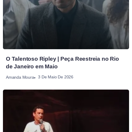
O Talentoso Ripley | Peça Reestreia no Rio
de Janeiro em Maio
3 De Maio De 2026
Amanda Moura