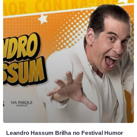
Leandro Hassum Brilha no Festival Humor