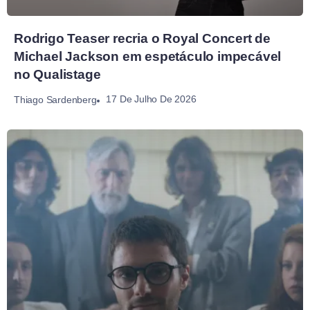
Rodrigo Teaser recria o Royal Concert de
Michael Jackson em espetáculo impecável
no Qualistage
17 De Julho De 2026
Thiago Sardenberg