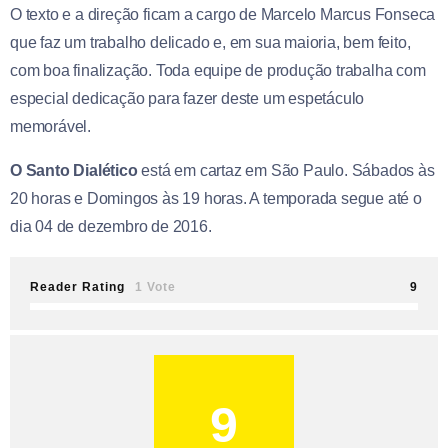
O texto e a direção ficam a cargo de Marcelo Marcus Fonseca
que faz um trabalho delicado e, em sua maioria, bem feito,
com boa finalização. Toda equipe de produção trabalha com
especial dedicação para fazer deste um espetáculo
memorável.
O Santo Dialético
está em cartaz em São Paulo. Sábados às
20 horas e Domingos às 19 horas. A temporada segue até o
dia 04 de dezembro de 2016.
Reader Rating
1 Vote
9
9