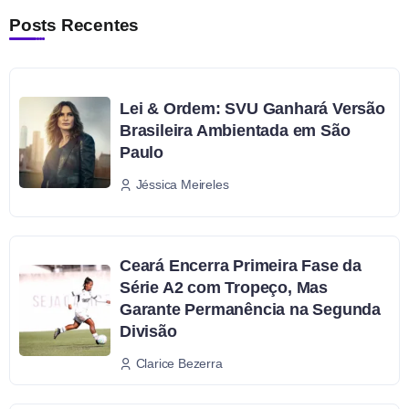
Posts Recentes
Lei & Ordem: SVU Ganhará Versão
Brasileira Ambientada em São
Paulo
Jéssica Meireles
Ceará Encerra Primeira Fase da
Série A2 com Tropeço, Mas
Garante Permanência na Segunda
Divisão
Clarice Bezerra