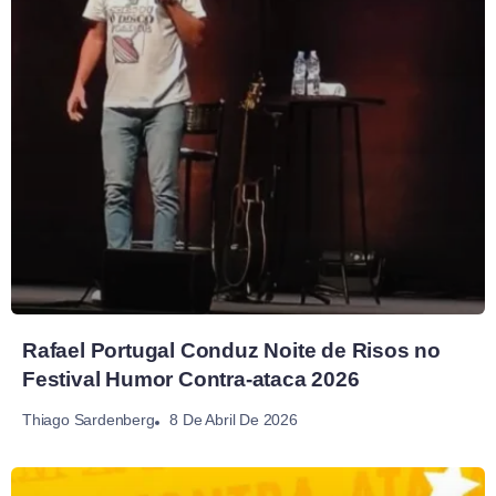
Rafael Portugal Conduz Noite de Risos no
Festival Humor Contra-ataca 2026
8 De Abril De 2026
Thiago Sardenberg