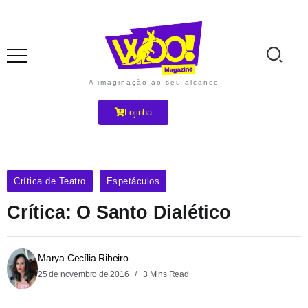
A imaginação ao seu alcance
Lojinha
Crítica de Teatro
Espetáculos
Crítica: O Santo Dialético
Marya Cecília Ribeiro
25 de novembro de 2016
3 Mins Read