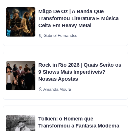
Mägo De Oz | A Banda Que
Transformou Literatura E Música
Celta Em Heavy Metal
Gabriel Fernandes
Rock in Rio 2026 | Quais Serão os
9 Shows Mais Imperdíveis?
Nossas Apostas
Amanda Moura
Tolkien: o Homem que
Transformou a Fantasia Moderna