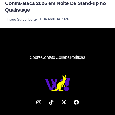
Contra-ataca 2026 em Noite De Stand-up no
Qualistage
1 De Abril De 2026
Thiago Sardenberg
Sobre
Contato
Collabs
Políticas