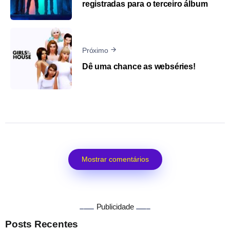
registradas para o terceiro álbum
Próximo
Dê uma chance as webséries!
Mostrar comentários
Publicidade
Posts Recentes