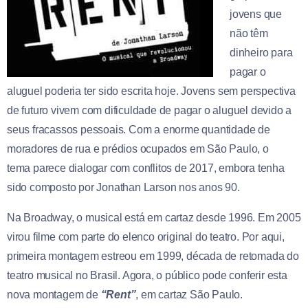
jovens que
não têm
dinheiro para
pagar o
aluguel poderia ter sido escrita hoje. Jovens sem perspectiva
de futuro vivem com dificuldade de pagar o aluguel devido a
seus fracassos pessoais. Com a enorme quantidade de
moradores de rua e prédios ocupados em São Paulo, o
tema parece dialogar com conflitos de 2017, embora tenha
sido composto por Jonathan Larson nos anos 90.
Na Broadway, o musical está em cartaz desde 1996. Em 2005
virou filme com parte do elenco original do teatro. Por aqui,
primeira montagem estreou em 1999, década de retomada do
teatro musical no Brasil. Agora, o público pode conferir esta
nova montagem de
“Rent”
, em cartaz São Paulo.