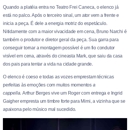
Quando a platéia entra no Teatro Frei Caneca, o elenco já
está no palco. Após o terceiro sinal, um ator vem a frente e
inicia a peça. É dele a energia motriz do espetáculo.
Nitidamente com a maior vivacidade em cena, Bruno Narchi é
também o produtor e diretor geral da peça. Sua garra para
conseguir tornar a montagem possível é um fio condutor
visível em cena, através do cineasta Mark, que saiu da casa
dos pais para tentar a vida na cidade grande.
O elenco é coeso e todas as vozes emprestam técnicas
perfeitas às emoções com muitos momentos
a
cappella
. Arthur Berges vive um Roger com entrega e Ingrid
Gaigher empresta um timbre forte para Mimi, a vizinha que se
apaixona pelo músico mal sucedido.