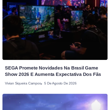
SEGA Promete Novidades Na Brasil Game
Show 2026 E Aumenta Expectativa Dos Fãs
5 De Agosto De 2026
Vivian Siqueira Campos