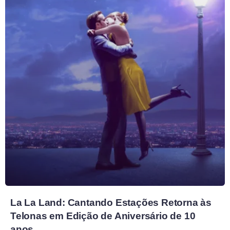
La La Land: Cantando Estações Retorna às
Telonas em Edição de Aniversário de 10
anos