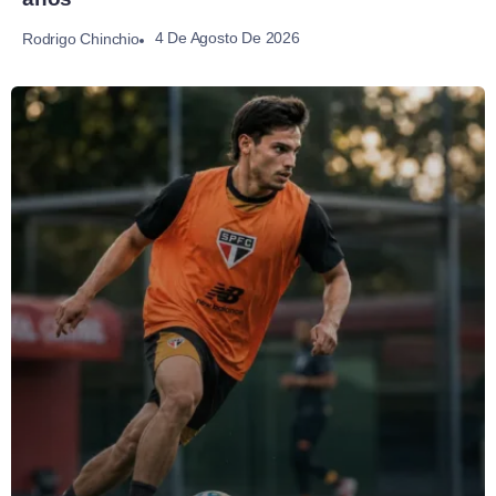
4 De Agosto De 2026
Rodrigo Chinchio