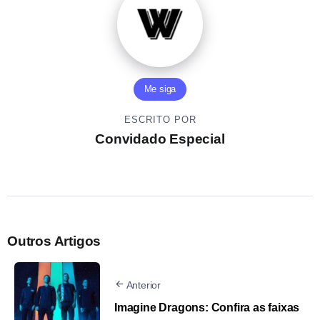
Me siga
ESCRITO POR
Convidado Especial
Outros Artigos
Anterior
Imagine Dragons: Confira as faixas