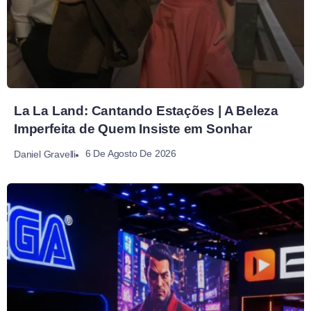
La La Land: Cantando Estações | A Beleza
Imperfeita de Quem Insiste em Sonhar
6 De Agosto De 2026
Daniel Gravelli