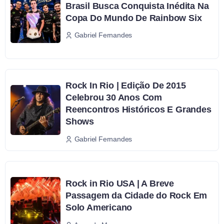
Brasil Busca Conquista Inédita Na
Copa Do Mundo De Rainbow Six
Gabriel Fernandes
Rock In Rio | Edição De 2015
Celebrou 30 Anos Com
Reencontros Históricos E Grandes
Shows
Gabriel Fernandes
Rock in Rio USA | A Breve
Passagem da Cidade do Rock Em
Solo Americano