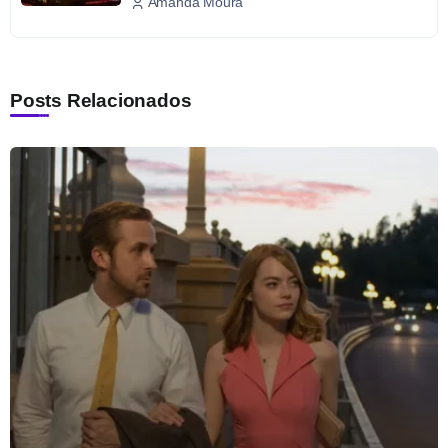
Amanda Moura
Posts Relacionados