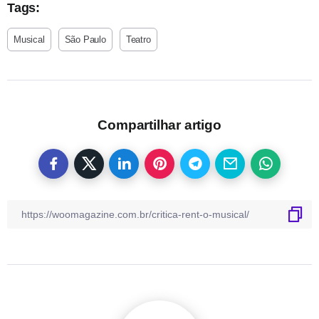
Tags:
Musical
São Paulo
Teatro
Compartilhar artigo