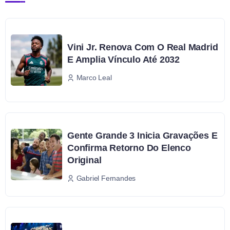
Vini Jr. Renova Com O Real Madrid
E Amplia Vínculo Até 2032
Marco Leal
Gente Grande 3 Inicia Gravações E
Confirma Retorno Do Elenco
Original
Gabriel Fernandes