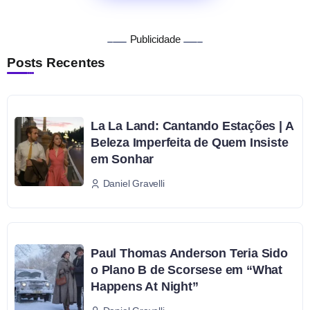
Publicidade
Posts Recentes
La La Land: Cantando Estações | A
Beleza Imperfeita de Quem Insiste
em Sonhar
Daniel Gravelli
Paul Thomas Anderson Teria Sido
o Plano B de Scorsese em “What
Happens At Night”