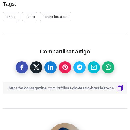
Tags:
atrizes
Teatro
Teatro brasileiro
Compartilhar artigo