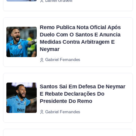
Daniel Gravelli
Remo Publica Nota Oficial Após
Duelo Com O Santos E Anuncia
Medidas Contra Arbitragem E
Neymar
Gabriel Fernandes
Santos Sai Em Defesa De Neymar
E Rebate Declarações Do
Presidente Do Remo
Gabriel Fernandes