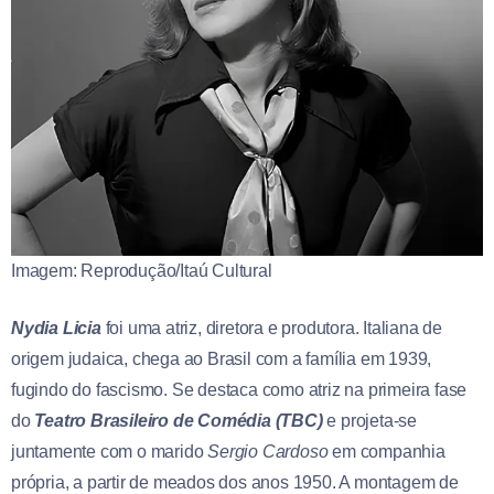
Imagem: Reprodução/Itaú Cultural
Nydia Licia
foi uma atriz, diretora e produtora. Italiana de
origem judaica, chega ao Brasil com a família em 1939,
fugindo do fascismo. Se destaca como atriz na primeira fase
do
Teatro Brasileiro de Comédia (TBC)
e projeta-se
juntamente com o marido
Sergio Cardoso
em companhia
própria, a partir de meados dos anos 1950. A montagem de