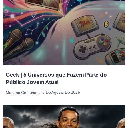
Geek | 5 Universos que Fazem Parte do
Público Jovem Atual
5 De Agosto De 2026
Mariana Centurion