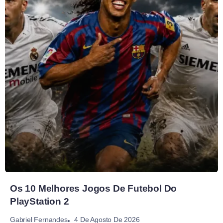
Os 10 Melhores Jogos De Futebol Do
PlayStation 2
4 De Agosto De 2026
Gabriel Fernandes