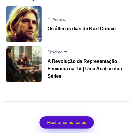
Anterior
Os últimos dias de Kurt Cobain
Próximo
A Revolução da Representação
Feminina na TV | Uma Análise das
Séries
Mostrar comentários