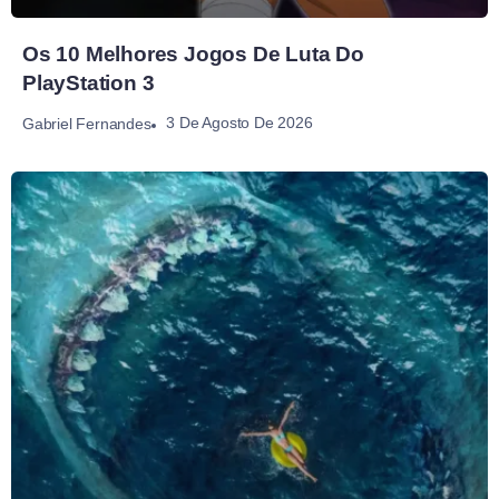
Os 10 Melhores Jogos De Luta Do
PlayStation 3
3 De Agosto De 2026
Gabriel Fernandes