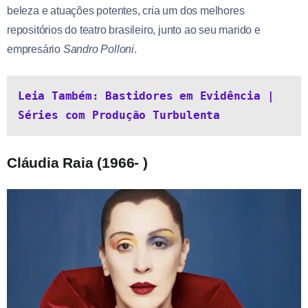
beleza e atuações potentes, cria um dos melhores
repositórios do teatro brasileiro, junto ao seu marido e
empresário
Sandro
Polloni
.
Leia Também: Bastidores em Evidência | 
Séries com Produção Turbulenta
Cláudia Raia (1966- )