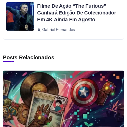
Filme De Ação “The Furious”
Ganhará Edição De Colecionador
Em 4K Ainda Em Agosto
Gabriel Fernandes
Posts Relacionados