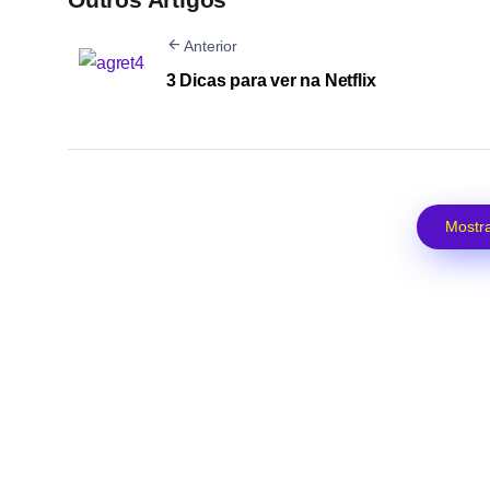
Anterior
3 Dicas para ver na Netflix
Mostra