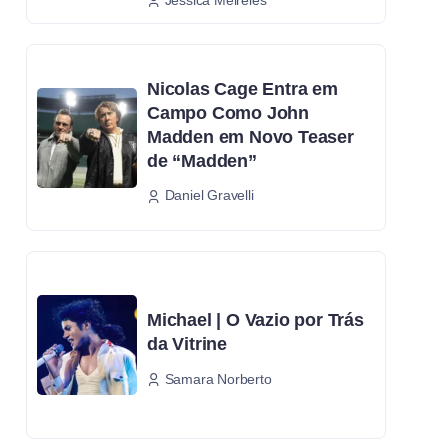
Nicolas Cage Entra em
Campo Como John
Madden em Novo Teaser
de “Madden”
Daniel Gravelli
Michael | O Vazio por Trás
da Vitrine
Samara Norberto