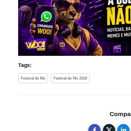
Tags:
Festival do Rio
Festival do Rio 2018
Compart