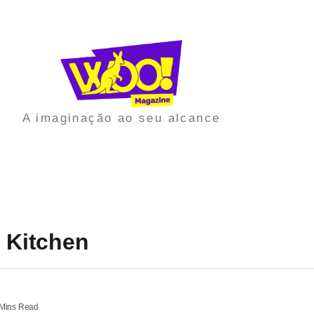
A imaginação ao seu alcance
e Kitchen
Mins Read