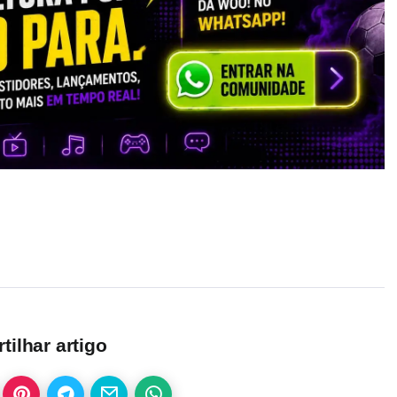
ilhar artigo