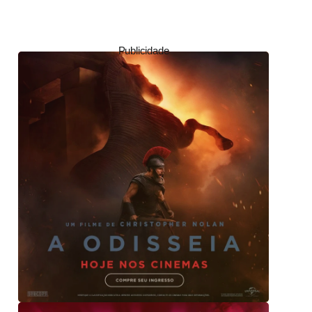
Publicidade