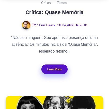
Crítica
Filmes
Crítica: Quase Memória
Por
Luiz Baez
10 De Abril De 2018
“Não sou ninguém. Sou apenas a presença de uma
ausência.” Os minutos iniciais de “Quase Memória”,
esperado retorno...
Leia Mais