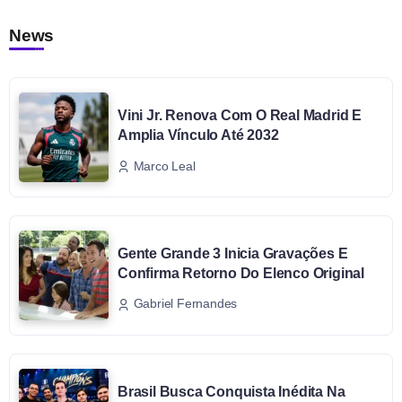
News
Vini Jr. Renova Com O Real Madrid E
Amplia Vínculo Até 2032
Marco Leal
Gente Grande 3 Inicia Gravações E
Confirma Retorno Do Elenco Original
Gabriel Fernandes
Brasil Busca Conquista Inédita Na