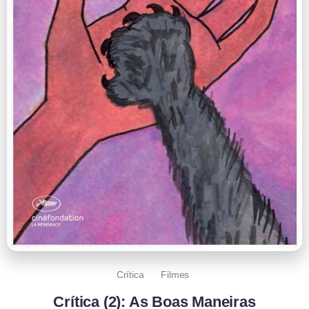
Crítica
Filmes
Crítica (2): As Boas Maneiras