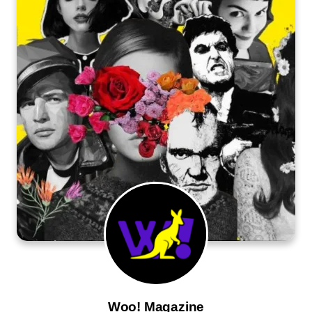
Woo! Magazine