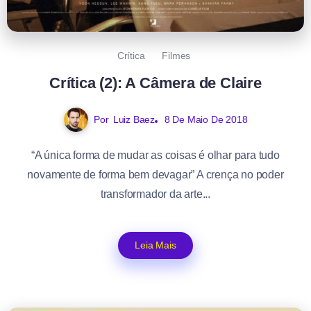
Crítica
Filmes
Crítica (2): A Câmera de Claire
Por
Luiz Baez
8 De Maio De 2018
“A única forma de mudar as coisas é olhar para tudo
novamente de forma bem devagar” A crença no poder
transformador da arte...
Leia Mais