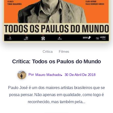
Crítica
Filmes
Crítica: Todos os Paulos do Mundo
Por
Mauro Machado
30 De Abril De 2018
Paulo José é um dos maiores artistas brasileiros que se
possa pensar. Não apenas em qualidade, como logo é
reconhecido, mas também pela...