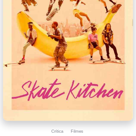
Crítica
Filmes