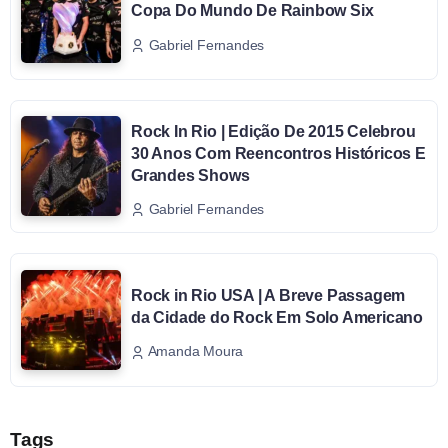
Copa Do Mundo De Rainbow Six
Gabriel Fernandes
Rock In Rio | Edição De 2015 Celebrou
30 Anos Com Reencontros Históricos E
Grandes Shows
Gabriel Fernandes
Rock in Rio USA | A Breve Passagem
da Cidade do Rock Em Solo Americano
Amanda Moura
Tags