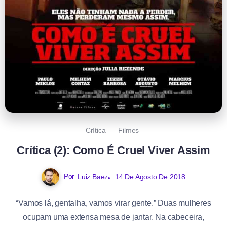
Crítica
Filmes
Crítica (2): Como É Cruel Viver Assim
Por
Luiz Baez
14 De Agosto De 2018
“Vamos lá, gentalha, vamos virar gente.” Duas mulheres
ocupam uma extensa mesa de jantar. Na cabeceira,