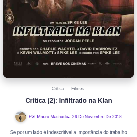
Crítica
Filmes
Crítica (2): Infiltrado na Klan
Por
Mauro Machado
26 De Novembro De 2018
Se por um lado é indescritível a importância do trabalho