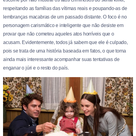
respeitando as famílias das vítimas reais e poupando-as de
lembranças macabras de um passado distante. O foco é no
personagem carismático e inteligente que não desiste em
provar que não cometeu aqueles atos horríveis que o
acusam. Evidentemente, todos já sabem que ele é culpado,
pois se trata de uma história baseada em fatos, o que torna
ainda mais interessante acompanhar suas tentativas de
enganar o júri e o resto do país.