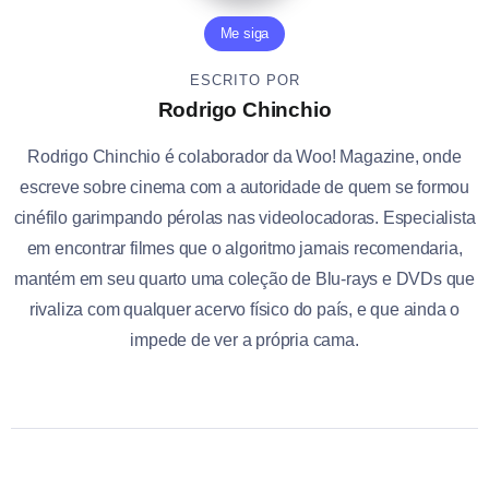
Me siga
ESCRITO POR
Rodrigo Chinchio
Rodrigo Chinchio é colaborador da Woo! Magazine, onde
escreve sobre cinema com a autoridade de quem se formou
cinéfilo garimpando pérolas nas videolocadoras. Especialista
em encontrar filmes que o algoritmo jamais recomendaria,
mantém em seu quarto uma coleção de Blu-rays e DVDs que
rivaliza com qualquer acervo físico do país, e que ainda o
impede de ver a própria cama.