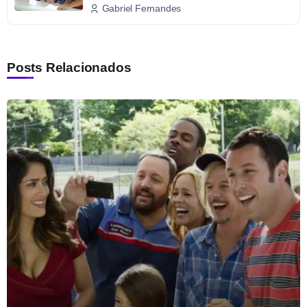
Gabriel Fernandes
Posts Relacionados