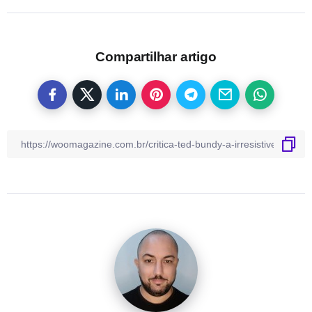
Compartilhar artigo