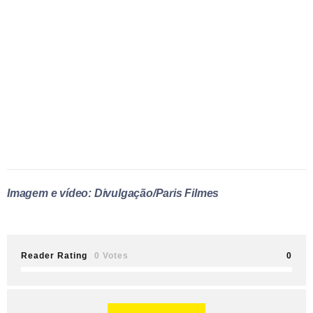
Imagem e vídeo: Divulgação/Paris Filmes
Reader Rating
0 Votes
0