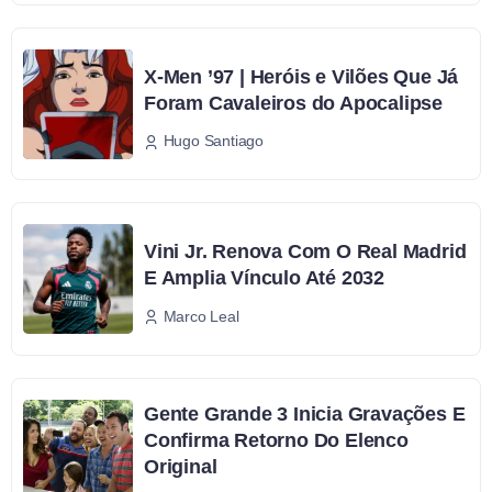
X-Men ’97 | Heróis e Vilões Que Já
Foram Cavaleiros do Apocalipse
Hugo Santiago
Vini Jr. Renova Com O Real Madrid
E Amplia Vínculo Até 2032
Marco Leal
Gente Grande 3 Inicia Gravações E
Confirma Retorno Do Elenco
Original