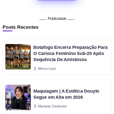
Publicidade
Posts Recentes
Botafogo Encerra Preparação Para
O Carioca Feminino Sub-20 Após
Sequência De Amistosos
Marco Leal
Maquiagem | A Estética Douyin
Segue em Alta em 2026
Mariana Centurion