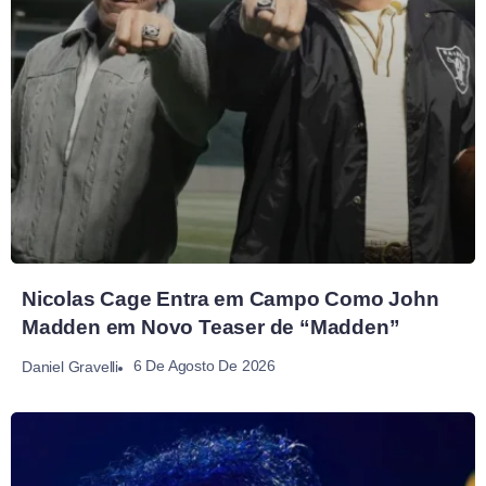
Nicolas Cage Entra em Campo Como John
Madden em Novo Teaser de “Madden”
6 De Agosto De 2026
Daniel Gravelli