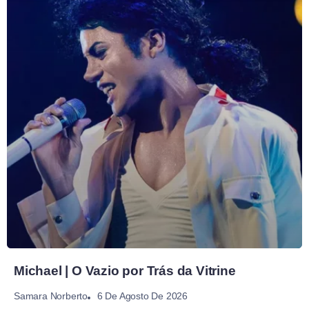
Michael | O Vazio por Trás da Vitrine
6 De Agosto De 2026
Samara Norberto