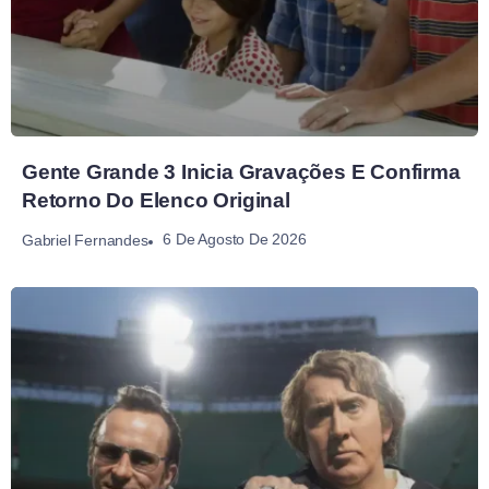
Gente Grande 3 Inicia Gravações E Confirma
Retorno Do Elenco Original
6 De Agosto De 2026
Gabriel Fernandes