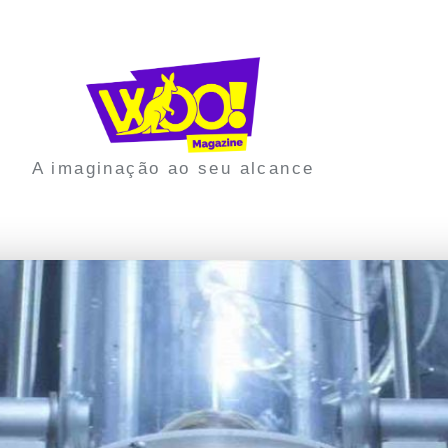
A imaginação ao seu alcance