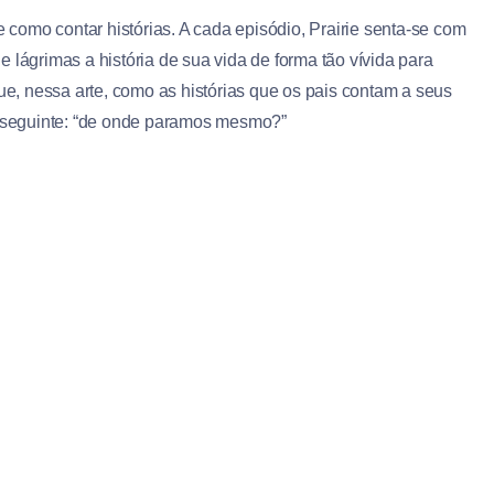
e como contar histórias. A cada episódio, Prairie senta-se com
 lágrimas a história de sua vida de forma tão vívida para
, nessa arte, como as histórias que os pais contam a seus
te seguinte: “de onde paramos mesmo?”