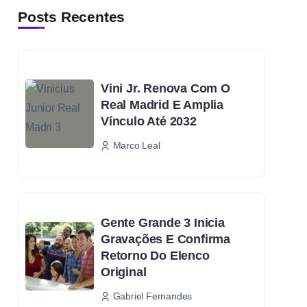
Posts Recentes
Vini Jr. Renova Com O
Real Madrid E Amplia
Vínculo Até 2032
Marco Leal
Gente Grande 3 Inicia
Gravações E Confirma
Retorno Do Elenco
Original
Gabriel Fernandes