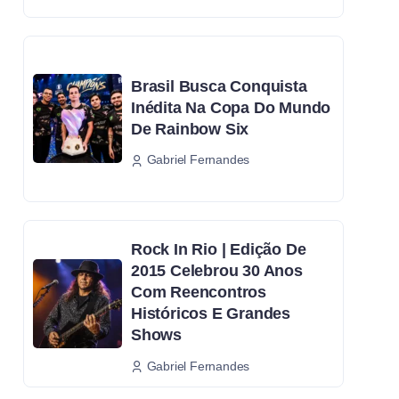
Brasil Busca Conquista
Inédita Na Copa Do Mundo
De Rainbow Six
Gabriel Fernandes
Rock In Rio | Edição De
2015 Celebrou 30 Anos
Com Reencontros
Históricos E Grandes
Shows
Gabriel Fernandes