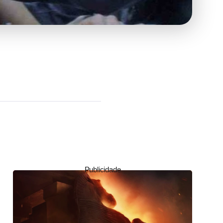
Publicidade