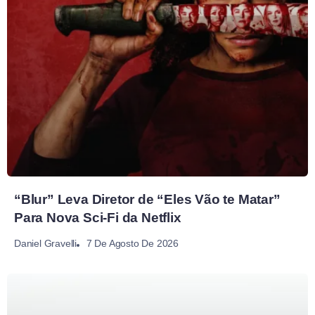
“Blur” Leva Diretor de “Eles Vão te Matar”
Para Nova Sci-Fi da Netflix
7 De Agosto De 2026
Daniel Gravelli