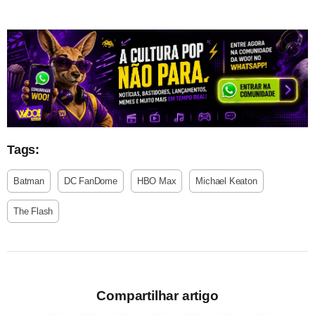
Tags:
Batman
DC FanDome
HBO Max
Michael Keaton
The Flash
Compartilhar artigo