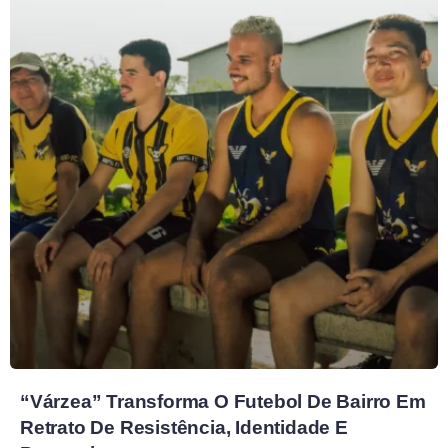
“Várzea” Transforma O Futebol De Bairro Em
Retrato De Resistência, Identidade E