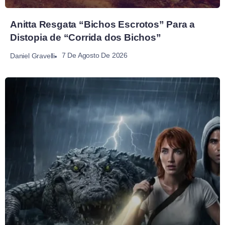
Anitta Resgata “Bichos Escrotos” Para a
Distopia de “Corrida dos Bichos”
7 De Agosto De 2026
Daniel Gravelli