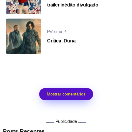
trailer inédito divulgado
Próximo
Crítica: Duna
Mostrar comentários
Publicidade
Posts Recentes