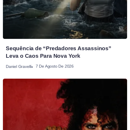
Sequência de “Predadores Assassinos”
Leva o Caos Para Nova York
7 De Agosto De 2026
Daniel Gravelli