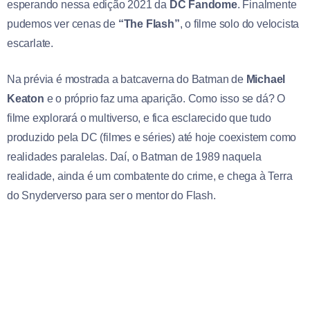
esperando nessa edição 2021 da
DC Fandome
. Finalmente
pudemos ver cenas de
“The Flash”
, o filme solo do velocista
escarlate.
Na prévia é mostrada a batcaverna do Batman de
Michael
Keaton
e o próprio faz uma aparição. Como isso se dá? O
filme explorará o multiverso, e fica esclarecido que tudo
produzido pela DC (filmes e séries) até hoje coexistem como
realidades paralelas. Daí, o Batman de 1989 naquela
realidade, ainda é um combatente do crime, e chega à Terra
do Snyderverso para ser o mentor do Flash.