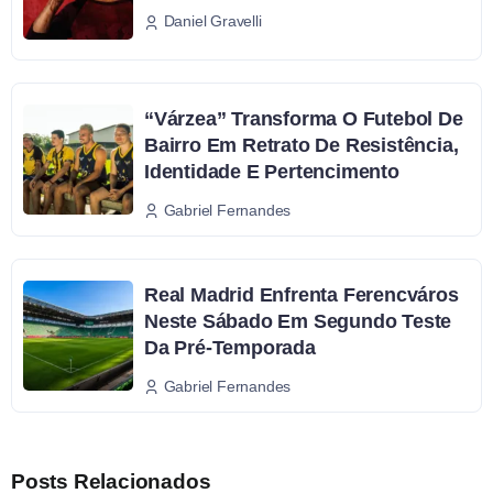
Daniel Gravelli
“Várzea” Transforma O Futebol De
Bairro Em Retrato De Resistência,
Identidade E Pertencimento
Gabriel Fernandes
Real Madrid Enfrenta Ferencváros
Neste Sábado Em Segundo Teste
Da Pré-Temporada
Gabriel Fernandes
Posts Relacionados