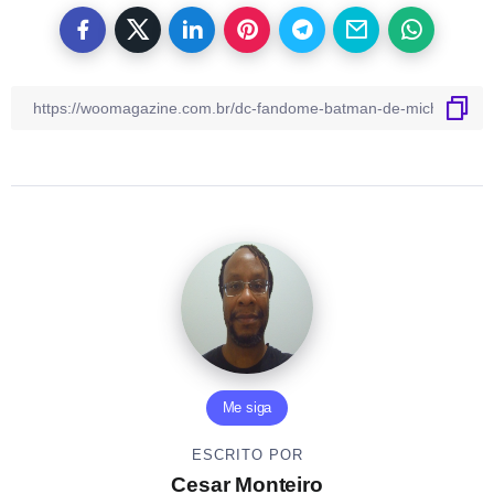
Me siga
ESCRITO POR
Cesar Monteiro