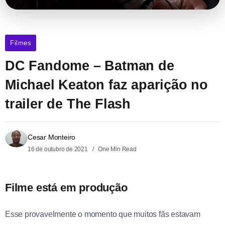
Filmes
DC Fandome – Batman de
Michael Keaton faz aparição no
trailer de The Flash
Cesar Monteiro
16 de outubro de 2021
One Min Read
Filme está em produção
Esse provavelmente o momento que muitos fãs estavam