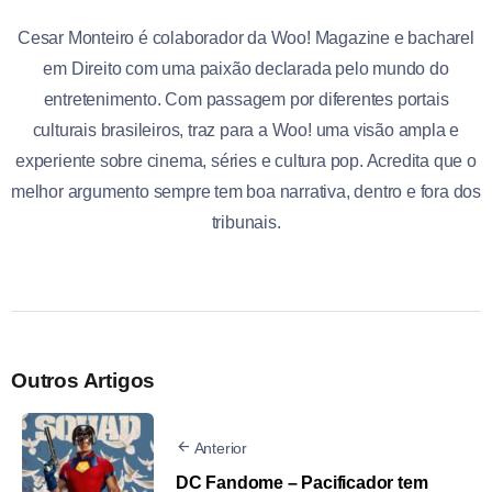
Cesar Monteiro é colaborador da Woo! Magazine e bacharel
em Direito com uma paixão declarada pelo mundo do
entretenimento. Com passagem por diferentes portais
culturais brasileiros, traz para a Woo! uma visão ampla e
experiente sobre cinema, séries e cultura pop. Acredita que o
melhor argumento sempre tem boa narrativa, dentro e fora dos
tribunais.
Outros Artigos
Anterior
DC Fandome – Pacificador tem