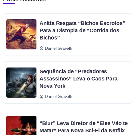
Anitta Resgata “Bichos Escrotos”
Para a Distopia de “Corrida dos
Bichos”
Daniel Gravelli
Sequência de “Predadores
Assassinos” Leva o Caos Para
Nova York
Daniel Gravelli
“Blur” Leva Diretor de “Eles Vão te
Matar” Para Nova Sci-Fi da Netflix