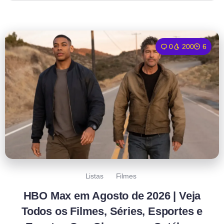
0
200
6
Listas
Filmes
HBO Max em Agosto de 2026 | Veja
Todos os Filmes, Séries, Esportes e