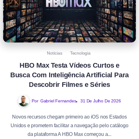
Notícias
Tecnologia
HBO Max Testa Vídeos Curtos e
Busca Com Inteligência Artificial Para
Descobrir Filmes e Séries
Por
Gabriel Fernandes
31 De Julho De 2026
Novos recursos chegam primeiro ao iOS nos Estados
Unidos e prometem facilitar a navegação pelo catálogo
da plataforma A HBO Max começou a...