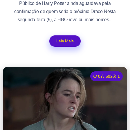
Público de Harry Potter ainda aguardava pela
confirmação de quem seria o próximo Draco Nesta
segunda-feira (9), a HBO revelou mais nomes...
Leia Mais
0
592
1