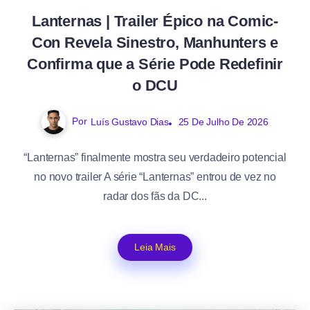
Lanternas | Trailer Épico na Comic-
Con Revela Sinestro, Manhunters e
Confirma que a Série Pode Redefinir
o DCU
Por
Luís Gustavo Dias
25 De Julho De 2026
“Lanternas” finalmente mostra seu verdadeiro potencial
no novo trailer A série “Lanternas” entrou de vez no
radar dos fãs da DC...
Leia Mais