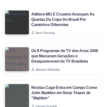
Atlético-MG E Cruzeiro Avançam Às
Quartas Da Copa Do Brasil Por
Caminhos Diferentes
Aron Ferreira
Os 8 Programas de TV dos Anos 2000
que Marcaram Gerações e
Desapareceram da TV Brasileira
Jéssica Meireles
Nicolas Cage Entra em Campo Como
John Madden em Novo Teaser de
“Madden”
Daniel Gravelli