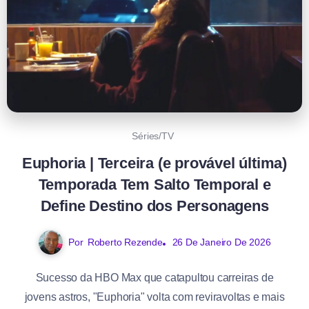
Séries/TV
Euphoria | Terceira (e provável última)
Temporada Tem Salto Temporal e
Define Destino dos Personagens
Por
Roberto Rezende
26 De Janeiro De 2026
Sucesso da HBO Max que catapultou carreiras de
jovens astros, "Euphoria" volta com reviravoltas e mais