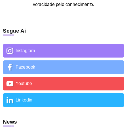
voracidade pelo conhecimento.
Segue Aí
Instagram
Facebook
Youtube
Linkedin
News