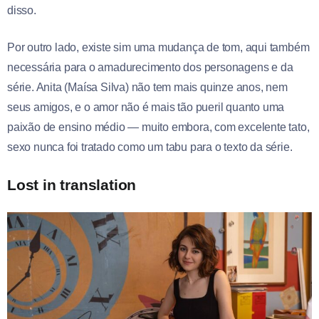
disso.
Por outro lado, existe sim uma mudança de tom, aqui também
necessária para o amadurecimento dos personagens e da
série. Anita (Maísa Silva) não tem mais quinze anos, nem
seus amigos, e o amor não é mais tão pueril quanto uma
paixão de ensino médio — muito embora, com excelente tato,
sexo nunca foi tratado como um tabu para o texto da série.
Lost in translation