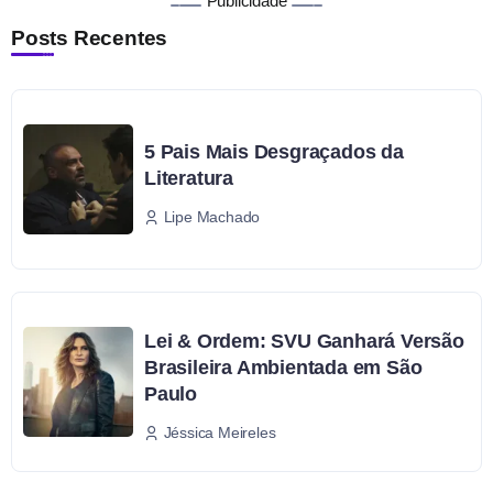
Publicidade
Posts Recentes
5 Pais Mais Desgraçados da
Literatura
Lipe Machado
Lei & Ordem: SVU Ganhará Versão
Brasileira Ambientada em São
Paulo
Jéssica Meireles