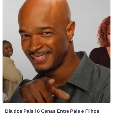
Dia dos Pais | 8 Cenas Entre Pais e Filhos