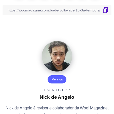
Me siga
ESCRITO POR
Nick de Angelo
Nick de Angelo é revisor e colaborador da Woo! Magazine,