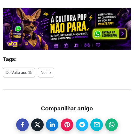
Tags:
De Volta aos 15
Netflix
Compartilhar artigo