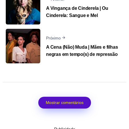
A Vingança de Cinderela | Ou
Cinderela: Sangue e Mel
Próximo
A Cena (Não) Muda | Mães e filhas
negras em tempo(s) de repressão
Mostrar comentários