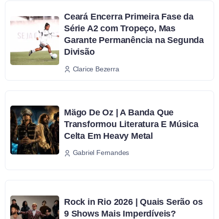
Ceará Encerra Primeira Fase da
Série A2 com Tropeço, Mas
Garante Permanência na Segunda
Divisão
Clarice Bezerra
Mägo De Oz | A Banda Que
Transformou Literatura E Música
Celta Em Heavy Metal
Gabriel Fernandes
Rock in Rio 2026 | Quais Serão os
9 Shows Mais Imperdíveis?