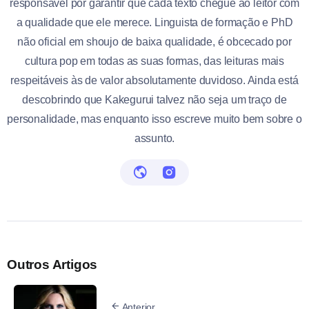
responsável por garantir que cada texto chegue ao leitor com
a qualidade que ele merece. Linguista de formação e PhD
não oficial em shoujo de baixa qualidade, é obcecado por
cultura pop em todas as suas formas, das leituras mais
respeitáveis às de valor absolutamente duvidoso. Ainda está
descobrindo que Kakegurui talvez não seja um traço de
personalidade, mas enquanto isso escreve muito bem sobre o
assunto.
Outros Artigos
Anterior