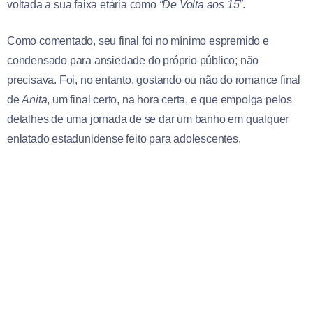
voltada a sua faixa etária como
“De Volta aos 15”
.
Como comentado, seu final foi no mínimo espremido e
condensado para ansiedade do próprio público; não
precisava. Foi, no entanto, gostando ou não do romance final
de
Anita
, um final certo, na hora certa, e que empolga pelos
detalhes de uma jornada de se dar um banho em qualquer
enlatado estadunidense feito para adolescentes.