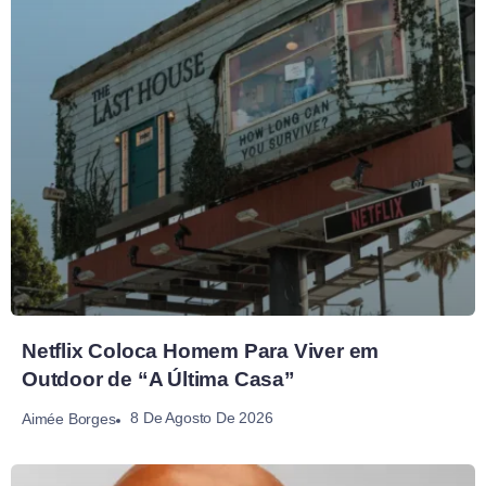
Netflix Coloca Homem Para Viver em
Outdoor de “A Última Casa”
8 De Agosto De 2026
Aimée Borges