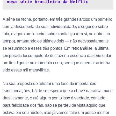
nova série brasileira da Netflix
A série se fecha, portanto, em três grandes arcos: um primeiro
com a descoberta da sua individualidade, o segundo sobre
luto, e agora um terceiro sobre confiança (em si, no outro, no
tempo), amarrando os últimos dois — não necessariamente
se resumindo a esses três pontos. Em retroanálise, a última
temporada foi competente de trazer a essência da série e dar
um fim digno e no momento certo, sem que o percurso tenha
sido essas mil maravilhas.
Na sua proposta de retratar uma fase de importantes
transformações, há de se esperar que a chave narrativa mude
drasticamente, e até algum ponto isso é verdade, contudo,
para felicidade dos fãs, não se perdeu de vista aquilo que
estava em seu núcleo, mas já vamos falar um pouco melhor