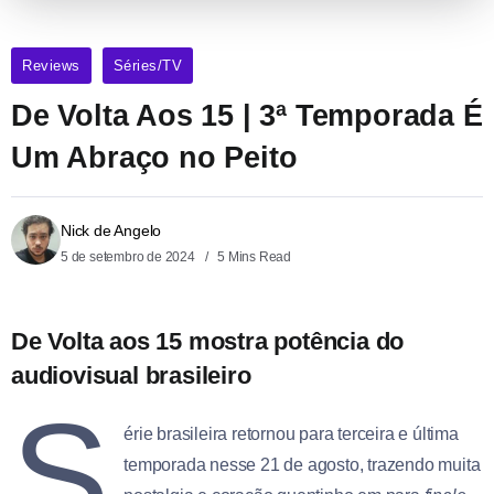
Reviews
Séries/TV
De Volta Aos 15 | 3ª Temporada É
Um Abraço no Peito
Nick de Angelo
5 de setembro de 2024
5 Mins Read
De Volta aos 15 mostra potência do
audiovisual brasileiro
S
érie brasileira retornou para terceira e última
temporada nesse 21 de agosto, trazendo muita