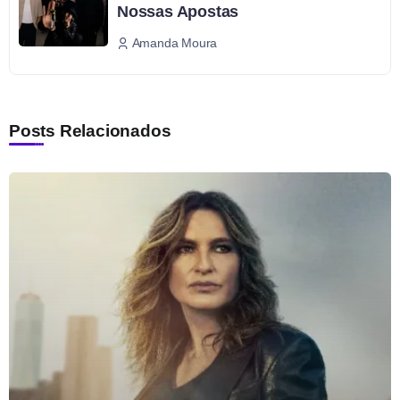
Nossas Apostas
Amanda Moura
Posts Relacionados