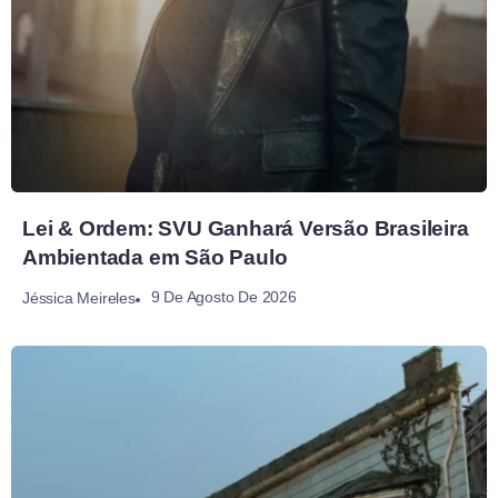
Lei & Ordem: SVU Ganhará Versão Brasileira
Ambientada em São Paulo
9 De Agosto De 2026
Jéssica Meireles