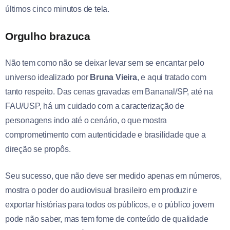
últimos cinco minutos de tela.
Orgulho brazuca
Não tem como não se deixar levar sem se encantar pelo
universo idealizado por
Bruna Vieira
, e aqui tratado com
tanto respeito. Das cenas gravadas em Bananal/SP, até na
FAU/USP, há um cuidado com a caracterização de
personagens indo até o cenário, o que mostra
comprometimento com autenticidade e brasilidade que a
direção se propôs.
Seu sucesso, que não deve ser medido apenas em números,
mostra o poder do audiovisual brasileiro em produzir e
exportar histórias para todos os públicos, e o público jovem
pode não saber, mas tem fome de conteúdo de qualidade