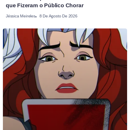
que Fizeram o Público Chorar
8 De Agosto De 2026
Jéssica Meireles