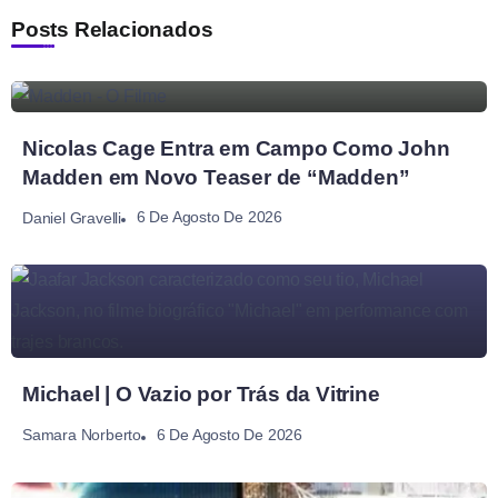
Posts Relacionados
Nicolas Cage Entra em Campo Como John
Madden em Novo Teaser de “Madden”
6 De Agosto De 2026
Daniel Gravelli
Michael | O Vazio por Trás da Vitrine
6 De Agosto De 2026
Samara Norberto