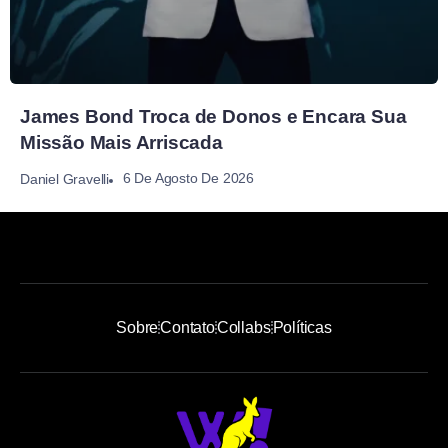
James Bond Troca de Donos e Encara Sua
Missão Mais Arriscada
6 De Agosto De 2026
Daniel Gravelli
Sobre
Contato
Collabs
Políticas