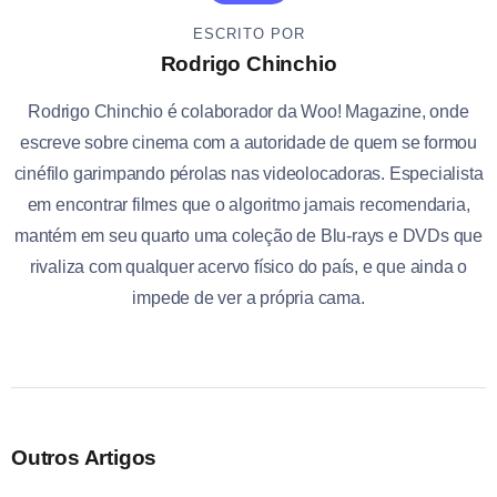
ESCRITO POR
Rodrigo Chinchio
Rodrigo Chinchio é colaborador da Woo! Magazine, onde
escreve sobre cinema com a autoridade de quem se formou
cinéfilo garimpando pérolas nas videolocadoras. Especialista
em encontrar filmes que o algoritmo jamais recomendaria,
mantém em seu quarto uma coleção de Blu-rays e DVDs que
rivaliza com qualquer acervo físico do país, e que ainda o
impede de ver a própria cama.
Outros Artigos