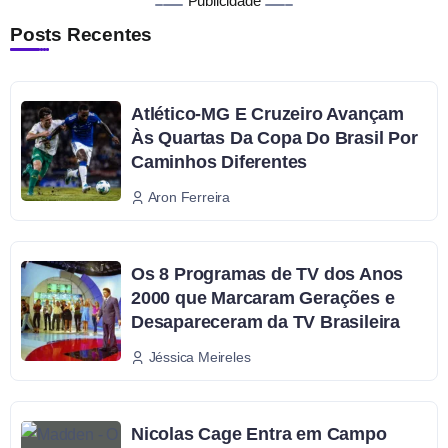
Publicidade
Posts Recentes
Atlético-MG E Cruzeiro Avançam
Às Quartas Da Copa Do Brasil Por
Caminhos Diferentes
Aron Ferreira
Os 8 Programas de TV dos Anos
2000 que Marcaram Gerações e
Desapareceram da TV Brasileira
Jéssica Meireles
Nicolas Cage Entra em Campo