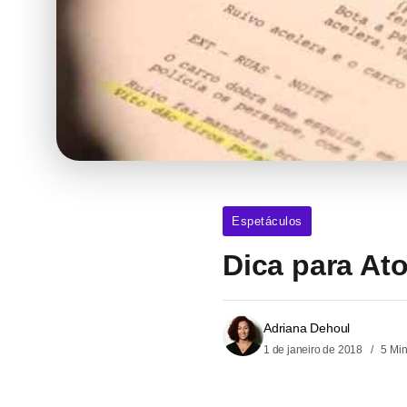
Espetáculos
Dica para At
Adriana Dehoul
1 de janeiro de 2018
5 Mi