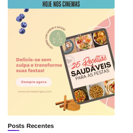
Posts Recentes