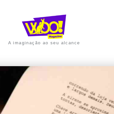
A imaginação ao seu alcance