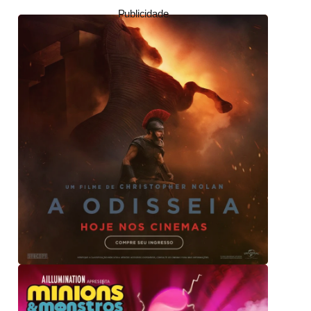
Publicidade