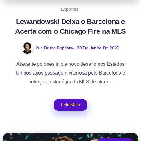
Esportes
Lewandowski Deixa o Barcelona e
Acerta com o Chicago Fire na MLS
Por
Bruno Baptista
30 De Junho De 2026
Atacante polonês inicia novo desafio nos Estados
Unidos após passagem vitoriosa pelo Barcelona e
reforça a estratégia da MLS de atrair...
Leia Mais