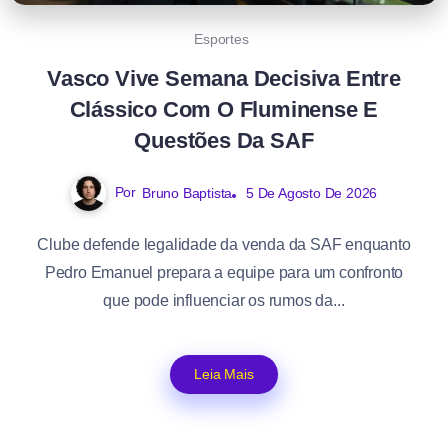
Esportes
Vasco Vive Semana Decisiva Entre
Clássico Com O Fluminense E
Questões Da SAF
Por
Bruno Baptista
5 De Agosto De 2026
Clube defende legalidade da venda da SAF enquanto
Pedro Emanuel prepara a equipe para um confronto
que pode influenciar os rumos da...
Leia Mais