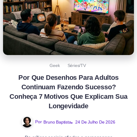
Geek
Séries/TV
Por Que Desenhos Para Adultos
Continuam Fazendo Sucesso?
Conheça 7 Motivos Que Explicam Sua
Longevidade
Por
Bruno Baptista
24 De Julho De 2026