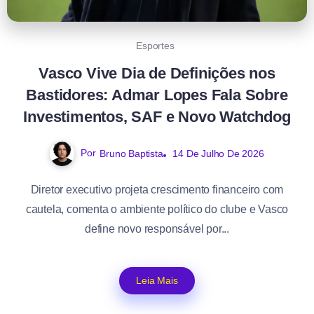
Esportes
Vasco Vive Dia de Definições nos
Bastidores: Admar Lopes Fala Sobre
Investimentos, SAF e Novo Watchdog
Por
Bruno Baptista
14 De Julho De 2026
Diretor executivo projeta crescimento financeiro com
cautela, comenta o ambiente político do clube e Vasco
define novo responsável por...
Leia Mais