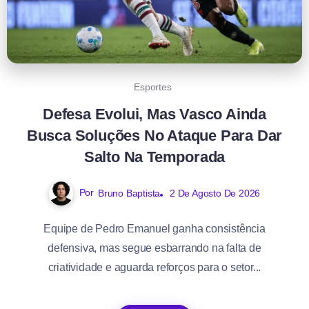
Esportes
Defesa Evolui, Mas Vasco Ainda
Busca Soluções No Ataque Para Dar
Salto Na Temporada
Por
Bruno Baptista
2 De Agosto De 2026
Equipe de Pedro Emanuel ganha consistência
defensiva, mas segue esbarrando na falta de
criatividade e aguarda reforços para o setor...