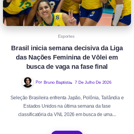
Esportes
Brasil inicia semana decisiva da Liga
das Nações Feminina de Vôlei em
busca de vaga na fase final
Por
Bruno Baptista
7 De Julho De 2026
Seleção Brasileira enfrenta Japão, Polônia, Tailândia e
Estados Unidos na última semana da fase
classificatória da VNL 2026 em busca de uma...