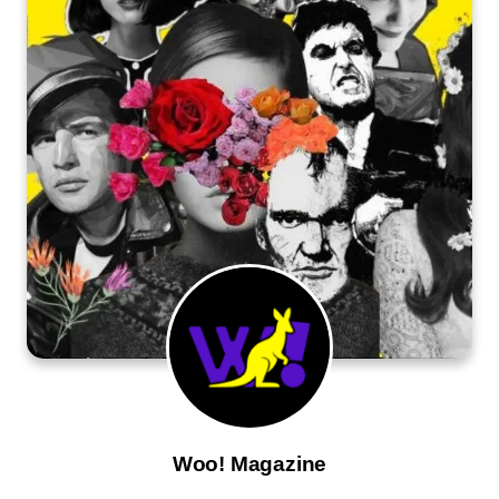
Woo! Magazine