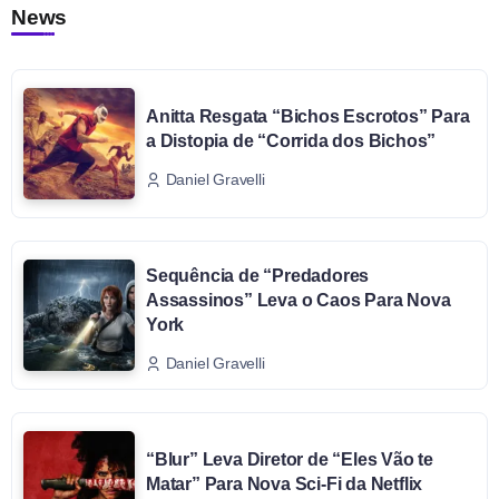
News
Anitta Resgata “Bichos Escrotos” Para
a Distopia de “Corrida dos Bichos”
Daniel Gravelli
Sequência de “Predadores
Assassinos” Leva o Caos Para Nova
York
Daniel Gravelli
“Blur” Leva Diretor de “Eles Vão te
Matar” Para Nova Sci-Fi da Netflix