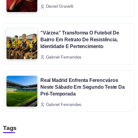
Daniel Gravelli
“Várzea” Transforma O Futebol De
Bairro Em Retrato De Resistência,
Identidade E Pertencimento
Gabriel Fernandes
Real Madrid Enfrenta Ferencváros
Neste Sábado Em Segundo Teste Da
Pré-Temporada
Gabriel Fernandes
Tags