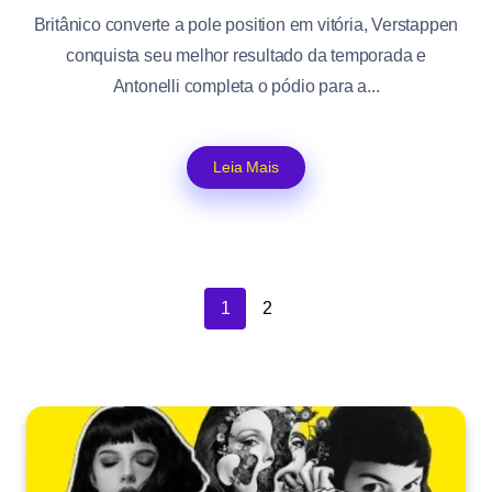
Britânico converte a pole position em vitória, Verstappen
conquista seu melhor resultado da temporada e
Antonelli completa o pódio para a...
Leia Mais
1
2