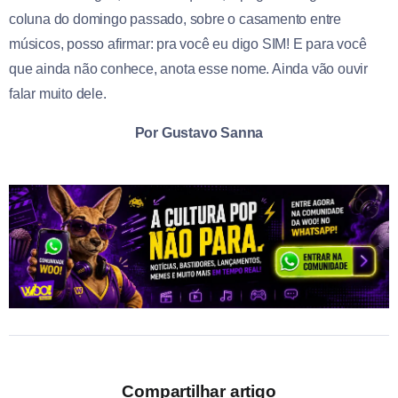
coluna do domingo passado, sobre o casamento entre
músicos, posso afirmar: pra você eu digo SIM! E para você
que ainda não conhece, anota esse nome. Ainda vão ouvir
falar muito dele.
Por Gustavo Sanna
Compartilhar artigo