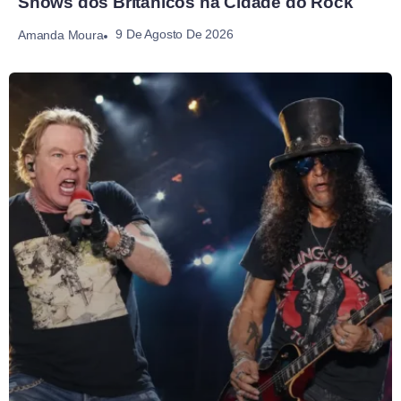
Shows dos Britânicos na Cidade do Rock
9 De Agosto De 2026
Amanda Moura