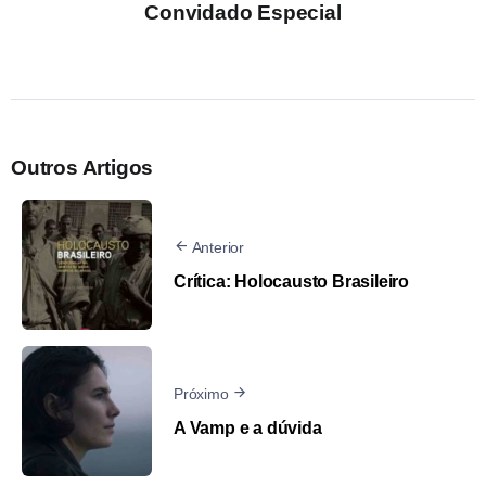
Convidado Especial
Outros Artigos
Anterior
Crítica: Holocausto Brasileiro
Próximo
A Vamp e a dúvida