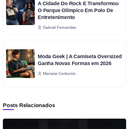
A Cidade Do Rock E Transformou
O Parque Olímpico Em Polo De
Entretenimento
Gabriel Fernandes
Moda Geek | A Camiseta Oversized
Ganha Novas Formas em 2026
Mariana Centurion
Posts Relacionados