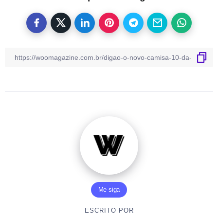
Me siga
ESCRITO POR