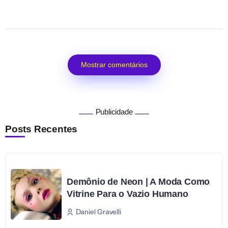
Mostrar comentários
Publicidade
Posts Recentes
Demônio de Neon | A Moda Como
Vitrine Para o Vazio Humano
Daniel Gravelli