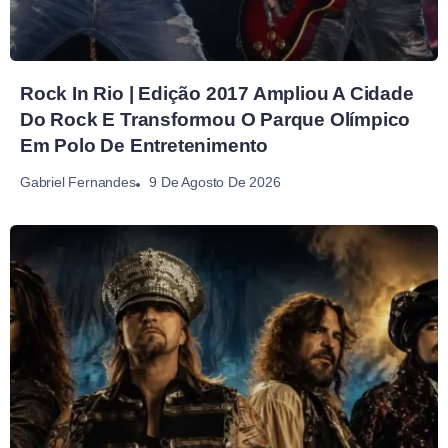
Rock In Rio | Edição 2017 Ampliou A Cidade
Do Rock E Transformou O Parque Olímpico
Em Polo De Entretenimento
9 De Agosto De 2026
Gabriel Fernandes