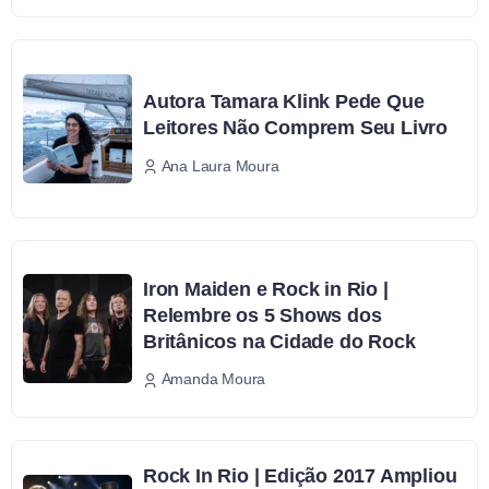
Autora Tamara Klink Pede Que
Leitores Não Comprem Seu Livro
Ana Laura Moura
Iron Maiden e Rock in Rio |
Relembre os 5 Shows dos
Britânicos na Cidade do Rock
Amanda Moura
Rock In Rio | Edição 2017 Ampliou