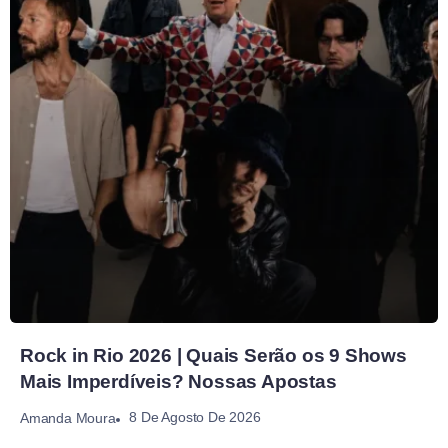
Rock in Rio 2026 | Quais Serão os 9 Shows
Mais Imperdíveis? Nossas Apostas
8 De Agosto De 2026
Amanda Moura