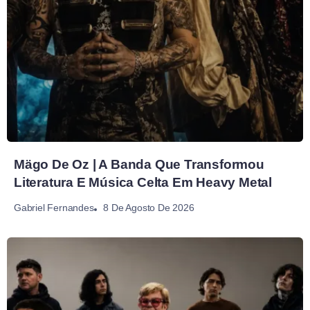
Mägo De Oz | A Banda Que Transformou
Literatura E Música Celta Em Heavy Metal
8 De Agosto De 2026
Gabriel Fernandes