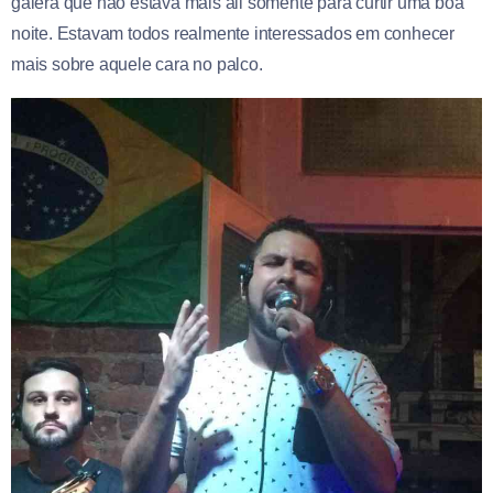
galera que não estava mais ali somente para curtir uma boa
noite. Estavam todos realmente interessados em conhecer
mais sobre aquele cara no palco.