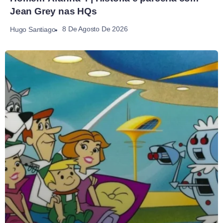
Jean Grey nas HQs
8 De Agosto De 2026
Hugo Santiago