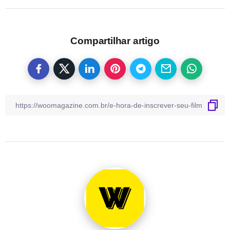
Compartilhar artigo