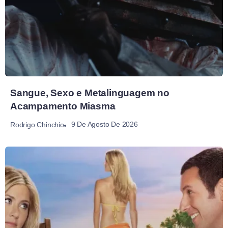
Sangue, Sexo e Metalinguagem no
Acampamento Miasma
9 De Agosto De 2026
Rodrigo Chinchio