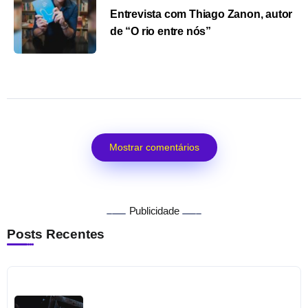
Entrevista com Thiago Zanon, autor
de “O rio entre nós”
Mostrar comentários
Publicidade
Posts Recentes