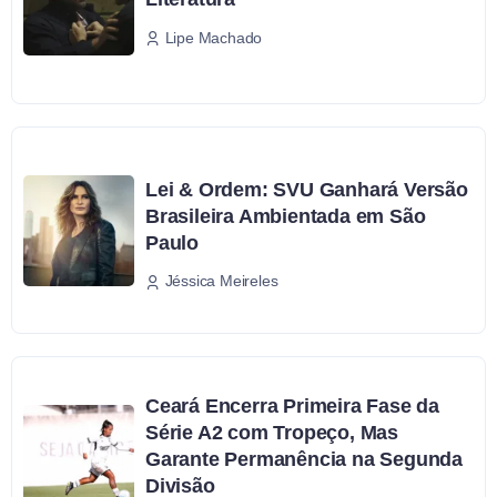
Lipe Machado
Lei & Ordem: SVU Ganhará Versão
Brasileira Ambientada em São
Paulo
Jéssica Meireles
Ceará Encerra Primeira Fase da
Série A2 com Tropeço, Mas
Garante Permanência na Segunda
Divisão