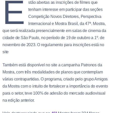
E
stão abertas as inscrições de filmes que
tenham interesse em participar das seções
Competição Novos Diretores, Perspectiva
Internacional e Mostra Brasil, da 47ª. Mostra,
que será realizada presencialmente em salas de cinema da
cidade de São Paulo, no período de 19 de outubro a 1º. de
novembro de 2023. O regulamento para inscrições está no
site
Também está disponível no site a campanha Patronos da
Mostra, com três modalidades de planos que contemplam
várias contrapartidas. O programa, criado pelo grupo Amigos
da Mostra com o intuito de fortalecer a importância do evento
para o setor, teve 100% de adesão do mercado audiovisual
na edição anterior.