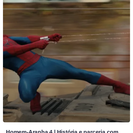
Homem-Aranha 4 | História e parceria com