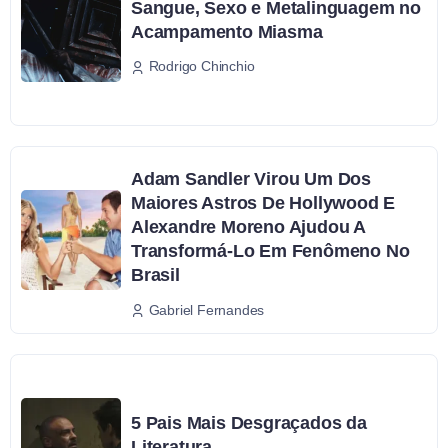
Sangue, Sexo e Metalinguagem no
Acampamento Miasma
Rodrigo Chinchio
Adam Sandler Virou Um Dos
Maiores Astros De Hollywood E
Alexandre Moreno Ajudou A
Transformá-Lo Em Fenômeno No
Brasil
Gabriel Fernandes
5 Pais Mais Desgraçados da
Literatura