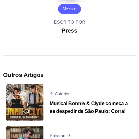
Me siga
ESCRITO POR
Press
Outros Artigos
Anterior
Musical Bonnie & Clyde começa a
se despedir de São Paulo: Corra!
Próximo