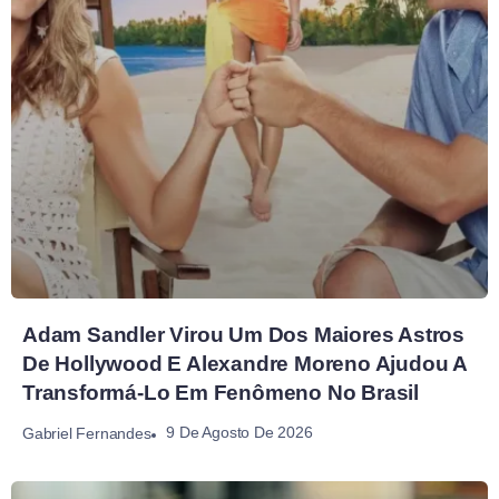
Adam Sandler Virou Um Dos Maiores Astros
De Hollywood E Alexandre Moreno Ajudou A
Transformá-Lo Em Fenômeno No Brasil
9 De Agosto De 2026
Gabriel Fernandes