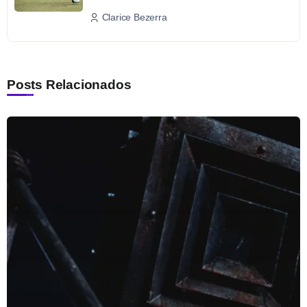
Clarice Bezerra
Posts Relacionados