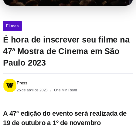
Filmes
É hora de inscrever seu filme na
47ª Mostra de Cinema em São
Paulo 2023
Press
25 de abril de 2023
One Min Read
A 47ª edição do evento será realizada de
19 de outubro a 1º de novembro