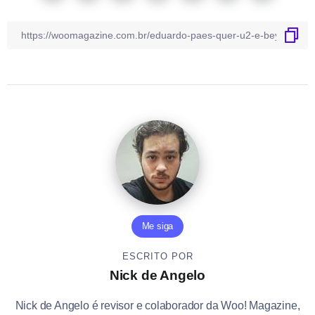
Me siga
ESCRITO POR
Nick de Angelo
Nick de Angelo é revisor e colaborador da Woo! Magazine,