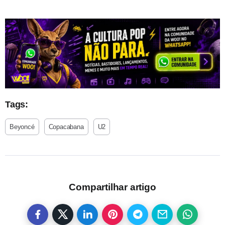
Tags:
Beyoncé
Copacabana
U2
Compartilhar artigo