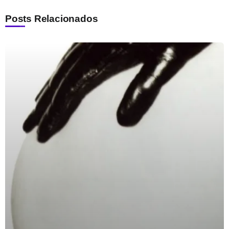
Posts Relacionados