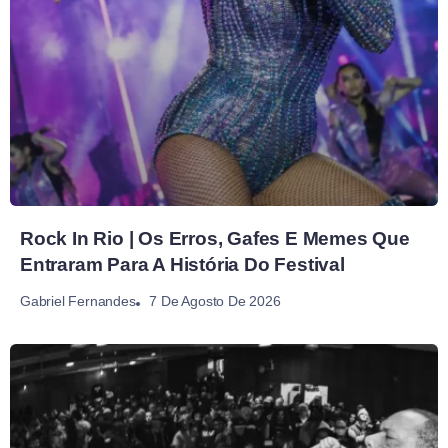
Rock In Rio | Os Erros, Gafes E Memes Que
Entraram Para A História Do Festival
7 De Agosto De 2026
Gabriel Fernandes