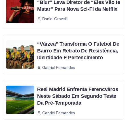
“Blur” Leva Diretor de “Eles Vão te
Matar” Para Nova Sci-Fi da Netflix
Daniel Gravelli
“Várzea” Transforma O Futebol De
Bairro Em Retrato De Resistência,
Identidade E Pertencimento
Gabriel Fernandes
Real Madrid Enfrenta Ferencváros
Neste Sábado Em Segundo Teste
Da Pré-Temporada
Gabriel Fernandes