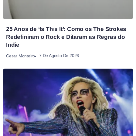
25 Anos de ‘Is This It’: Como os The Strokes
Redefiniram o Rock e Ditaram as Regras do
Indie
7 De Agosto De 2026
Cesar Monteiro