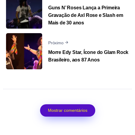
Guns N’ Roses Lança a Primeira
Gravação de Axl Rose e Slash em
Mais de 30 anos
Próximo
Morre Edy Star, Ícone do Glam Rock
Brasileiro, aos 87 Anos
Mostrar comentários