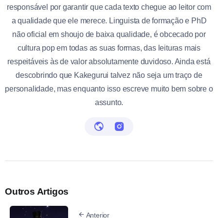
responsável por garantir que cada texto chegue ao leitor com
a qualidade que ele merece. Linguista de formação e PhD
não oficial em shoujo de baixa qualidade, é obcecado por
cultura pop em todas as suas formas, das leituras mais
respeitáveis às de valor absolutamente duvidoso. Ainda está
descobrindo que Kakegurui talvez não seja um traço de
personalidade, mas enquanto isso escreve muito bem sobre o
assunto.
Outros Artigos
Anterior