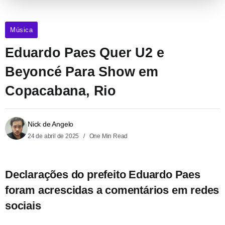
Música
Eduardo Paes Quer U2 e
Beyoncé Para Show em
Copacabana, Rio
Nick de Angelo
24 de abril de 2025
One Min Read
Declarações do prefeito Eduardo Paes
foram acrescidas a comentários em redes
sociais