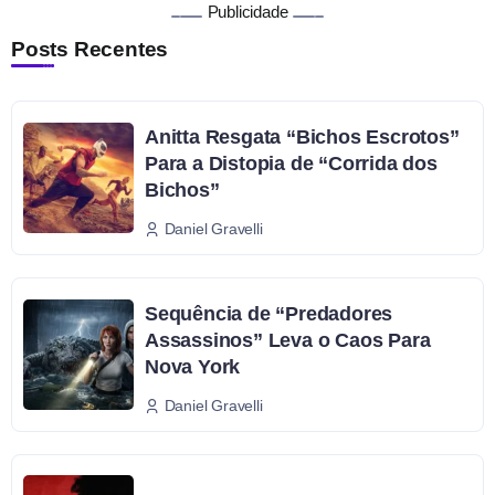
Publicidade
Posts Recentes
Anitta Resgata “Bichos Escrotos”
Para a Distopia de “Corrida dos
Bichos”
Daniel Gravelli
Sequência de “Predadores
Assassinos” Leva o Caos Para
Nova York
Daniel Gravelli