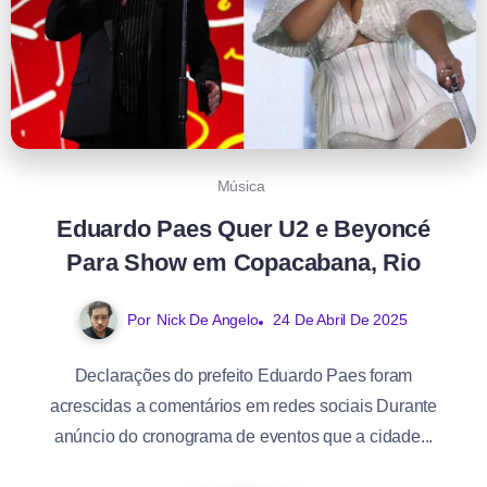
Música
Eduardo Paes Quer U2 e Beyoncé
Para Show em Copacabana, Rio
Por
Nick De Angelo
24 De Abril De 2025
Declarações do prefeito Eduardo Paes foram
acrescidas a comentários em redes sociais Durante
anúncio do cronograma de eventos que a cidade...