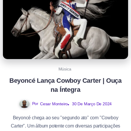
Música
Beyoncé Lança Cowboy Carter | Ouça
na Íntegra
Por
30 De Março De 2024
Cesar Monteiro
Beyoncé chega ao seu "segundo ato" com "Cowboy
Carter". Um álbum potente com diversas participações