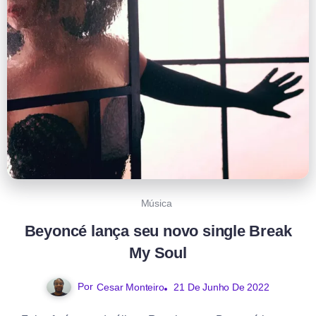
Música
Beyoncé lança seu novo single Break
My Soul
Por
21 De Junho De 2022
Cesar Monteiro