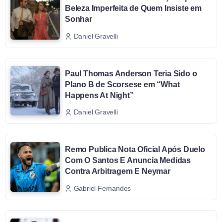
Beleza Imperfeita de Quem Insiste em
Sonhar
Daniel Gravelli
Paul Thomas Anderson Teria Sido o
Plano B de Scorsese em “What
Happens At Night”
Daniel Gravelli
Remo Publica Nota Oficial Após Duelo
Com O Santos E Anuncia Medidas
Contra Arbitragem E Neymar
Gabriel Fernandes