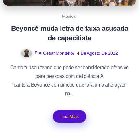
Música
Beyoncé muda letra de faixa acusada
de capacitista
Por
4 De Agosto De 2022
Cesar Monteiro
Cantora usou termo que pode ser considerado ofensivo
para pessoas com deficiência A
cantora Beyoncé comunicou que fará uma alteração
na...
Leia Mais