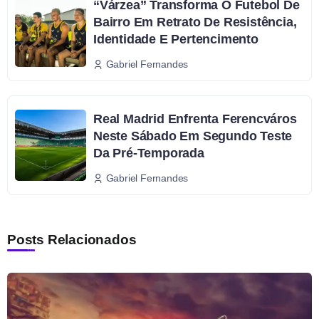
“Várzea” Transforma O Futebol De
Bairro Em Retrato De Resistência,
Identidade E Pertencimento
Gabriel Fernandes
Real Madrid Enfrenta Ferencváros
Neste Sábado Em Segundo Teste
Da Pré-Temporada
Gabriel Fernandes
Posts Relacionados