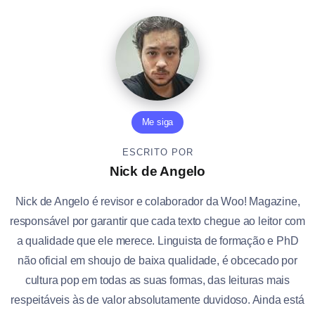
Me siga
ESCRITO POR
Nick de Angelo
Nick de Angelo é revisor e colaborador da Woo! Magazine,
responsável por garantir que cada texto chegue ao leitor com
a qualidade que ele merece. Linguista de formação e PhD
não oficial em shoujo de baixa qualidade, é obcecado por
cultura pop em todas as suas formas, das leituras mais
respeitáveis às de valor absolutamente duvidoso. Ainda está