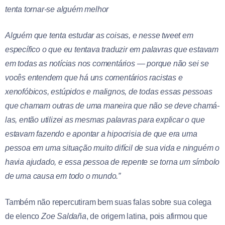
tenta tornar-se alguém melhor
Alguém que tenta estudar as coisas, e nesse tweet em
específico o que eu tentava traduzir em palavras que estavam
em todas as notícias nos comentários — porque não sei se
vocês entendem que há uns comentários racistas e
xenofóbicos, estúpidos e malignos, de todas essas pessoas
que chamam outras de uma maneira que não se deve chamá-
las, então utilizei as mesmas palavras para explicar o que
estavam fazendo e apontar a hipocrisia de que era uma
pessoa em uma situação muito difícil de sua vida e ninguém o
havia ajudado, e essa pessoa de repente se torna um símbolo
de uma causa em todo o mundo.”
Também não repercutiram bem suas falas sobre sua colega
de elenco
Zoe Saldaña
, de origem latina, pois afirmou que