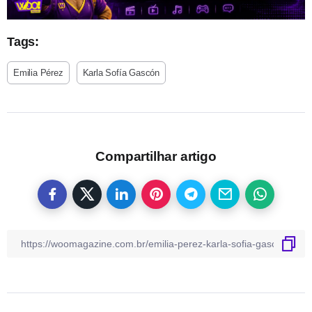
Tags:
Emilia Pérez
Karla Sofía Gascón
Compartilhar artigo