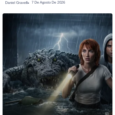
7 De Agosto De 2026
Daniel Gravelli