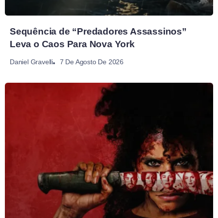
Sequência de “Predadores Assassinos”
Leva o Caos Para Nova York
7 De Agosto De 2026
Daniel Gravelli