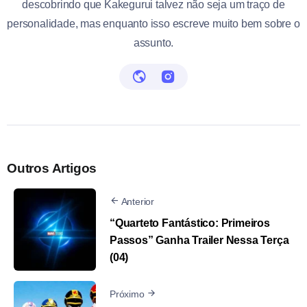
descobrindo que Kakegurui talvez não seja um traço de
personalidade, mas enquanto isso escreve muito bem sobre o
assunto.
Outros Artigos
Anterior
“Quarteto Fantástico: Primeiros
Passos” Ganha Trailer Nessa Terça
(04)
Próximo