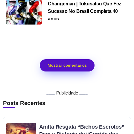
Changeman | Tokusatsu Que Fez
Sucesso No Brasil Completa 40
anos
Mostrar comentários
Publicidade
Posts Recentes
Anitta Resgata “Bichos Escrotos”