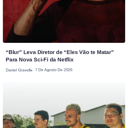
“Blur” Leva Diretor de “Eles Vão te Matar”
Para Nova Sci-Fi da Netflix
7 De Agosto De 2026
Daniel Gravelli