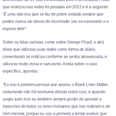
que viralizou nas redes foi postada em 2022 e é a seguinte:
“É uma rata rica que se faz de pobre coitada sempre que
podee nunca vai deixar de incomodar seu ex-namorado e a
esposa dele
“.
Sobre as falas racistas, como sobre
George Floyd
, a atriz
disse que utilizava suas redes como forma de diário,
comentando as notícias conforme se sentia atravessada, e
utilizava muito ironia e sarcasmo. Ainda sobre o caso
específico, apontou:
“Eu sou a primeira pessoa que apoiou o Black Lives Matter,
certamente não há nenhuma dúvida sobre isso, e quando
surgiu tudo isso eu também sempre gostei de apontar a
hipocrisia de todos os seres humanos que nos rodeiam e de
mim mesma, porque eu sou a primeira a tentar evoluir, que