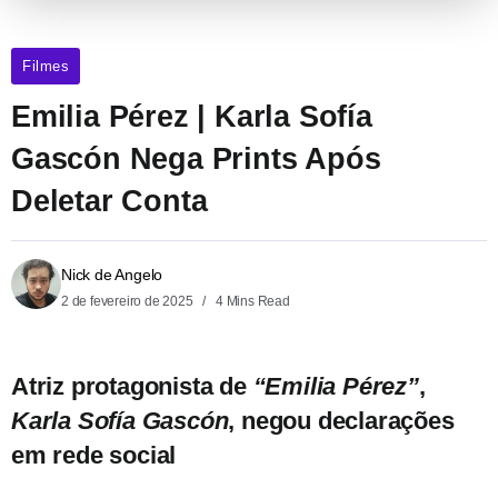
Filmes
Emilia Pérez | Karla Sofía
Gascón Nega Prints Após
Deletar Conta
Nick de Angelo
2 de fevereiro de 2025
4 Mins Read
Atriz protagonista de
“Emilia Pérez”
,
Karla Sofía Gascón
, negou declarações
em rede social