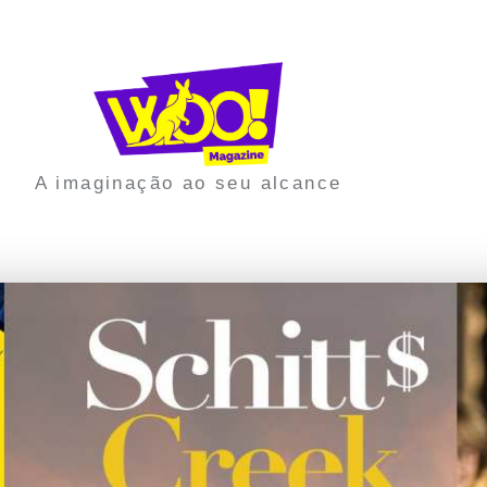
A imaginação ao seu alcance