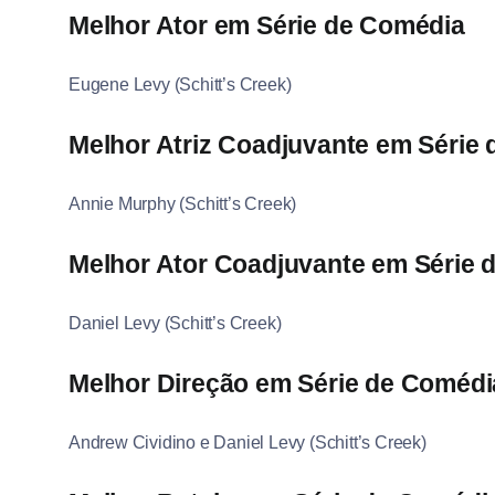
Melhor Ator em Série de Comédia
Eugene Levy (Schitt’s Creek)
Melhor Atriz Coadjuvante em Série
Annie Murphy (Schitt’s Creek)
Melhor Ator Coadjuvante em Série 
Daniel Levy (Schitt’s Creek)
Melhor Direção em Série de Comédi
Andrew Cividino e Daniel Levy (Schitt’s Creek)