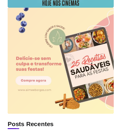
Posts Recentes