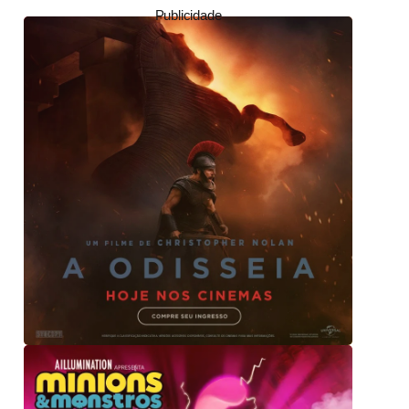
Publicidade