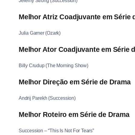
Jeremy Strong (Succession)
Melhor Atriz Coadjuvante em Série
Julia Garner (Ozark)
Melhor Ator Coadjuvante em Série 
Billy Crudup (The Morning Show)
Melhor Direção em Série de Drama
Andrij Parekh (Succession)
Melhor Roteiro em Série de Drama
Succession – “This Is Not For Tears”