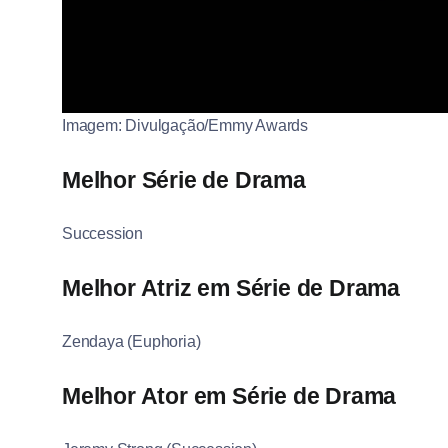
Imagem: Divulgação/Emmy Awards
Melhor Série de Drama
Succession
Melhor Atriz em Série de Drama
Zendaya (Euphoria)
Melhor Ator em Série de Drama