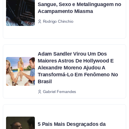
Sangue, Sexo e Metalinguagem no
Acampamento Miasma
Rodrigo Chinchio
Adam Sandler Virou Um Dos
Maiores Astros De Hollywood E
Alexandre Moreno Ajudou A
Transformá-Lo Em Fenômeno No
Brasil
Gabriel Fernandes
5 Pais Mais Desgraçados da