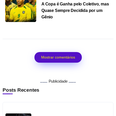
A Copa é Ganha pelo Coletivo, mas
Quase Sempre Decidida por um
Gênio
Mostrar comentários
Publicidade
Posts Recentes