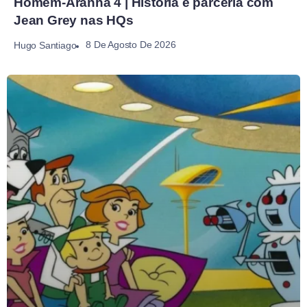
Homem-Aranha 4 | História e parceria com
Jean Grey nas HQs
8 De Agosto De 2026
Hugo Santiago