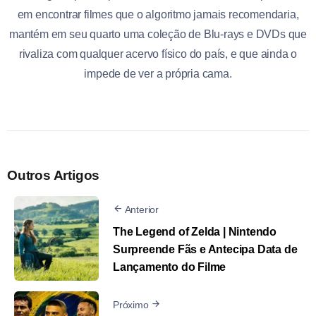
em encontrar filmes que o algoritmo jamais recomendaria,
mantém em seu quarto uma coleção de Blu-rays e DVDs que
rivaliza com qualquer acervo físico do país, e que ainda o
impede de ver a própria cama.
Outros Artigos
Anterior
The Legend of Zelda | Nintendo
Surpreende Fãs e Antecipa Data de
Lançamento do Filme
Próximo