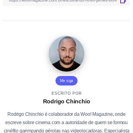
Me siga
ESCRITO POR
Rodrigo Chinchio
Rodrigo Chinchio é colaborador da Woo! Magazine, onde
escreve sobre cinema com a autoridade de quem se formou
cinéfilo garimpando pérolas nas videolocadoras. Especialista