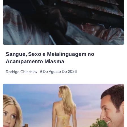
Sangue, Sexo e Metalinguagem no
Acampamento Miasma
9 De Agosto De 2026
Rodrigo Chinchio