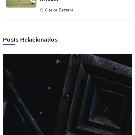
Clarice Bezerra
Posts Relacionados