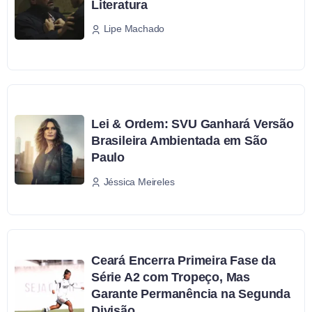
Literatura
Lipe Machado
Lei & Ordem: SVU Ganhará Versão
Brasileira Ambientada em São
Paulo
Jéssica Meireles
Ceará Encerra Primeira Fase da
Série A2 com Tropeço, Mas
Garante Permanência na Segunda
Divisão