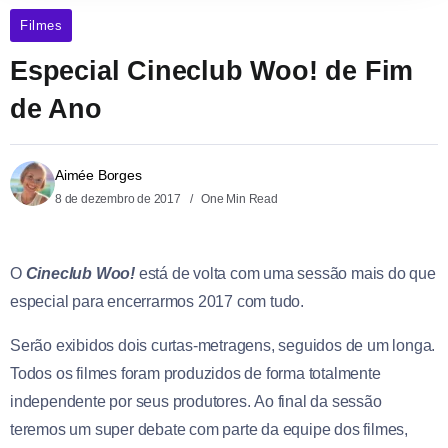
Filmes
Especial Cineclub Woo! de Fim
de Ano
Aimée Borges
8 de dezembro de 2017
One Min Read
O
Cineclub Woo!
está de volta com uma sessão mais do que
especial para encerrarmos 2017 com tudo.
Serão exibidos dois curtas-metragens, seguidos de um longa.
Todos os filmes foram produzidos de forma totalmente
independente por seus produtores. Ao final da sessão
teremos um super debate com parte da equipe dos filmes,