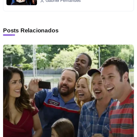
Gabriel Fernandes
Posts Relacionados