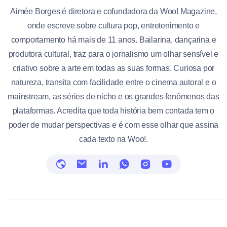
Aimée Borges é diretora e cofundadora da Woo! Magazine,
onde escreve sobre cultura pop, entretenimento e
comportamento há mais de 11 anos. Bailarina, dançarina e
produtora cultural, traz para o jornalismo um olhar sensível e
criativo sobre a arte em todas as suas formas. Curiosa por
natureza, transita com facilidade entre o cinema autoral e o
mainstream, as séries de nicho e os grandes fenômenos das
plataformas. Acredita que toda história bem contada tem o
poder de mudar perspectivas e é com esse olhar que assina
cada texto na Woo!.