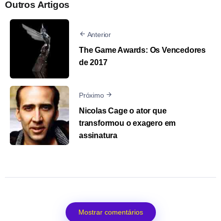
Outros Artigos
Anterior
The Game Awards: Os Vencedores
de 2017
Próximo
Nicolas Cage o ator que
transformou o exagero em
assinatura
Mostrar comentários