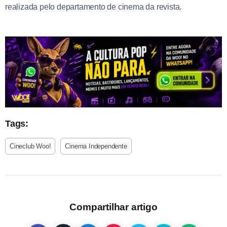
realizada pelo departamento de cinema da revista.
Tags:
Cineclub Woo!
Cinema Independente
Compartilhar artigo