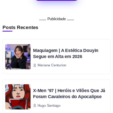
Publicidade
Posts Recentes
Maquiagem | A Estética Douyin
Segue em Alta em 2026
Mariana Centurion
X-Men ’97 | Heróis e Vilões Que Já
Foram Cavaleiros do Apocalipse
Hugo Santiago