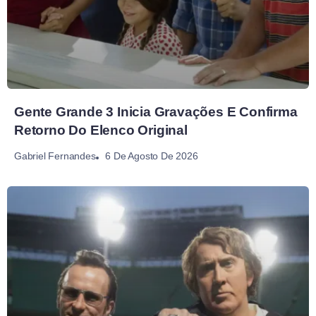
Gente Grande 3 Inicia Gravações E Confirma
Retorno Do Elenco Original
6 De Agosto De 2026
Gabriel Fernandes