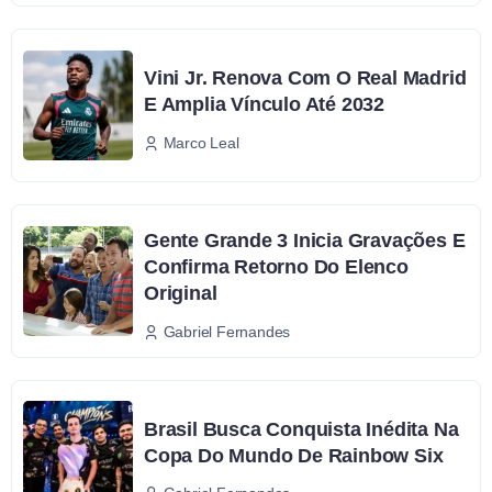
Vini Jr. Renova Com O Real Madrid
E Amplia Vínculo Até 2032
Marco Leal
Gente Grande 3 Inicia Gravações E
Confirma Retorno Do Elenco
Original
Gabriel Fernandes
Brasil Busca Conquista Inédita Na
Copa Do Mundo De Rainbow Six