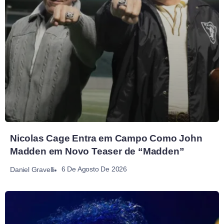
Nicolas Cage Entra em Campo Como John
Madden em Novo Teaser de “Madden”
6 De Agosto De 2026
Daniel Gravelli